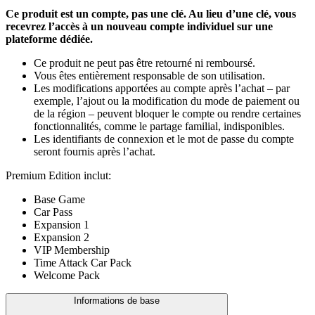
Ce produit est un compte, pas une clé. Au lieu d’une clé, vous
recevrez l’accès à un nouveau compte individuel sur une
plateforme dédiée.
Ce produit ne peut pas être retourné ni remboursé.
Vous êtes entièrement responsable de son utilisation.
Les modifications apportées au compte après l’achat – par
exemple, l’ajout ou la modification du mode de paiement ou
de la région – peuvent bloquer le compte ou rendre certaines
fonctionnalités, comme le partage familial, indisponibles.
Les identifiants de connexion et le mot de passe du compte
seront fournis après l’achat.
Premium Edition inclut:
Base Game
Car Pass
Expansion 1
Expansion 2
VIP Membership
Time Attack Car Pack
Welcome Pack
Informations de base