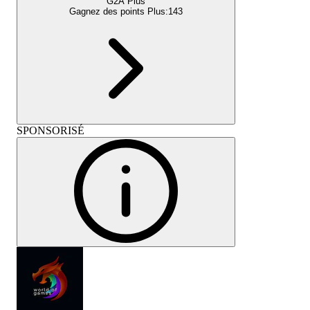
G2A Plus
Gagnez des points Plus:
143
SPONSORISÉ