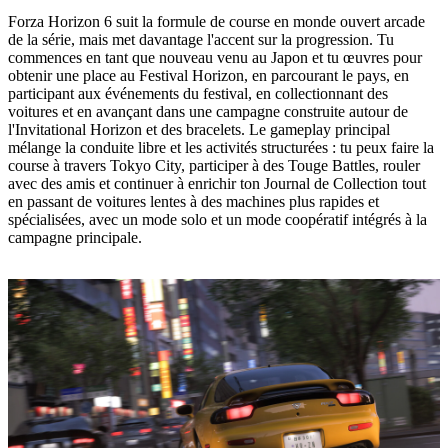
Forza Horizon 6 suit la formule de course en monde ouvert arcade
de la série, mais met davantage l'accent sur la progression. Tu
commences en tant que nouveau venu au Japon et tu œuvres pour
obtenir une place au Festival Horizon, en parcourant le pays, en
participant aux événements du festival, en collectionnant des
voitures et en avançant dans une campagne construite autour de
l'Invitational Horizon et des bracelets. Le gameplay principal
mélange la conduite libre et les activités structurées : tu peux faire la
course à travers Tokyo City, participer à des Touge Battles, rouler
avec des amis et continuer à enrichir ton Journal de Collection tout
en passant de voitures lentes à des machines plus rapides et
spécialisées, avec un mode solo et un mode coopératif intégrés à la
campagne principale.