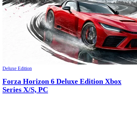
Deluxe Edition
Forza Horizon 6 Deluxe Edition Xbox
Series X/S, PC