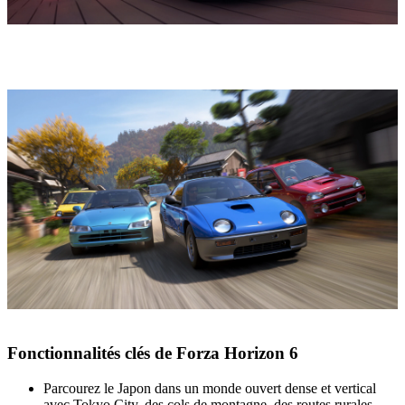
Fonctionnalités clés de Forza Horizon 6
Parcourez le Japon dans un monde ouvert dense et vertical
avec Tokyo City, des cols de montagne, des routes rurales,