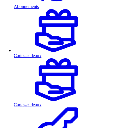
Abonnements
Cartes-cadeaux
Cartes-cadeaux