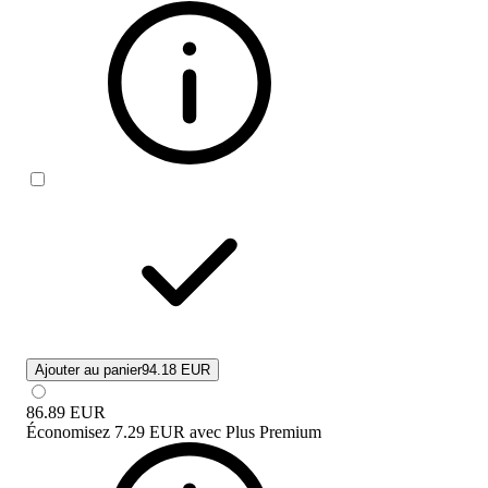
Ajouter au panier
94.18 EUR
86.89
EUR
Économisez
7.29 EUR
avec
Plus Premium