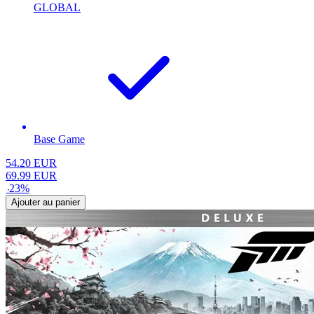
GLOBAL
Base Game
54.20
EUR
69.99
EUR
-
23
%
Ajouter au panier