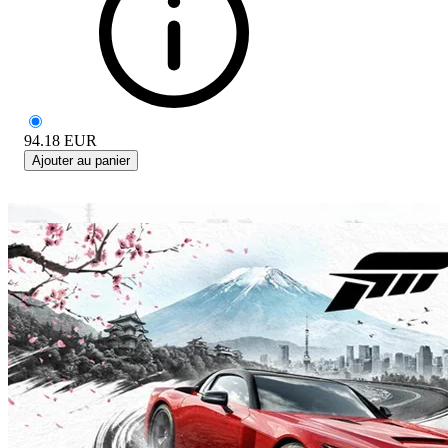
94.18
EUR
Ajouter au panier