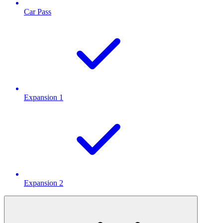
Car Pass
Expansion 1
Expansion 2