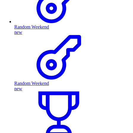
Random Weekend
new
Random Weekend
new