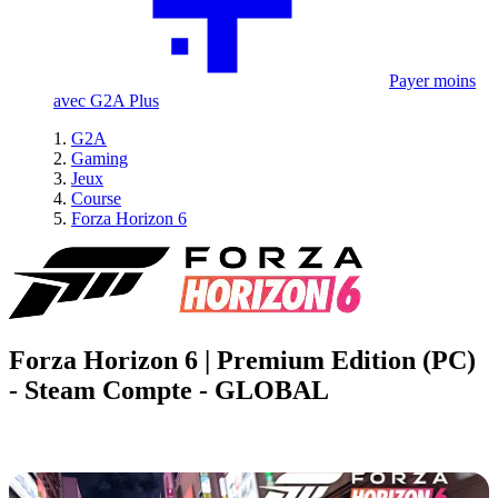
Payer moins
avec G2A Plus
G2A
Gaming
Jeux
Course
Forza Horizon 6
Forza Horizon 6 | Premium Edition (PC)
- Steam Compte - GLOBAL