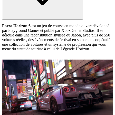
Forza Horizon 6
est un jeu de course en monde ouvert développé
par Playground Games et publié par Xbox Game Studios. Il se
déroule dans une reconstitution stylisée du Japon, avec plus de 550
voitures réelles, des événements de festival en solo et en coopératif,
une collection de voitures et un système de progression qui vous
mène du statut de touriste à celui de Légende Horizon.