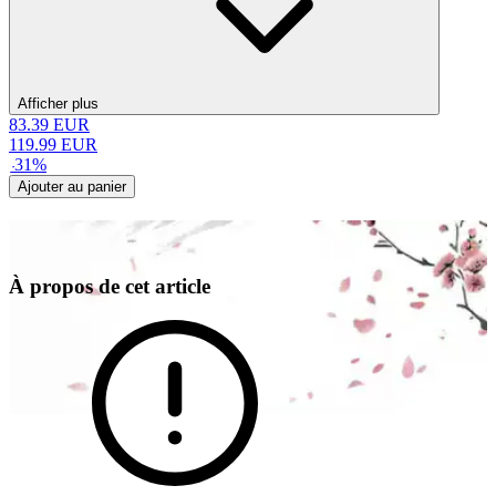
Afficher plus
83.39
EUR
119.99
EUR
-
31
%
Ajouter au panier
À propos de cet article