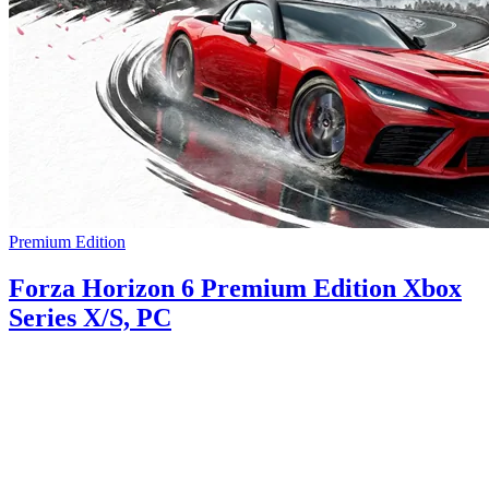
Premium Edition
Forza Horizon 6 Premium Edition Xbox
Series X/S, PC