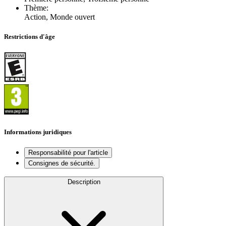
Thème
:
Action, Monde ouvert
Restrictions d'âge
Informations juridiques
Responsabilité pour l'article
Consignes de sécurité.
Description