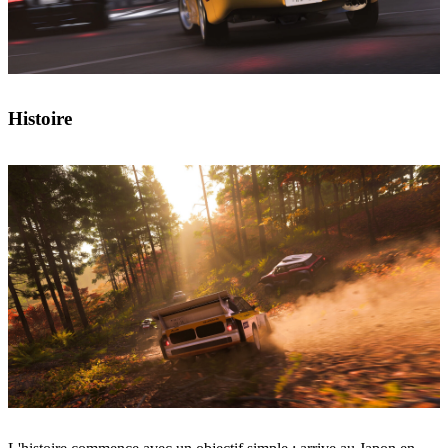
Histoire