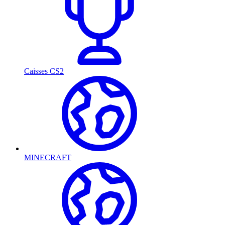
Caisses CS2
MINECRAFT