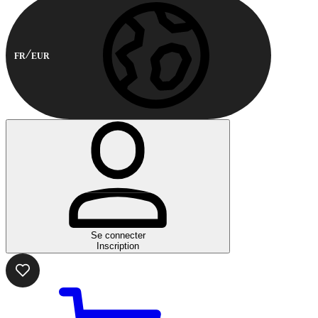
FR
EUR
Se connecter
Inscription