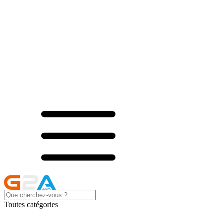
Toutes catégories