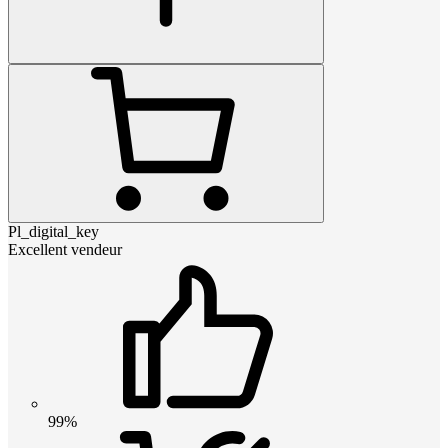
Pl_digital_key
Excellent vendeur
99%