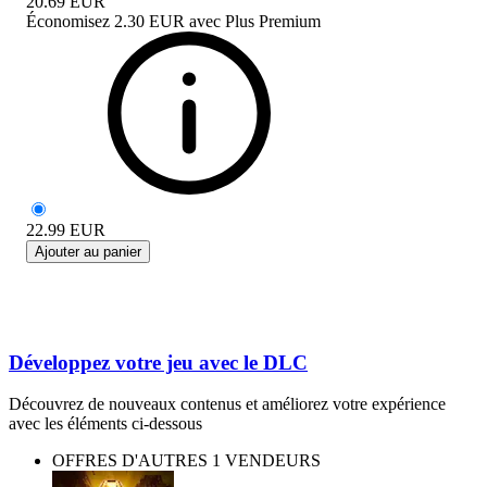
20.69
EUR
Économisez
2.30 EUR
avec
Plus Premium
22.99
EUR
Ajouter au panier
Développez votre jeu avec le DLC
Découvrez de nouveaux contenus et améliorez votre expérience
avec les éléments ci-dessous
OFFRES D'AUTRES 1 VENDEURS