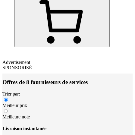
Advertisement
SPONSORISÉ
Offres de 8 fournisseurs de services
Trier par:
Meilleur prix
Meilleure note
Livraison instantanée