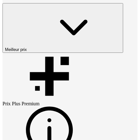
Meilleur prix
Prix
Plus Premium