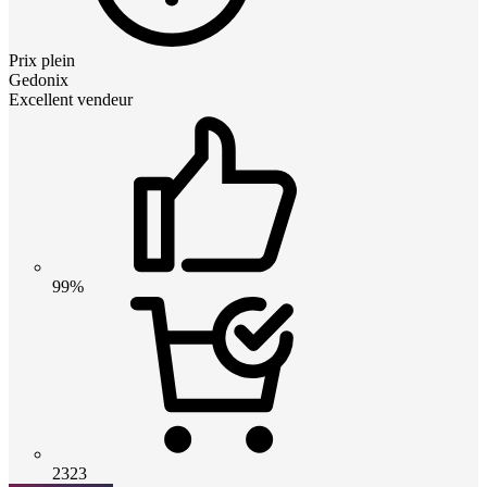
Prix plein
Gedonix
Excellent vendeur
99%
2323