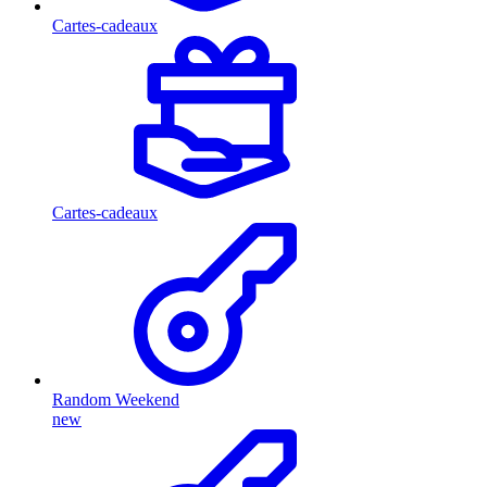
Cartes-cadeaux
Cartes-cadeaux
Random Weekend
new