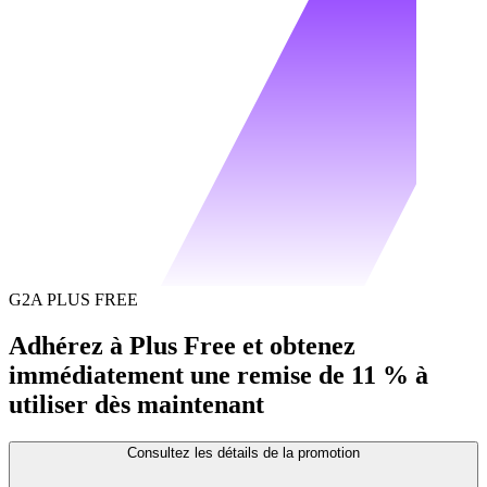
G2A PLUS FREE
Adhérez à Plus Free et obtenez
immédiatement une remise de 11 % à
utiliser dès maintenant
Consultez les détails de la promotion