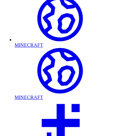
MINECRAFT
MINECRAFT