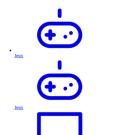
Jeux
Jeux