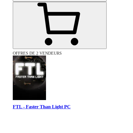
OFFRES DE 2 VENDEURS
FTL - Faster Than Light PC