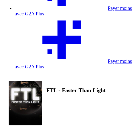
Payer moins
avec G2A Plus
Payer moins
avec G2A Plus
FTL - Faster Than Light