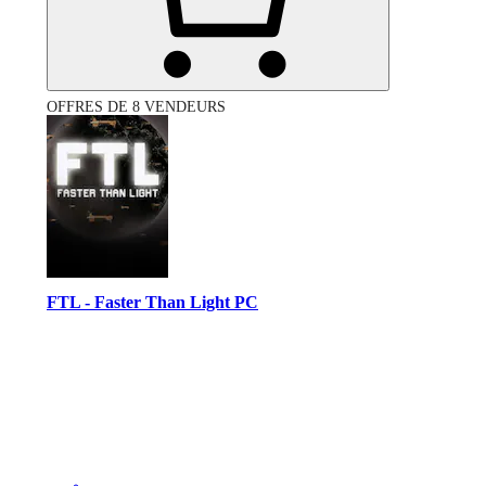
OFFRES DE 8 VENDEURS
FTL - Faster Than Light PC