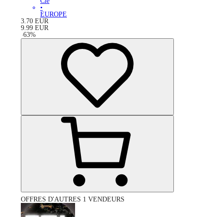
Clé
•
EUROPE
3.70
EUR
9.99
EUR
-
63
%
OFFRES D'AUTRES 1 VENDEURS