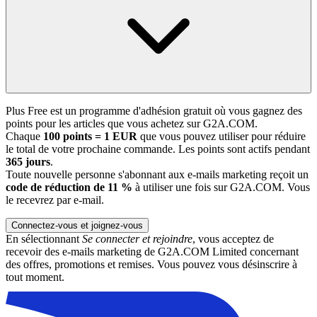
Plus Free est un programme d'adhésion gratuit où vous gagnez des
points pour les articles que vous achetez sur G2A.COM.
Chaque
100 points = 1 EUR
que vous pouvez utiliser pour réduire
le total de votre prochaine commande. Les points sont actifs pendant
365 jours
.
Toute nouvelle personne s'abonnant aux e-mails marketing reçoit un
code de réduction de 11 %
à utiliser une fois sur G2A.COM. Vous
le recevrez par e-mail.
Connectez-vous et joignez-vous
En sélectionnant
Se connecter et rejoindre
, vous acceptez de
recevoir des e-mails marketing de G2A.COM Limited concernant
des offres, promotions et remises. Vous pouvez vous désinscrire à
tout moment.