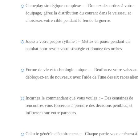
Gameplay stratégique complexe : – Donnez des ordres à votre
équipage, gérez la distribution du courant dans le vaisseau et
choisissez votre cible pendant le feu de la guerre.
Jouez à votre propre rythme : – Mettez en pause pendant un
combat pour revoir votre stratégie et donnez des ordres.
Forme de vie et technologie unique : – Renforcez votre vaisseau
débloquez-en de nouveaux avec l'aide de l'une des six races alien
Incarnez le commandant que vous voulez : – Des centaines de
rencontres vous forcerons à prendre des décisions pénibles, et
influerons sur votre parcours.
Galaxie générée aléatoirement : – Chaque partie vous amènera à