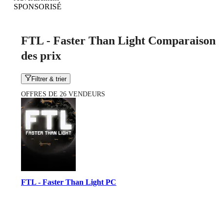
SPONSORISÉ
FTL - Faster Than Light Comparaison
des prix
Filtrer & trier
OFFRES DE 26 VENDEURS
FTL - Faster Than Light PC