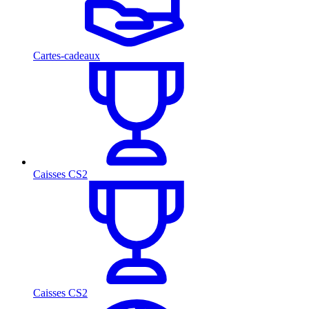
Cartes-cadeaux
Caisses CS2
Caisses CS2