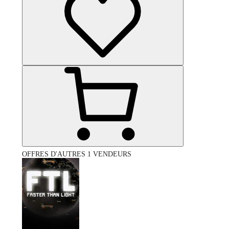
OFFRES D'AUTRES 1 VENDEURS