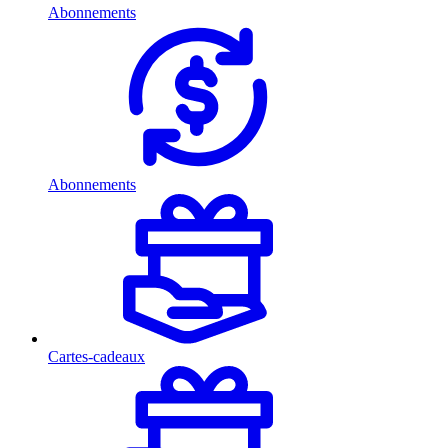
Abonnements
Abonnements
Cartes-cadeaux