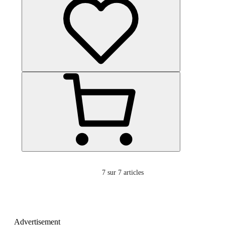
7
sur 7 articles
Advertisement