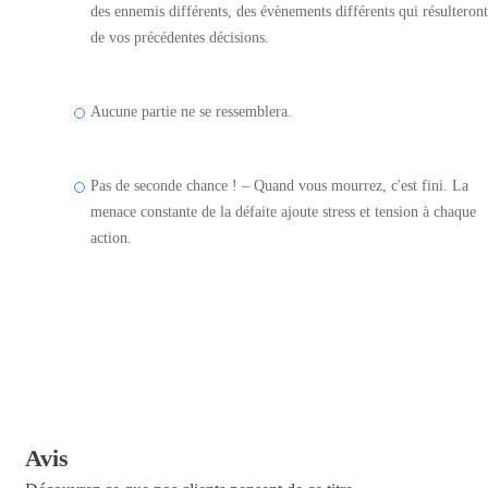
des ennemis différents, des évènements différents qui résulteront
de vos précédentes décisions.
Aucune partie ne se ressemblera.
Pas de seconde chance ! – Quand vous mourrez, c'est fini. La
menace constante de la défaite ajoute stress et tension à chaque
action.
Avis