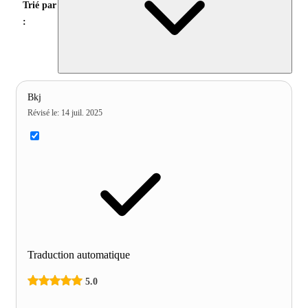
Trié par
:
Bkj
Révisé le
:
14 juil. 2025
Traduction automatique
5.0