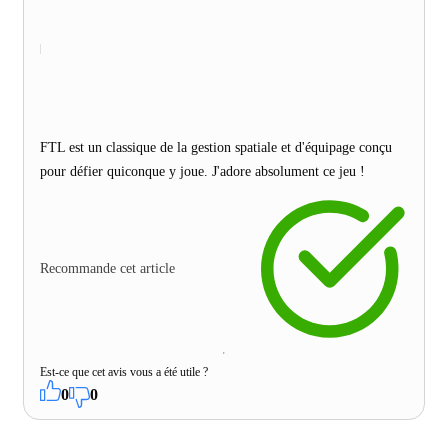
FTL est un classique de la gestion spatiale et d'équipage conçu
pour défier quiconque y joue. J'adore absolument ce jeu !
Recommande cet article
Est-ce que cet avis vous a été utile ?
0
0