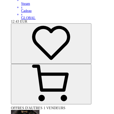
Steam
•
Cadeau
•
GLOBAL
12.43
EUR
OFFRES D'AUTRES 1 VENDEURS