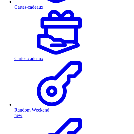
Cartes-cadeaux
Cartes-cadeaux
Random Weekend
new