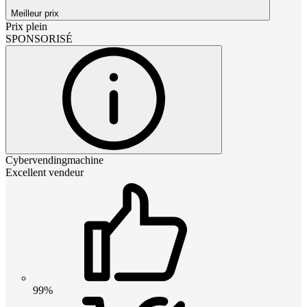
Meilleur prix
Prix plein
SPONSORISÉ
Cybervendingmachine
Excellent vendeur
99%