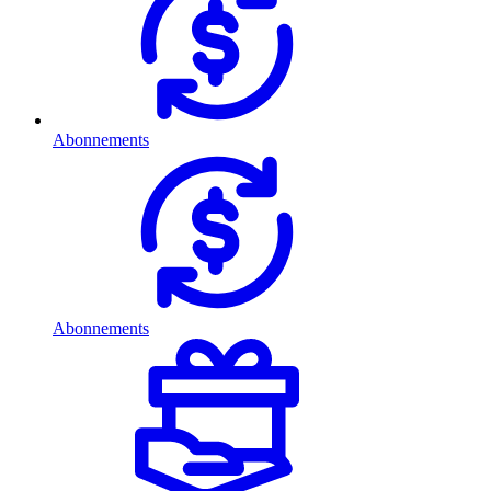
Abonnements
Abonnements