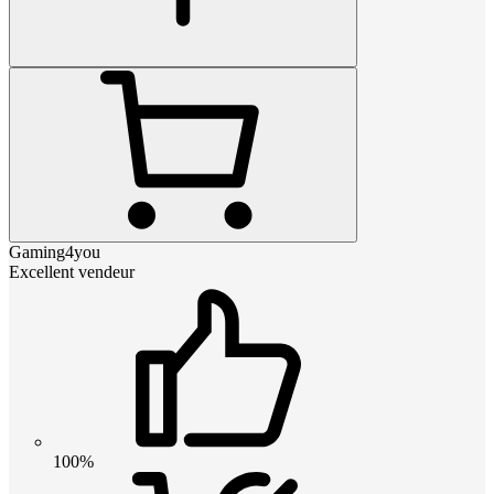
Gaming4you
Excellent vendeur
100%