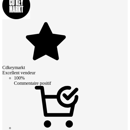
Cdkeymarkt
Excellent vendeur
100%
Commentaire positif