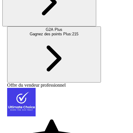
G2A Plus
Gagnez des points Plus:
215
Offre du vendeur professionnel