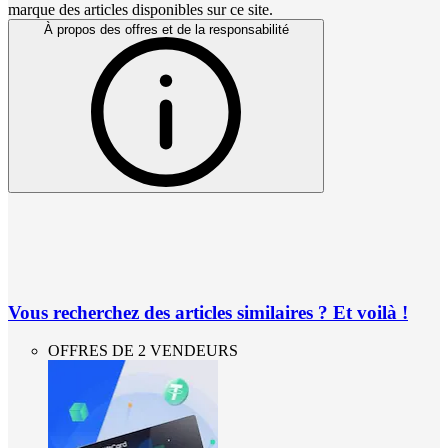
marque des articles disponibles sur ce site.
À propos des offres et de la responsabilité
Vous recherchez des articles similaires ? Et voilà !
OFFRES DE 2 VENDEURS