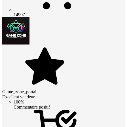
14907
Game_zone_portal
Excellent vendeur
100%
Commentaire positif