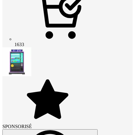
1633
SPONSORISÉ