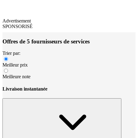
Advertisement
SPONSORISÉ
Offres de 5 fournisseurs de services
Trier par:
Meilleur prix
Meilleure note
Livraison instantanée