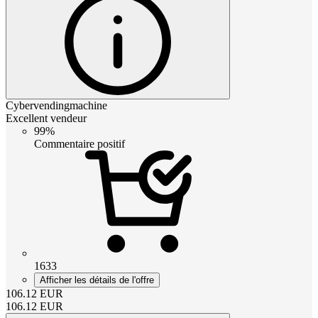
Cybervendingmachine
Excellent vendeur
99%
Commentaire positif
1633
Afficher les détails de l'offre
106.12
EUR
106.12
EUR