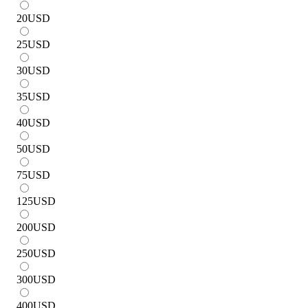
20
USD
25
USD
30
USD
35
USD
40
USD
50
USD
75
USD
125
USD
200
USD
250
USD
300
USD
400
USD