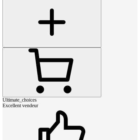
Ultimate_choices
Excellent vendeur