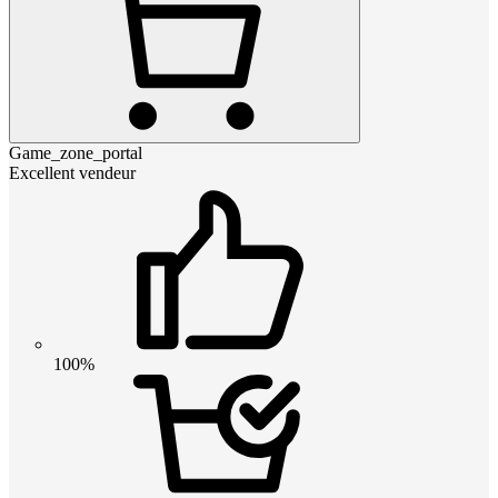
Game_zone_portal
Excellent vendeur
100%