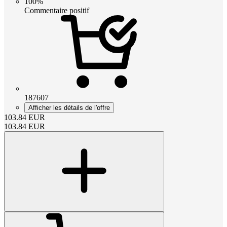
100%
Commentaire positif
187607
Afficher les détails de l'offre
103.84
EUR
103.84
EUR