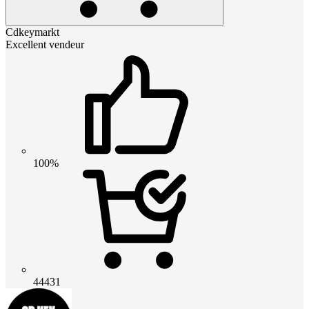
Cdkeymarkt
Excellent vendeur
100%
44431