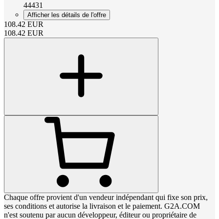
44431
Afficher les détails de l'offre
108.42
EUR
108.42
EUR
Chaque offre provient d'un vendeur indépendant qui fixe son prix,
ses conditions et autorise la livraison et le paiement. G2A.COM
n'est soutenu par aucun développeur, éditeur ou propriétaire de