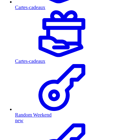
Cartes-cadeaux
Cartes-cadeaux
Random Weekend
new