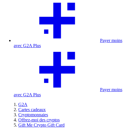
Payer moins
avec G2A Plus
Payer moins
avec G2A Plus
G2A
Cartes cadeaux
Cryptomonnaies
Offrez-moi des cryptos
Gift Me Crypto Gift Card