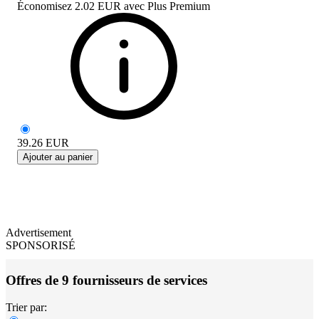
Économisez
2.02 EUR
avec
Plus Premium
39.26
EUR
Ajouter au panier
Advertisement
SPONSORISÉ
Offres de 9 fournisseurs de services
Trier par: