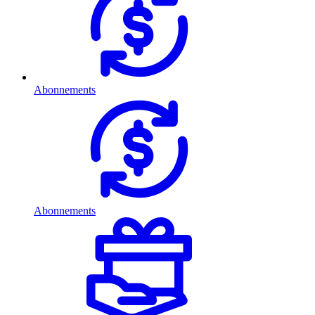
Abonnements
Abonnements