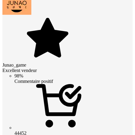
Junao_game
Excellent vendeur
98%
Commentaire positif
44452