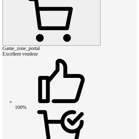
Game_zone_portal
Excellent vendeur
100%