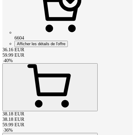
6604
Afficher les détails de l'offre
36.16
EUR
59.99
EUR
-
40
%
38.18
EUR
38.18
EUR
59.99
EUR
-
36
%