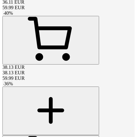
36.11
EUR
59.99
EUR
-
40
%
38.13
EUR
38.13
EUR
59.99
EUR
-
36
%