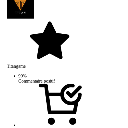
Titangame
99
%
Commentaire positif