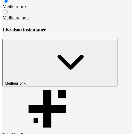
Meilleur prix
Meilleure note
Livraison instantanée
Meilleur prix