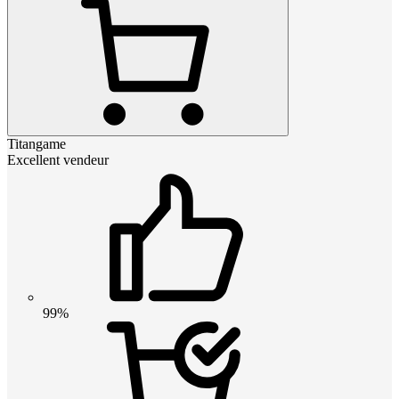
Titangame
Excellent vendeur
99%