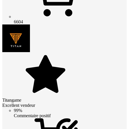
6604
Titangame
Excellent vendeur
99%
Commentaire positif