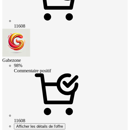
11608
Gabezone
98%
Commentaire positif
11608
Afficher les détails de l'offre