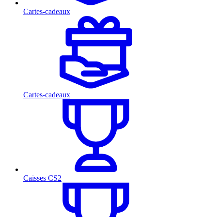
Cartes-cadeaux
Cartes-cadeaux
Caisses CS2