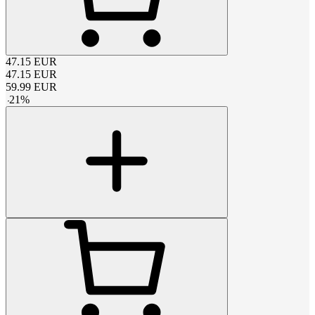
47.15
EUR
47.15
EUR
59.99
EUR
-
21
%