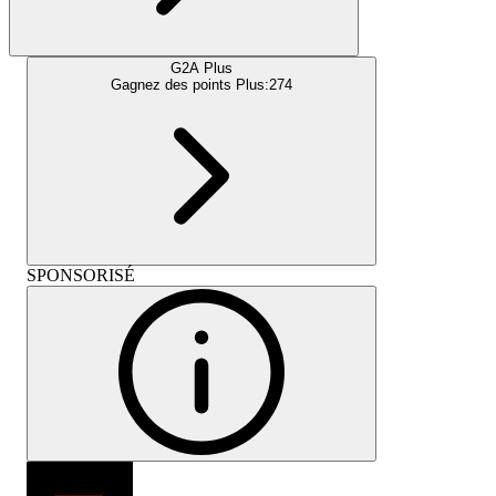
G2A Plus
Gagnez des points Plus:
274
SPONSORISÉ