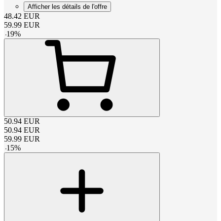
Afficher les détails de l'offre
48.42
EUR
59.99
EUR
-
19
%
50.94
EUR
50.94
EUR
59.99
EUR
-
15
%