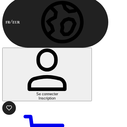
FR
EUR
Se connecter
Inscription