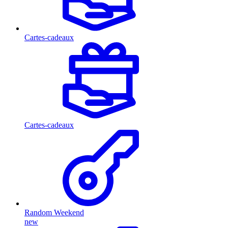
Cartes-cadeaux
Cartes-cadeaux
Random Weekend
new