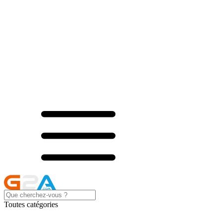
Toutes catégories