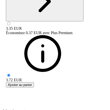
3.35
EUR
Économisez
0.37 EUR
avec
Plus Premium
3.72
EUR
Ajouter au panier