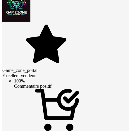
Game_zone_portal
Excellent vendeur
100%
Commentaire positif