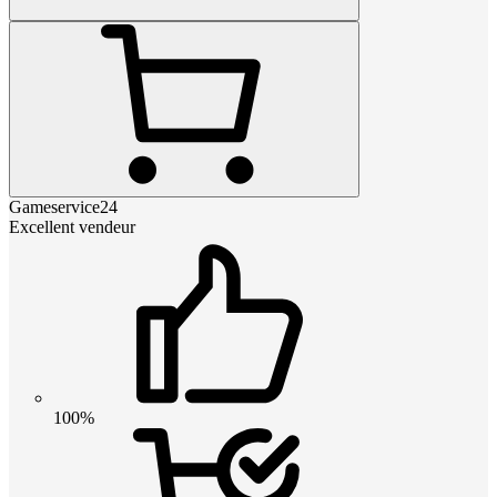
Gameservice24
Excellent vendeur
100%