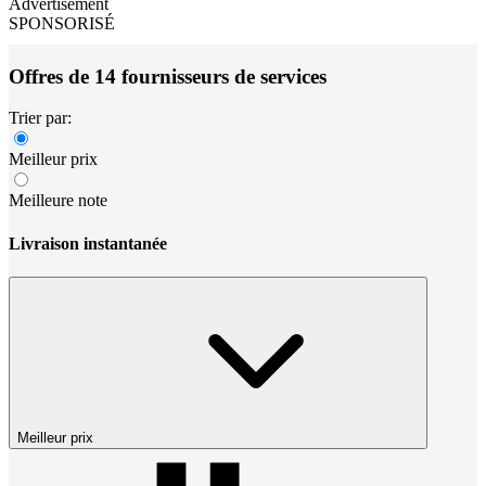
Advertisement
SPONSORISÉ
Offres de 14 fournisseurs de services
Trier par:
Meilleur prix
Meilleure note
Livraison instantanée
Meilleur prix