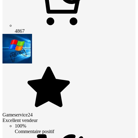
4867
Gameservice24
Excellent vendeur
100%
Commentaire positif