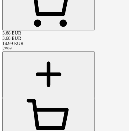
3.68
EUR
3.68
EUR
14.99
EUR
-
75
%