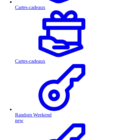
Cartes-cadeaux
Cartes-cadeaux
Random Weekend
new