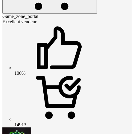
Game_zone_portal
Excellent vendeur
100%
14913