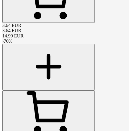
3.64
EUR
3.64
EUR
14.99
EUR
-
76
%