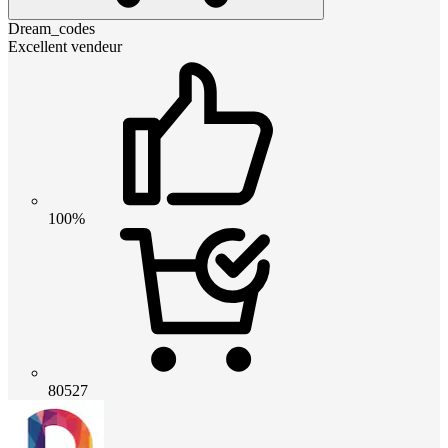
Dream_codes
Excellent vendeur
100%
80527