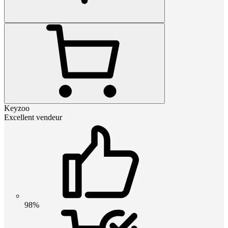
Keyzoo
Excellent vendeur
98%