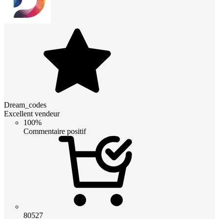
Dream_codes
Excellent vendeur
100%
Commentaire positif
80527