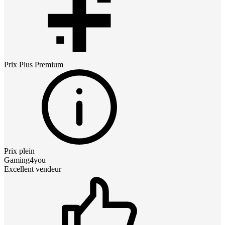
Prix
Plus Premium
Prix plein
Gaming4you
Excellent vendeur