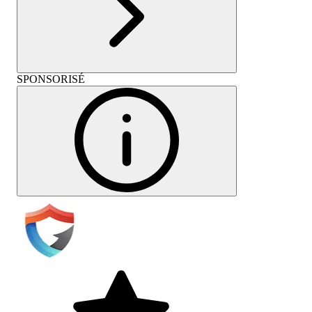
SPONSORISÉ