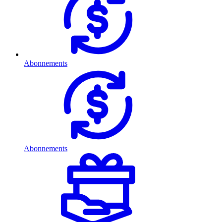
Abonnements
Abonnements