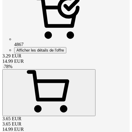
4867
Afficher les détails de l'offre
3.29
EUR
14.99
EUR
-
78
%
3.65
EUR
3.65
EUR
14.99
EUR