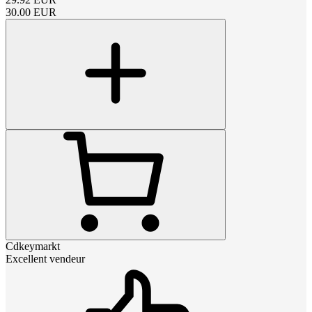
30.00
EUR
Cdkeymarkt
Excellent vendeur