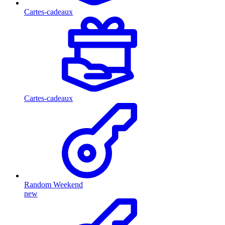
Cartes-cadeaux
Cartes-cadeaux
Random Weekend
new