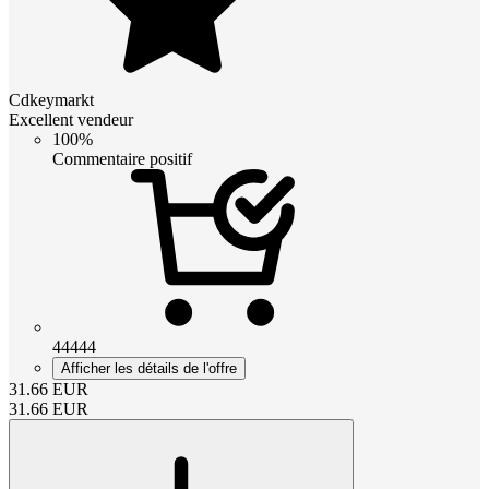
Cdkeymarkt
Excellent vendeur
100%
Commentaire positif
44444
Afficher les détails de l'offre
31.66
EUR
31.66
EUR