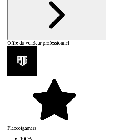
Offre du vendeur professionnel
Placeofgamers
100
%