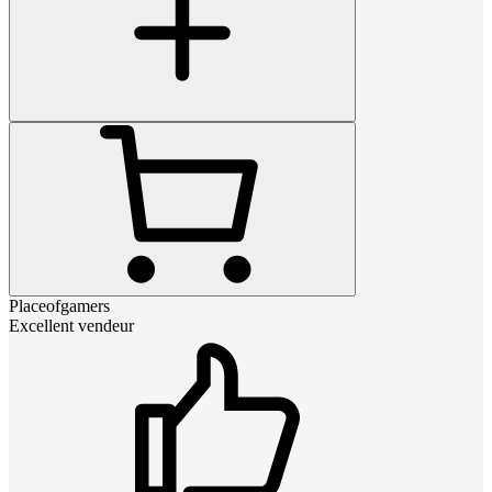
Placeofgamers
Excellent vendeur