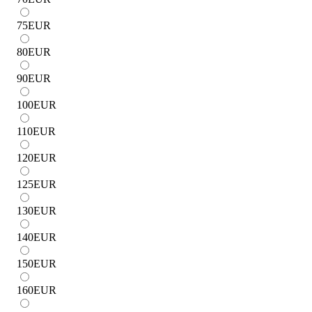
75
EUR
80
EUR
90
EUR
100
EUR
110
EUR
120
EUR
125
EUR
130
EUR
140
EUR
150
EUR
160
EUR