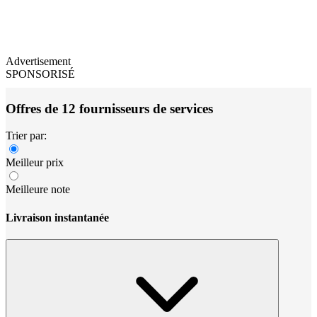
Advertisement
SPONSORISÉ
Offres de 12 fournisseurs de services
Trier par:
Meilleur prix
Meilleure note
Livraison instantanée