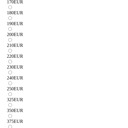
170
EUR
180
EUR
190
EUR
200
EUR
210
EUR
220
EUR
230
EUR
240
EUR
250
EUR
325
EUR
350
EUR
375
EUR