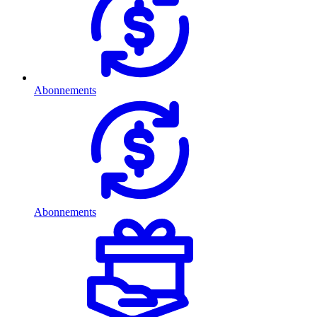
Abonnements
Abonnements