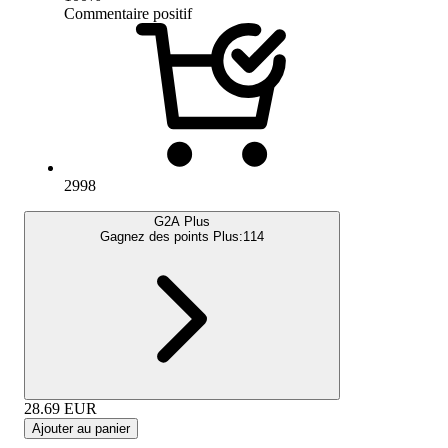
Commentaire positif
2998
G2A Plus
Gagnez des points Plus:
114
28.69
EUR
Ajouter au panier