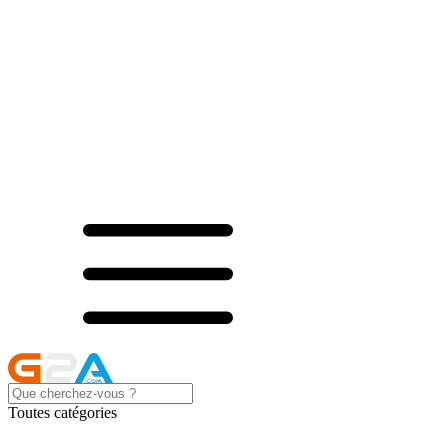
Toutes catégories