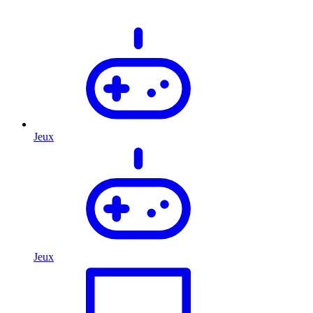
Jeux
Jeux