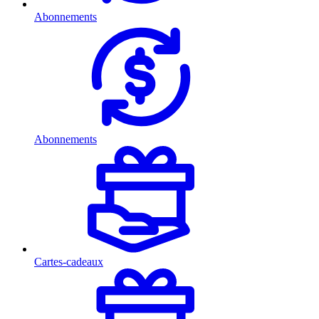
Abonnements
Abonnements
Cartes-cadeaux