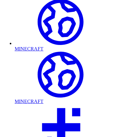
MINECRAFT
MINECRAFT