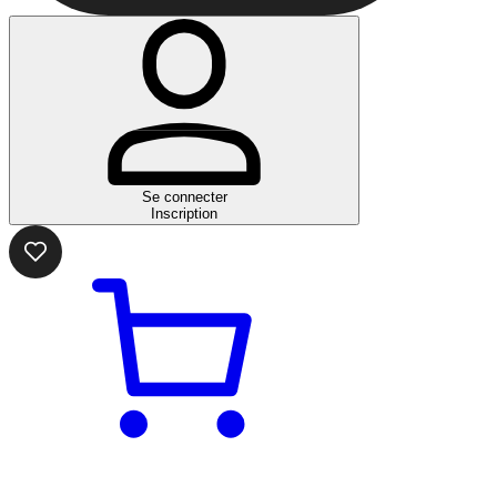
Se connecter
Inscription