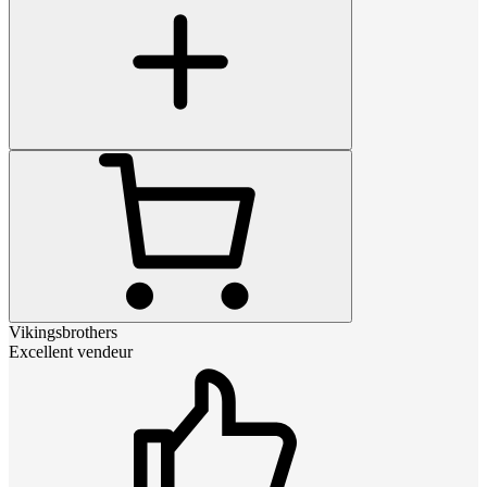
Vikingsbrothers
Excellent vendeur