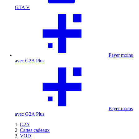
GTA V
Payer moins
avec G2A Plus
Payer moins
avec G2A Plus
G2A
Cartes cadeaux
VOD