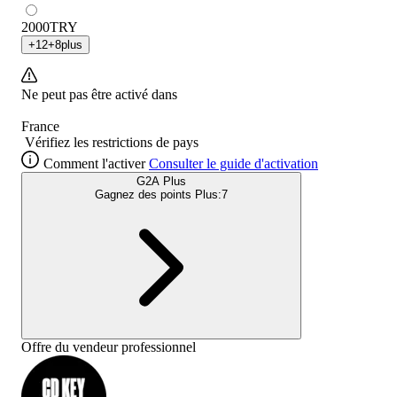
2000
TRY
+
12
+
8
plus
Ne peut pas être activé dans
France
Vérifiez les restrictions de pays
Comment l'activer
Consulter le guide d'activation
G2A Plus
Gagnez des points Plus:
7
Offre du vendeur professionnel