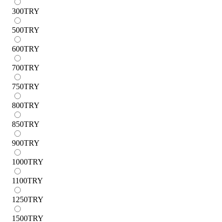
300
TRY
500
TRY
600
TRY
700
TRY
750
TRY
800
TRY
850
TRY
900
TRY
1000
TRY
1100
TRY
1250
TRY
1500
TRY