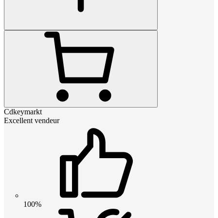
Cdkeymarkt
Excellent vendeur
100%