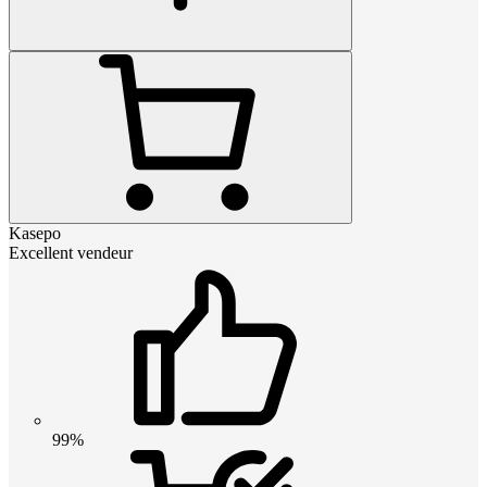
Kasepo
Excellent vendeur
99%