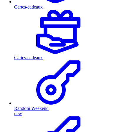
Cartes-cadeaux
Cartes-cadeaux
Random Weekend
new