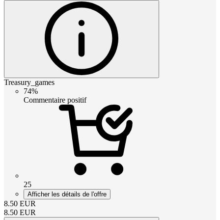
Treasury_games
74%
Commentaire positif
25
Afficher les détails de l'offre
8.50
EUR
8.50
EUR