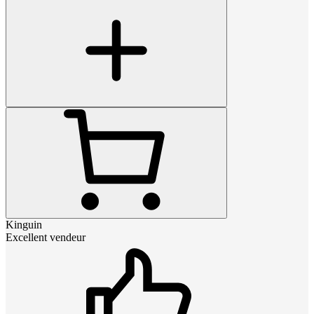
Kinguin
Excellent vendeur