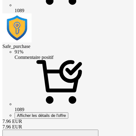
1089
Safe_purchase
91%
Commentaire positif
1089
Afficher les détails de l'offre
7.96
EUR
7.96
EUR