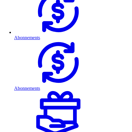
Abonnements
Abonnements