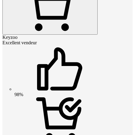
Keyzoo
Excellent vendeur
98%