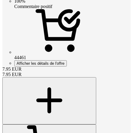
100%
Commentaire positif
44461
Afficher les détails de l'offre
7.95
EUR
7.95
EUR