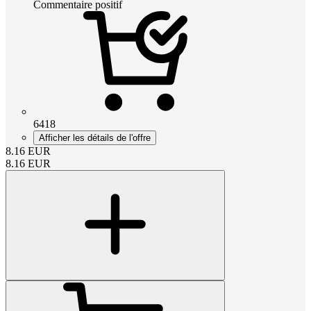
Commentaire positif
6418
Afficher les détails de l'offre
8.16
EUR
8.16
EUR