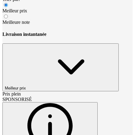
Meilleur prix
Meilleure note
Livraison instantanée
Meilleur prix
Prix plein
SPONSORISÉ