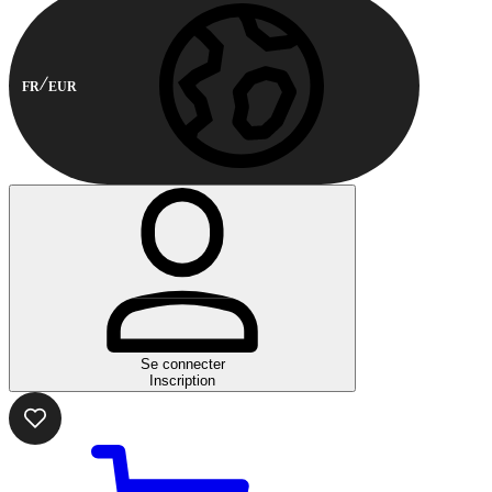
FR
EUR
Se connecter
Inscription