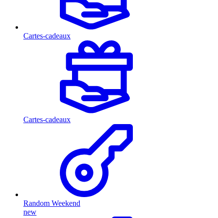
Cartes-cadeaux
Cartes-cadeaux
Random Weekend
new