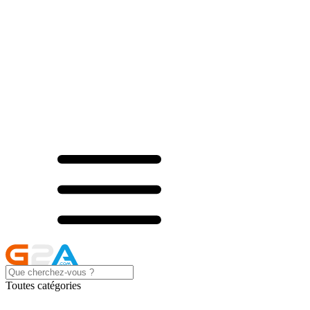
Toutes catégories