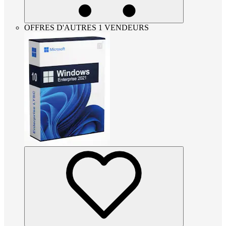
OFFRES D'AUTRES 1 VENDEURS