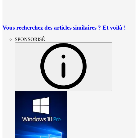
Vous recherchez des articles similaires ? Et voilà !
SPONSORISÉ