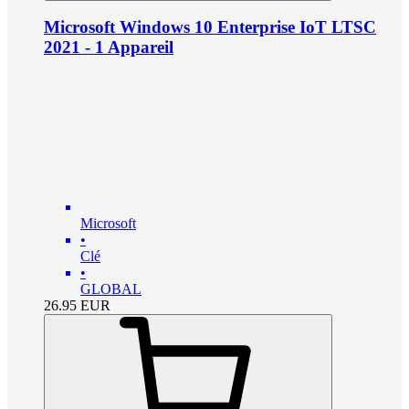
Microsoft Windows 10 Enterprise IoT LTSC
2021 - 1 Appareil
Microsoft
•
Clé
•
GLOBAL
26.95
EUR