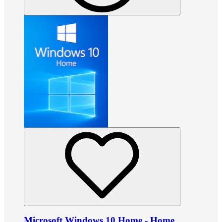
Microsoft Windows 10 Home - Home