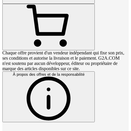
Chaque offre provient d'un vendeur indépendant qui fixe son prix,
ses conditions et autorise la livraison et le paiement. G2A.COM
n'est soutenu par aucun développeur, éditeur ou propriétaire de
marque des articles disponibles sur ce site.
À propos des offres et de la responsabilité