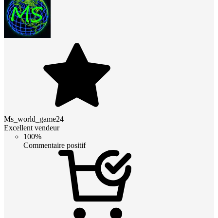
Ms_world_game24
Excellent vendeur
100%
Commentaire positif