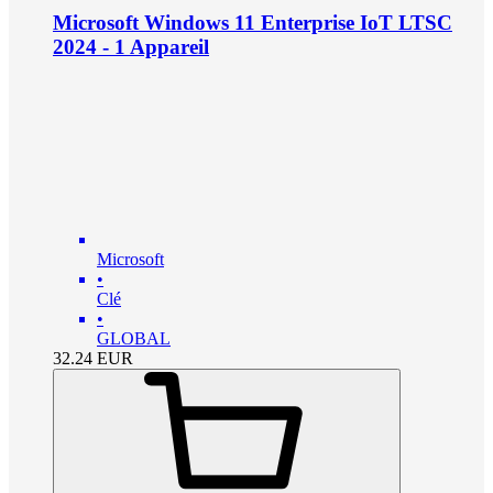
Microsoft Windows 11 Enterprise IoT LTSC
2024 - 1 Appareil
Microsoft
•
Clé
•
GLOBAL
32.24
EUR