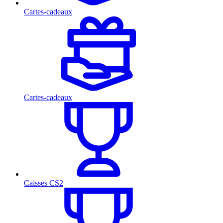
Cartes-cadeaux
Cartes-cadeaux
Caisses CS2