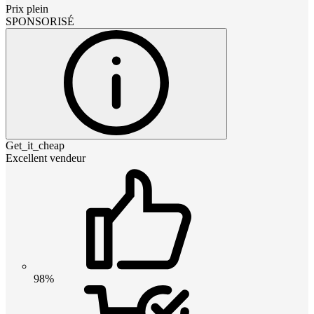
Prix plein
SPONSORISÉ
Get_it_cheap
Excellent vendeur
98%