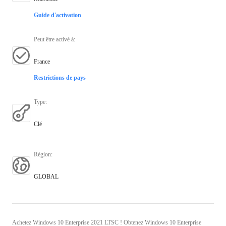
Guide d'activation
Peut être activé à
:
France
Restrictions de pays
Type
:
Clé
Région
:
GLOBAL
Achetez Windows 10 Enterprise 2021 LTSC ! Obtenez Windows 10 Enterprise