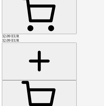
32.09
EUR
32.09
EUR