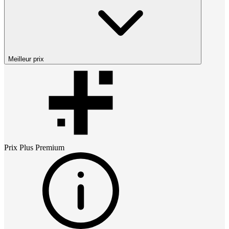
Meilleur prix
Prix
Plus Premium