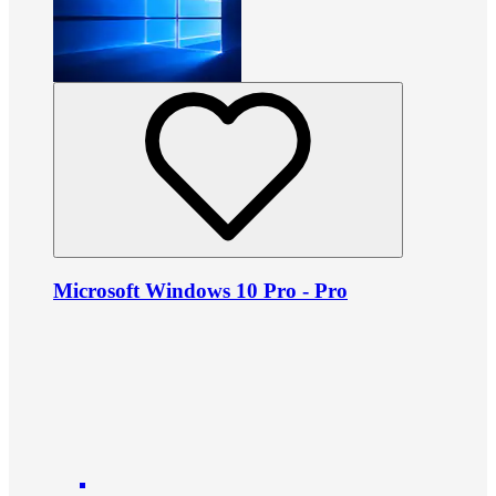
Microsoft Windows 10 Pro - Pro