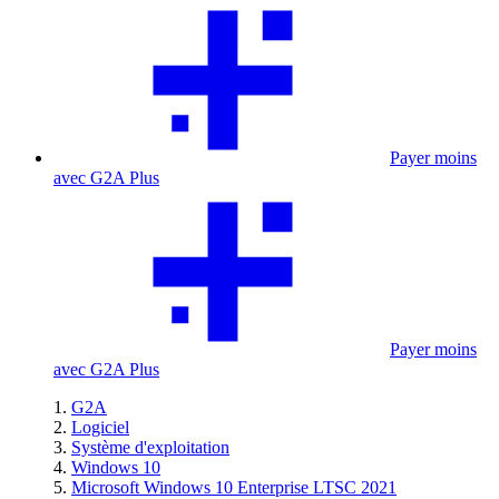
Payer moins
avec G2A Plus
Payer moins
avec G2A Plus
G2A
Logiciel
Système d'exploitation
Windows 10
Microsoft Windows 10 Enterprise LTSC 2021