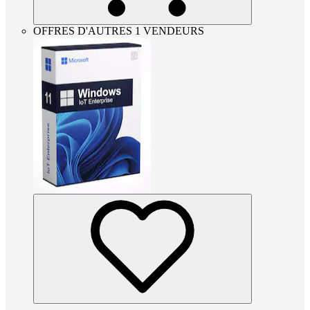
OFFRES D'AUTRES 1 VENDEURS