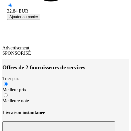
32.84
EUR
Ajouter au panier
Advertisement
SPONSORISÉ
Offres de 2 fournisseurs de services
Trier par:
Meilleur prix
Meilleure note
Livraison instantanée