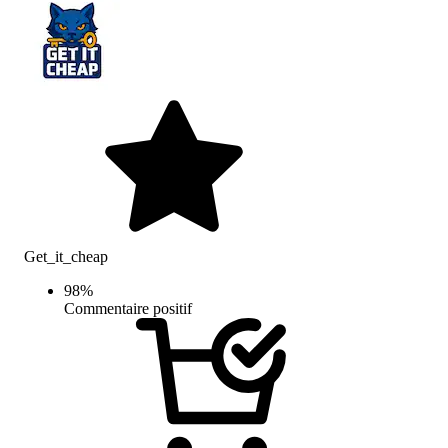
Get_it_cheap
98
%
Commentaire positif