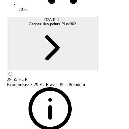
7073
G2A Plus
Gagnez des points Plus:
302
29.55
EUR
Économisez
3.29 EUR
avec
Plus Premium