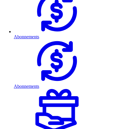
Abonnements
Abonnements