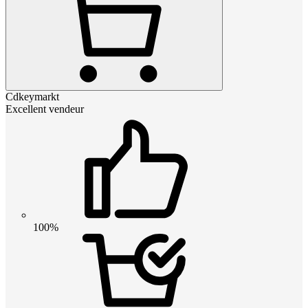
Cdkeymarkt
Excellent vendeur
100%