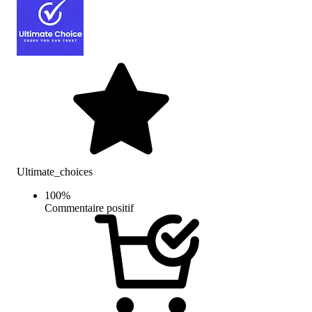
Ultimate_choices
100
%
Commentaire positif