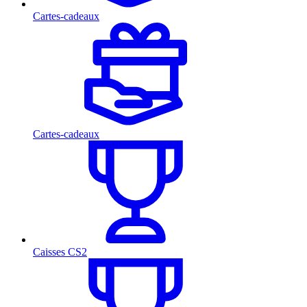
Cartes-cadeaux
Cartes-cadeaux
Caisses CS2