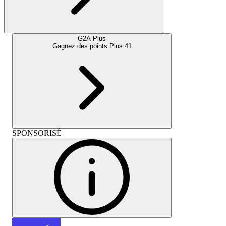
G2A Plus
Gagnez des points Plus:
41
SPONSORISÉ