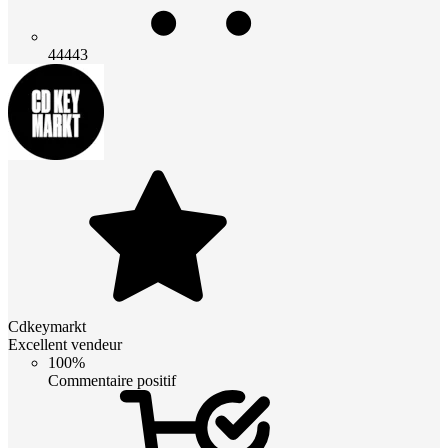
44443
Cdkeymarkt
Excellent vendeur
100%
Commentaire positif