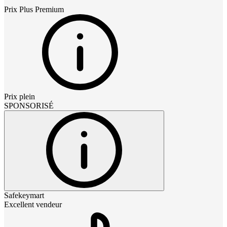
Prix
Plus Premium
Prix plein
SPONSORISÉ
Safekeymart
Excellent vendeur