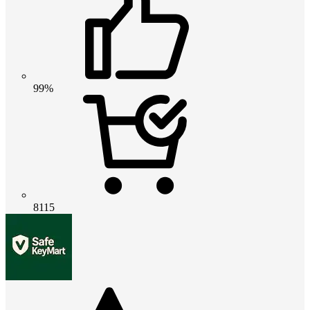
99%
8115