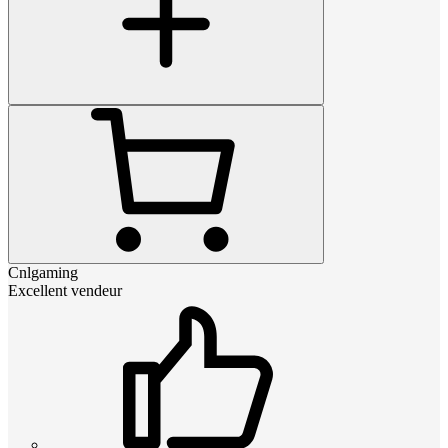
Cnlgaming
Excellent vendeur