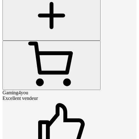
Gaming4you
Excellent vendeur