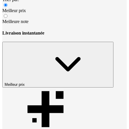
Meilleur prix
Meilleure note
Livraison instantanée
Meilleur prix