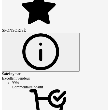
SPONSORISÉ
Safekeymart
Excellent vendeur
99%
Commentaire positif