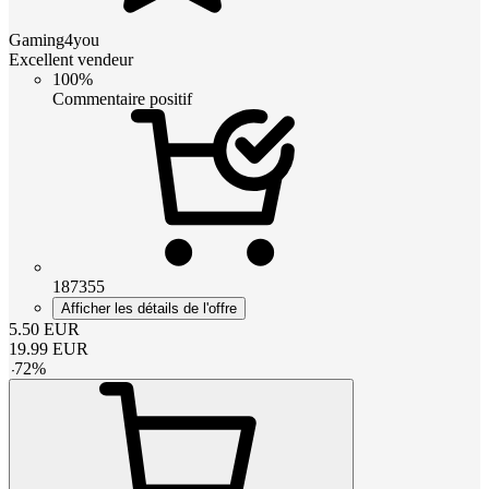
Gaming4you
Excellent vendeur
100%
Commentaire positif
187355
Afficher les détails de l'offre
5.50
EUR
19.99
EUR
-
72
%