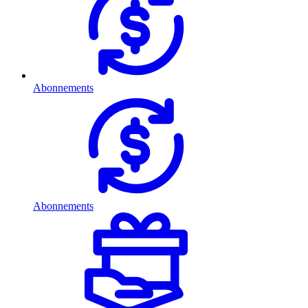
Abonnements
Abonnements