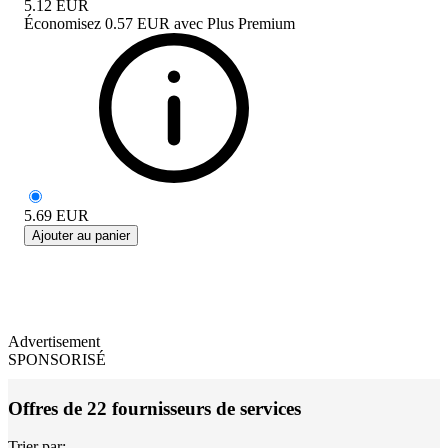
5.12
EUR
Économisez
0.57 EUR
avec
Plus Premium
5.69
EUR
Ajouter au panier
Advertisement
SPONSORISÉ
Offres de 22 fournisseurs de services
Trier par: