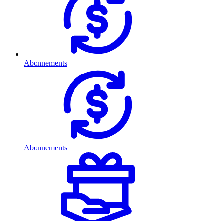
Abonnements
Abonnements