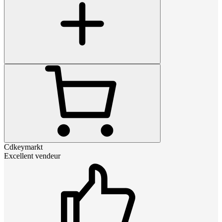
Cdkeymarkt
Excellent vendeur