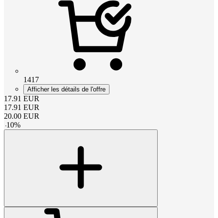
1417
Afficher les détails de l'offre
17.91
EUR
17.91
EUR
20.00
EUR
-
10
%