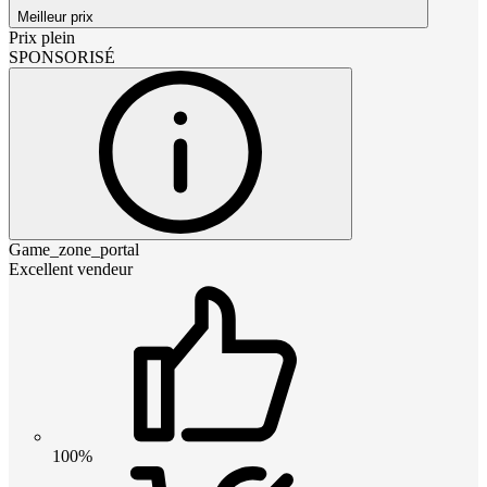
Meilleur prix
Prix plein
SPONSORISÉ
Game_zone_portal
Excellent vendeur
100%