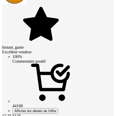
Instant_game
Excellent vendeur
100%
Commentaire positif
44168
Afficher les détails de l'offre
17.75
EUR