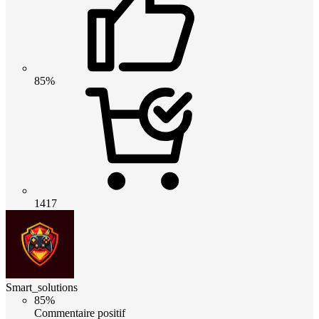
85%
1417
Smart_solutions
85%
Commentaire positif