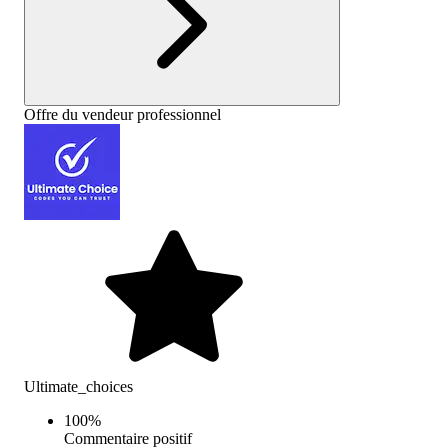
Offre du vendeur professionnel
Ultimate_choices
100
%
Commentaire positif