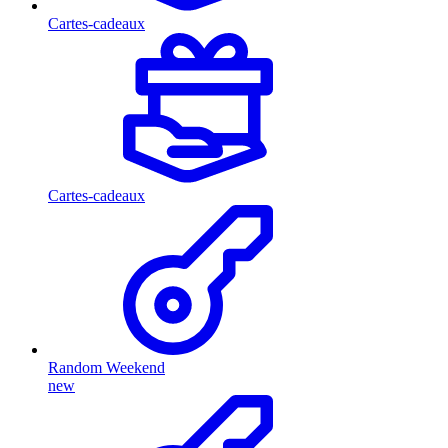
Cartes-cadeaux
Cartes-cadeaux
Random Weekend
new