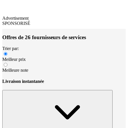
Advertisement
SPONSORISÉ
Offres de 26 fournisseurs de services
Trier par:
Meilleur prix
Meilleure note
Livraison instantanée