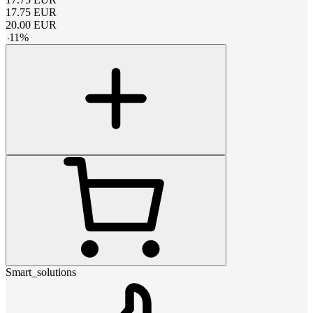
17.75
EUR
20.00
EUR
-
11
%
Smart_solutions