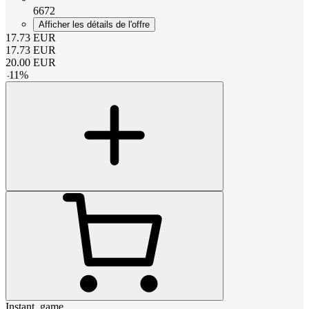
6672
Afficher les détails de l'offre
17.73
EUR
17.73
EUR
20.00
EUR
-
11
%
Instant_game