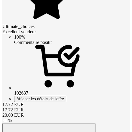
Ultimate_choices
Excellent vendeur
100%
Commentaire positif
102637
Afficher les détails de l'offre
17.72
EUR
17.72
EUR
20.00
EUR
-
11
%