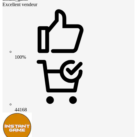
Excellent vendeur
100%
44168