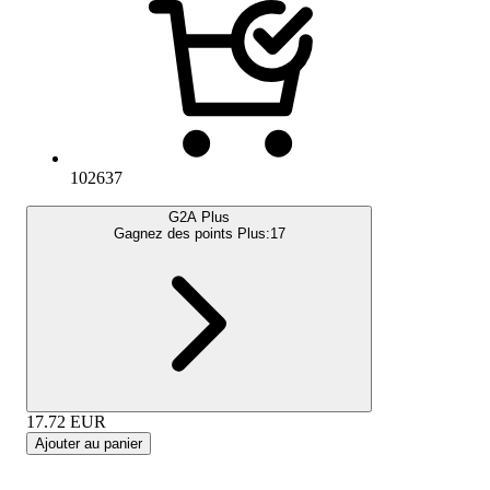
102637
G2A Plus
Gagnez des points Plus:
17
17.72
EUR
Ajouter au panier