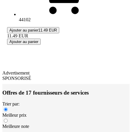
44102
Ajouter au panier
11.49 EUR
11.49
EUR
Ajouter au panier
Advertisement
SPONSORISÉ
Offres de 17 fournisseurs de services
Trier par:
Meilleur prix
Meilleure note