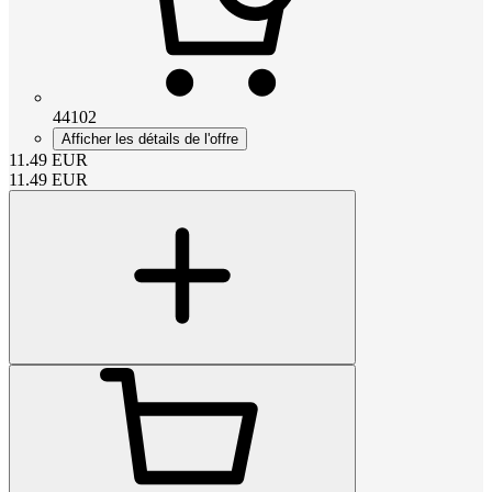
44102
Afficher les détails de l'offre
11.49
EUR
11.49
EUR