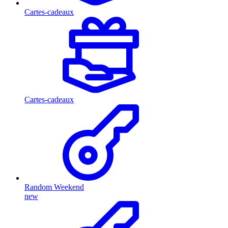
Cartes-cadeaux
Cartes-cadeaux
Random Weekend
new