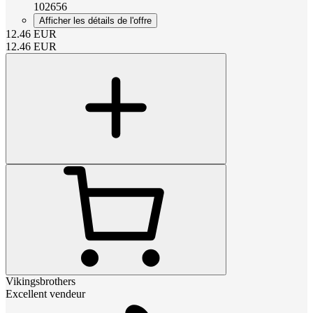
102656
Afficher les détails de l'offre
12.46
EUR
12.46
EUR
Vikingsbrothers
Excellent vendeur