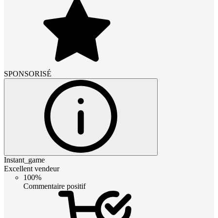
SPONSORISÉ
Instant_game
Excellent vendeur
100%
Commentaire positif