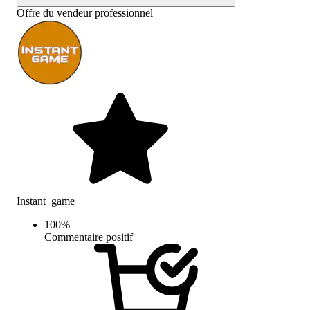
Offre du vendeur professionnel
Instant_game
100
%
Commentaire positif