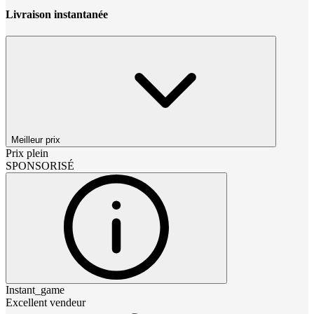
Livraison instantanée
Meilleur prix
Prix plein
SPONSORISÉ
Instant_game
Excellent vendeur