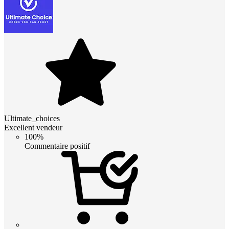
Ultimate_choices
Excellent vendeur
100%
Commentaire positif