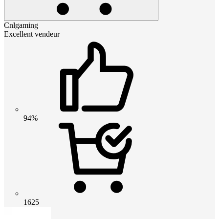
Cnlgaming
Excellent vendeur
94%
1625