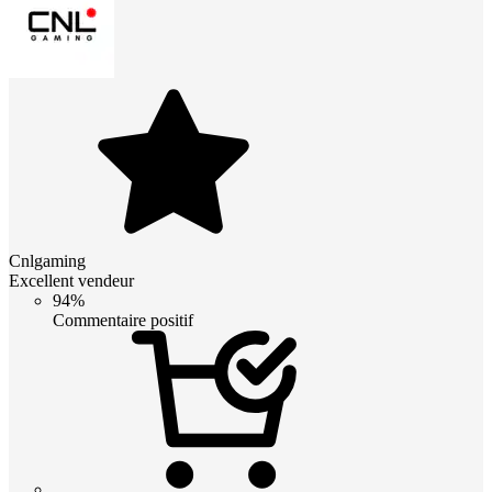
Cnlgaming
Excellent vendeur
94%
Commentaire positif