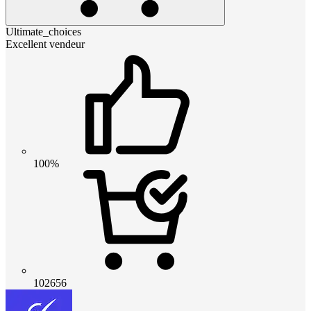
Ultimate_choices
Excellent vendeur
100%
102656