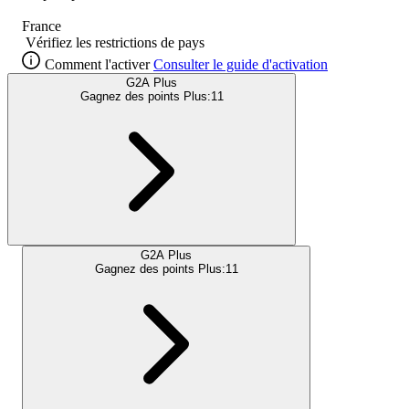
France
Vérifiez les restrictions de pays
Comment l'activer
Consulter le guide d'activation
G2A Plus
Gagnez des points Plus:
11
G2A Plus
Gagnez des points Plus:
11