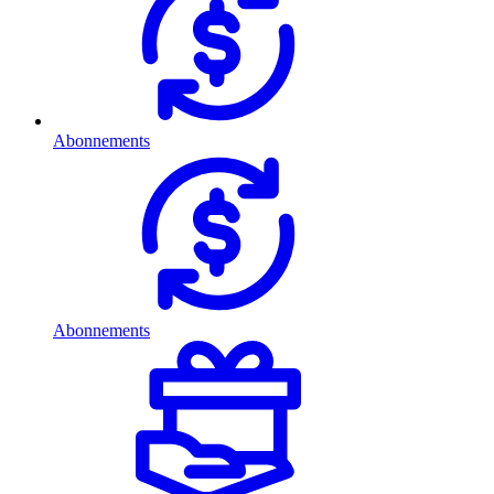
Abonnements
Abonnements