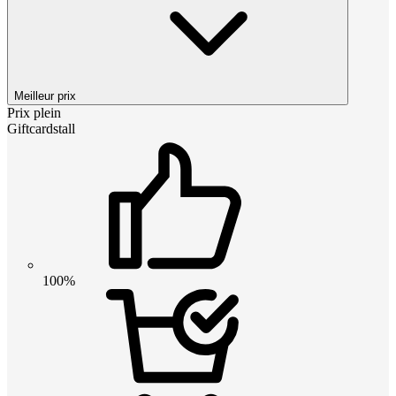
Meilleur prix
Prix plein
Giftcardstall
100%