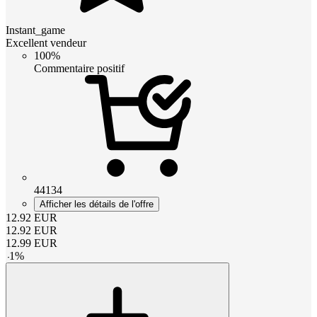
Instant_game
Excellent vendeur
100%
Commentaire positif
44134
Afficher les détails de l'offre
12.92
EUR
12.92
EUR
12.99
EUR
-
1
%