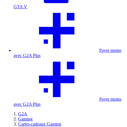
GTA V
Payer moins
avec G2A Plus
Payer moins
avec G2A Plus
G2A
Gaming
Cartes-cadeaux Gaming