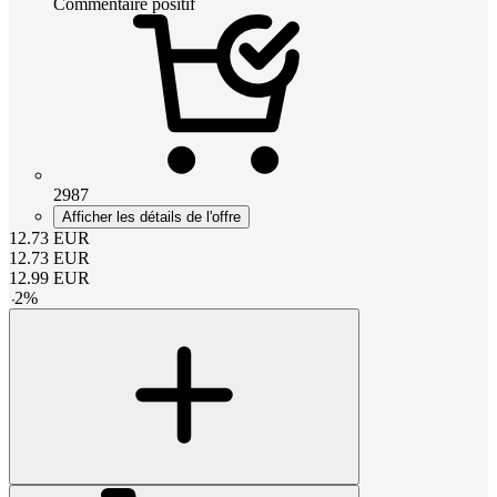
Commentaire positif
2987
Afficher les détails de l'offre
12.73
EUR
12.73
EUR
12.99
EUR
-
2
%