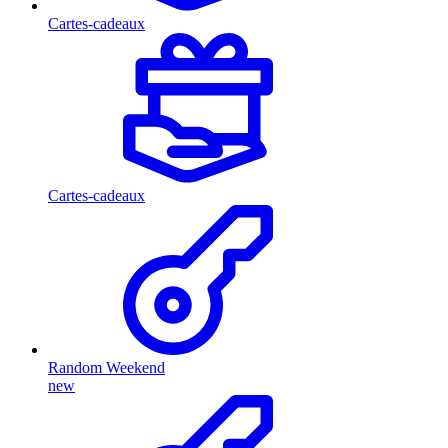
Cartes-cadeaux
Cartes-cadeaux
Random Weekend
new