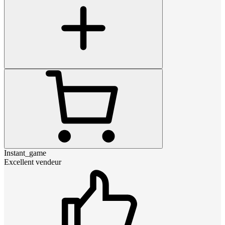
Instant_game
Excellent vendeur