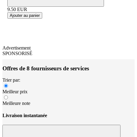
9.50
EUR
Ajouter au panier
Advertisement
SPONSORISÉ
Offres de 8 fournisseurs de services
Trier par:
Meilleur prix
Meilleure note
Livraison instantanée