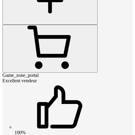
Game_zone_portal
Excellent vendeur
100%