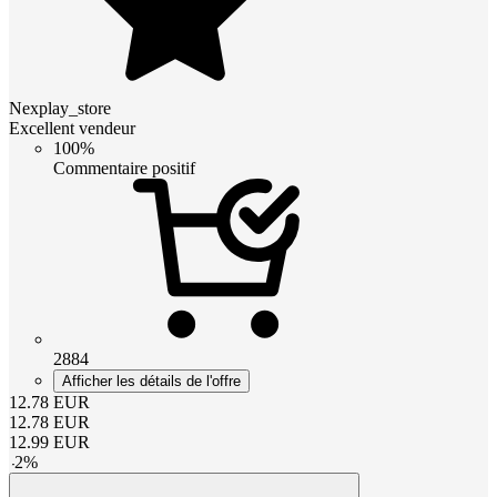
Nexplay_store
Excellent vendeur
100%
Commentaire positif
2884
Afficher les détails de l'offre
12.78
EUR
12.78
EUR
12.99
EUR
-
2
%