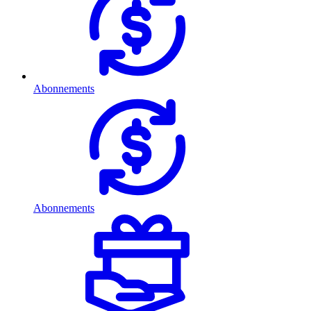
Abonnements
Abonnements