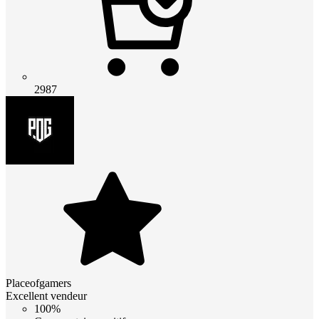
2987
Placeofgamers
Excellent vendeur
100%