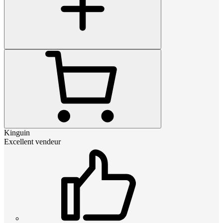
Kinguin
Excellent vendeur