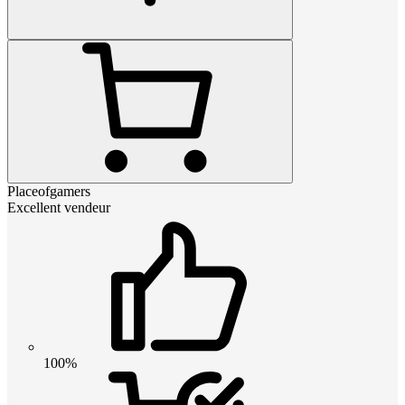
Placeofgamers
Excellent vendeur
100%