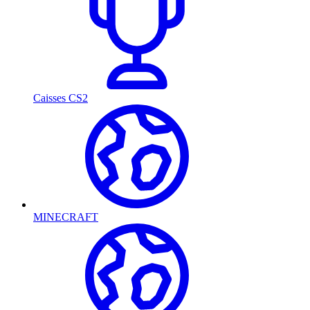
Caisses CS2
MINECRAFT