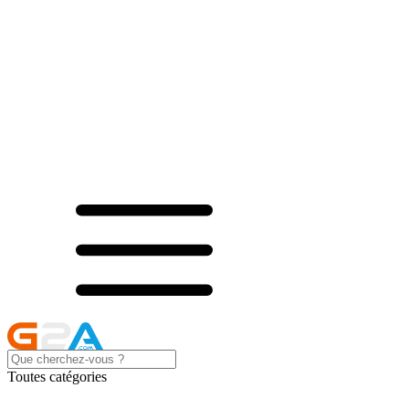
Toutes catégories