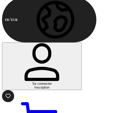
FR
EUR
Se connecter
Inscription