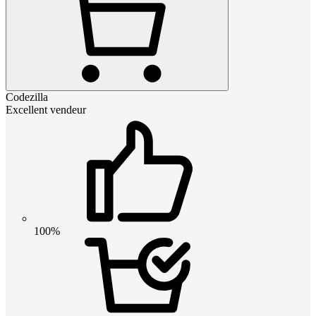
Codezilla
Excellent vendeur
100%