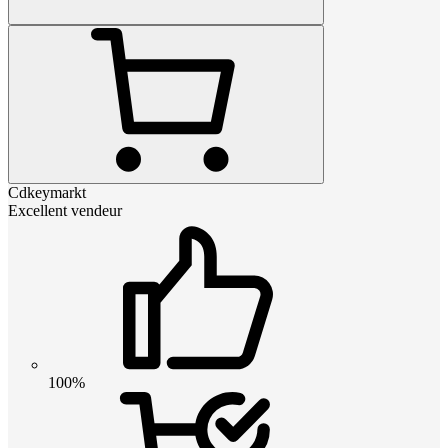
Cdkeymarkt
Excellent vendeur
100%