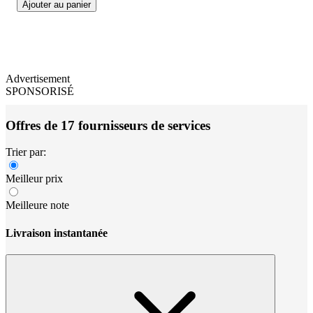
Ajouter au panier
Advertisement
SPONSORISÉ
Offres de 17 fournisseurs de services
Trier par:
Meilleur prix
Meilleure note
Livraison instantanée