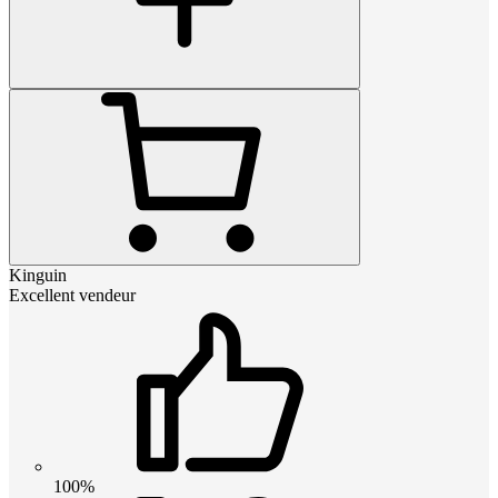
Kinguin
Excellent vendeur
100%