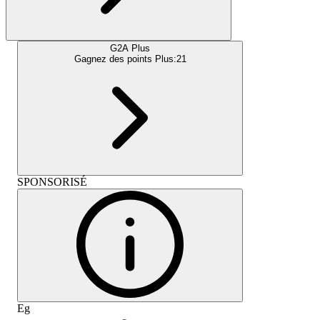
G2A Plus
Gagnez des points Plus:
21
SPONSORISÉ
Eg