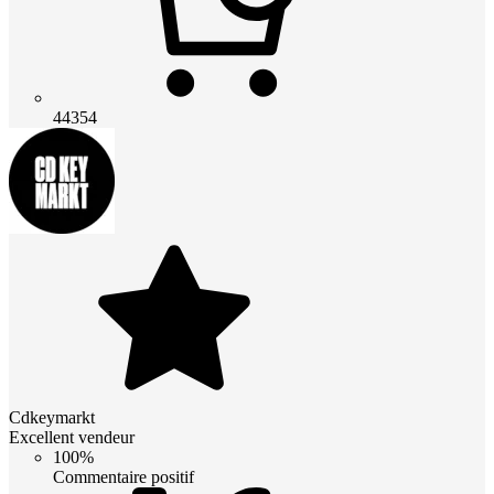
44354
Cdkeymarkt
Excellent vendeur
100%
Commentaire positif