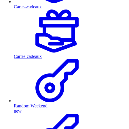
Cartes-cadeaux
Cartes-cadeaux
Random Weekend
new