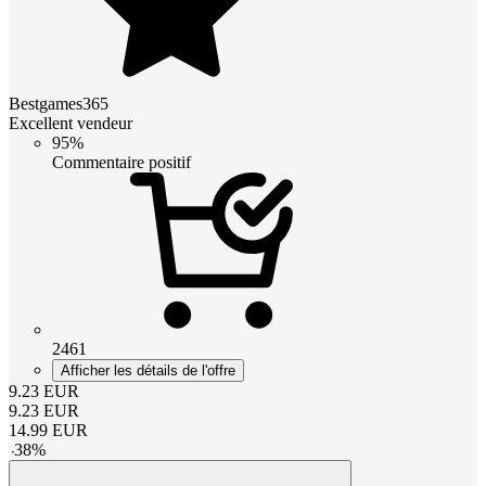
Bestgames365
Excellent vendeur
95%
Commentaire positif
2461
Afficher les détails de l'offre
9.23
EUR
9.23
EUR
14.99
EUR
-
38
%