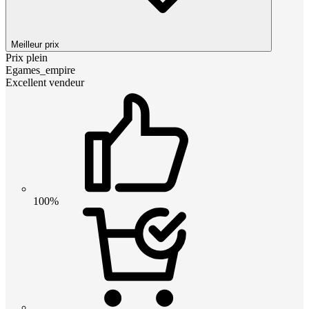
Meilleur prix
Prix plein
Egames_empire
Excellent vendeur
100%