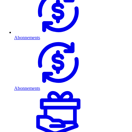
Abonnements
Abonnements