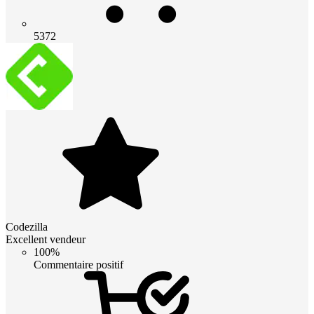
5372
Codezilla
Excellent vendeur
100%
Commentaire positif