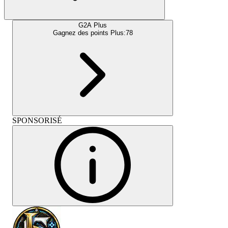
G2A Plus
Gagnez des points Plus:
78
SPONSORISÉ