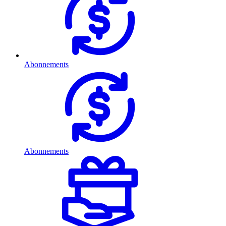
Abonnements
Abonnements