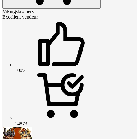
Vikingsbrothers
Excellent vendeur
100%
14873