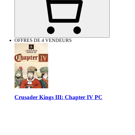
OFFRES DE 4 VENDEURS
Crusader Kings III: Chapter IV PC