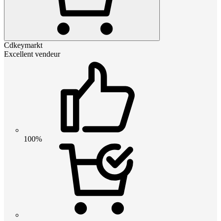
Cdkeymarkt
Excellent vendeur
100%