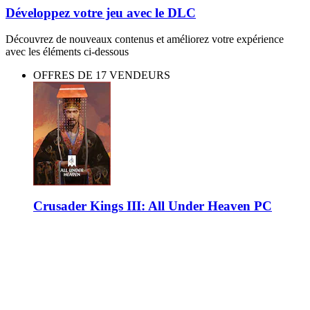
Développez votre jeu avec le DLC
Découvrez de nouveaux contenus et améliorez votre expérience
avec les éléments ci-dessous
OFFRES DE 17 VENDEURS
Crusader Kings III: All Under Heaven PC