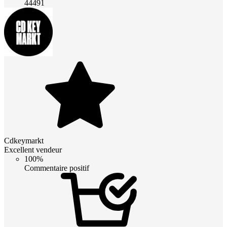
44491
Cdkeymarkt
Excellent vendeur
100%
Commentaire positif