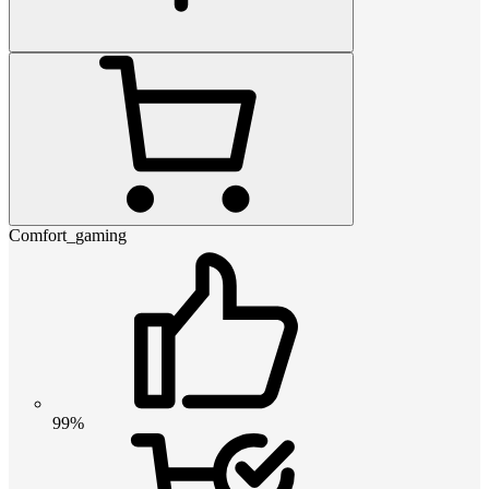
Comfort_gaming
99%