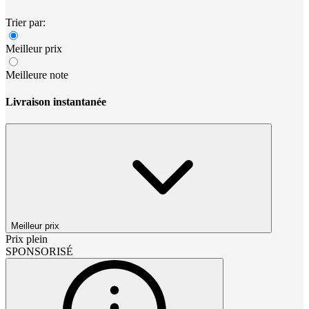
Trier par:
Meilleur prix
Meilleure note
Livraison instantanée
Meilleur prix
Prix plein
SPONSORISÉ