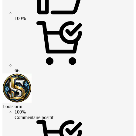
100%
66
Lootstorm
100%
Commentaire positif