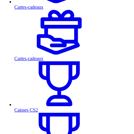
Cartes-cadeaux
Cartes-cadeaux
Caisses CS2