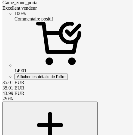
Game_zone_portal
Excellent vendeur
100%
Commentaire positif
14901
Afficher les détails de l'offre
35.01
EUR
35.01
EUR
43.99
EUR
-
20
%