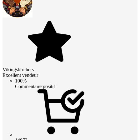
Vikingsbrothers
Excellent vendeur
100%
Commentaire positif