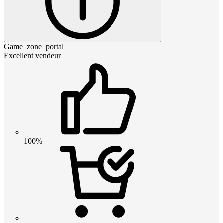
Game_zone_portal
Excellent vendeur
100%