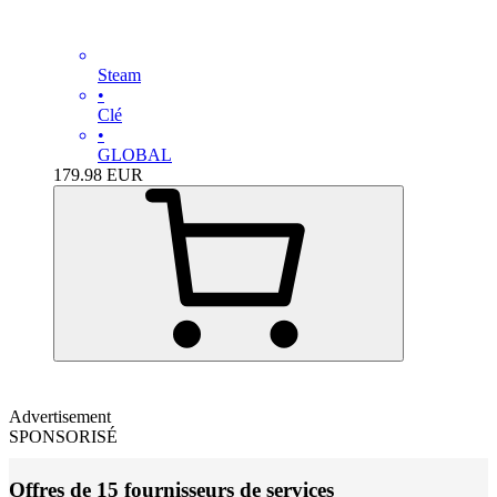
Steam
•
Clé
•
GLOBAL
179.98
EUR
Advertisement
SPONSORISÉ
Offres de 15 fournisseurs de services