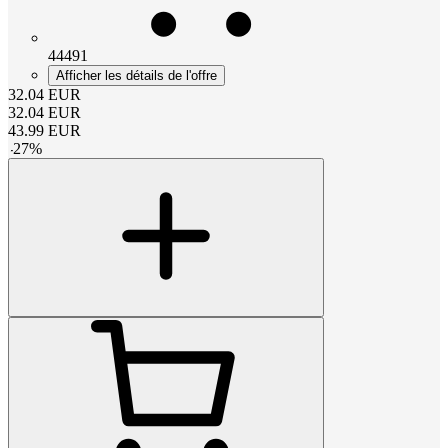
44491
Afficher les détails de l'offre
32.04
EUR
32.04
EUR
43.99
EUR
-
27
%