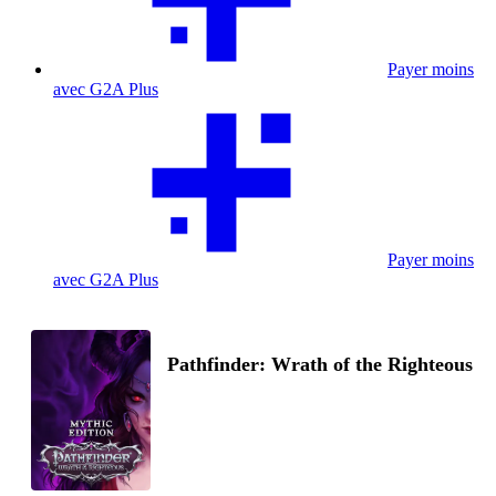
Payer moins
avec G2A Plus
Payer moins
avec G2A Plus
Pathfinder: Wrath of the Righteous