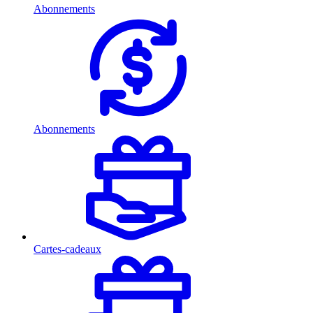
Abonnements
Abonnements
Cartes-cadeaux