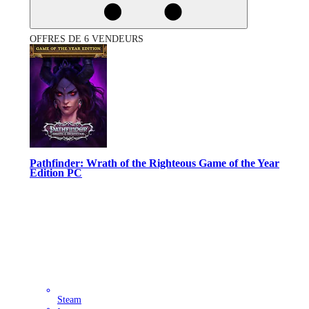
OFFRES DE 6 VENDEURS
Pathfinder: Wrath of the Righteous Game of the Year
Edition PC
Steam