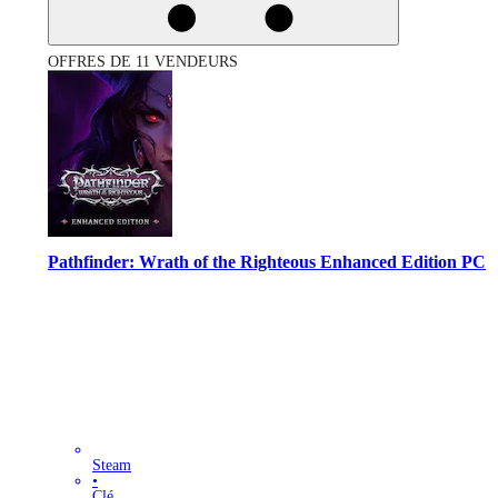
OFFRES DE 11 VENDEURS
Pathfinder: Wrath of the Righteous Enhanced Edition PC
Steam
•
Clé