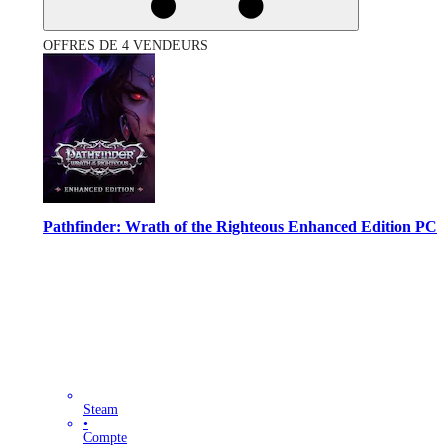
OFFRES DE 4 VENDEURS
Pathfinder: Wrath of the Righteous Enhanced Edition PC
Steam
•
Compte