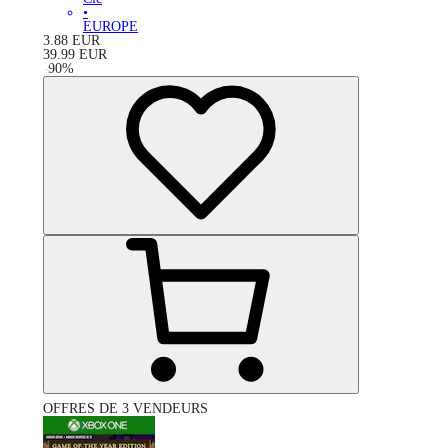
•
EUROPE
3.88
EUR
39.99
EUR
-
90
%
OFFRES DE 3 VENDEURS