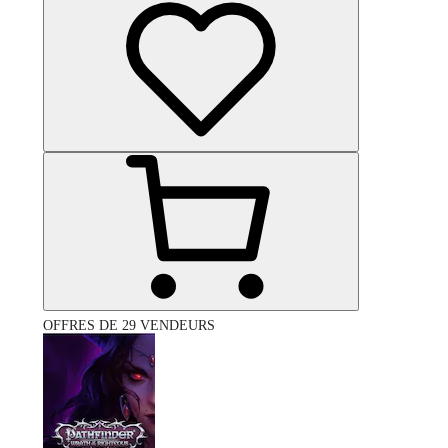
OFFRES DE 29 VENDEURS