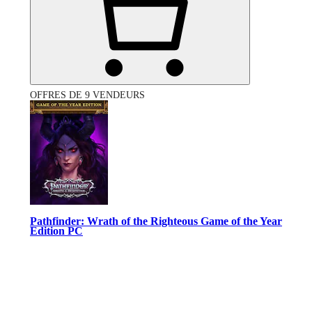
OFFRES DE 9 VENDEURS
Pathfinder: Wrath of the Righteous Game of the Year
Edition PC