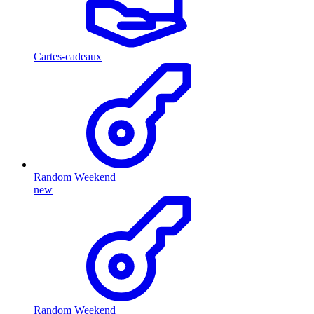
Cartes-cadeaux
Random Weekend
new
Random Weekend