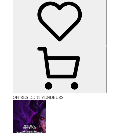
OFFRES DE 11 VENDEURS