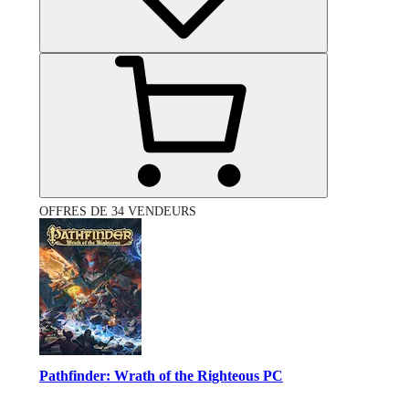
OFFRES DE 34 VENDEURS
Pathfinder: Wrath of the Righteous PC