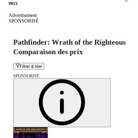
PRIX
Advertisement
SPONSORISÉ
Pathfinder: Wrath of the Righteous
Comparaison des prix
Filtrer & trier
SPONSORISÉ