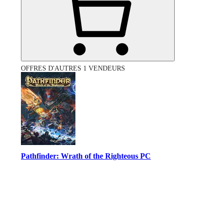
OFFRES D'AUTRES 1 VENDEURS
Pathfinder: Wrath of the Righteous PC