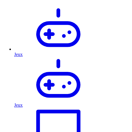
Jeux
Jeux