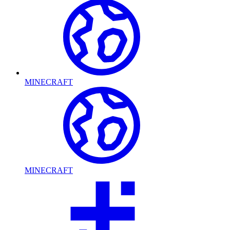
MINECRAFT
MINECRAFT