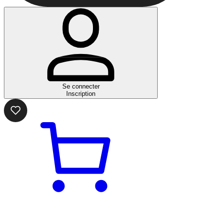
Se connecter
Inscription