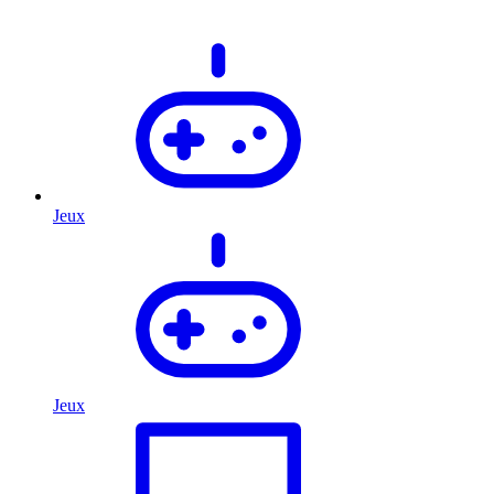
Jeux
Jeux