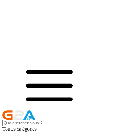
Toutes catégories