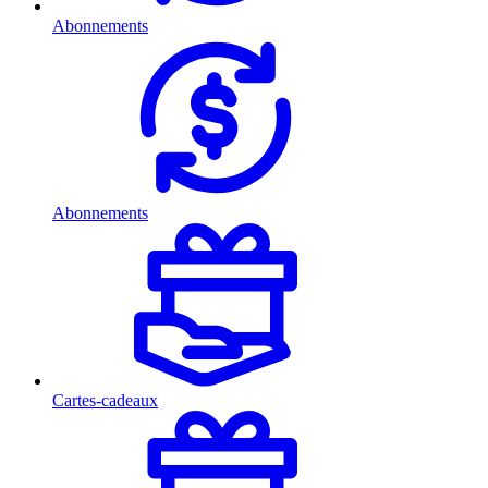
Abonnements
Abonnements
Cartes-cadeaux