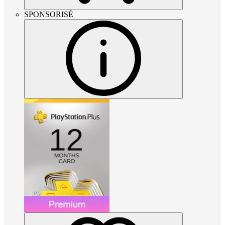
SPONSORISÉ