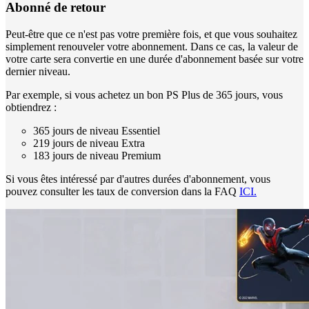
Abonné de retour
Peut-être que ce n'est pas votre première fois, et que vous souhaitez
simplement renouveler votre abonnement. Dans ce cas, la valeur de
votre carte sera convertie en une durée d'abonnement basée sur votre
dernier niveau.
Par exemple, si vous achetez un bon PS Plus de 365 jours, vous
obtiendrez :
365 jours de niveau Essentiel
219 jours de niveau Extra
183 jours de niveau Premium
Si vous êtes intéressé par d'autres durées d'abonnement, vous
pouvez consulter les taux de conversion dans la FAQ
ICI.