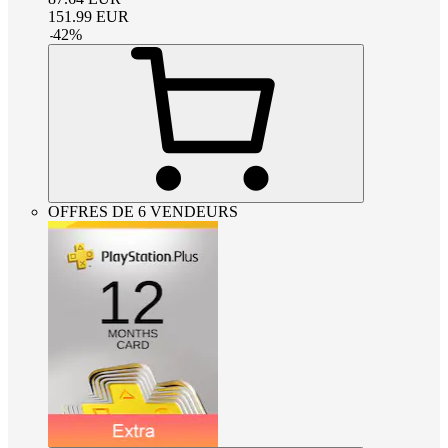
151.99
EUR
-
42
%
OFFRES DE 6 VENDEURS