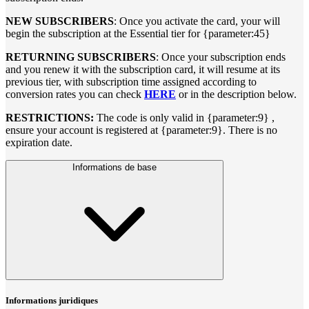
NEW SUBSCRIBERS
: Once you activate the card, your will
begin the subscription at the Essential tier for {parameter:45}
RETURNING SUBSCRIBERS
: Once your subscription ends
and you renew it with the subscription card, it will resume at its
previous tier, with subscription time assigned according to
conversion rates you can check
HERE
or in the description below.
RESTRICTIONS:
The code is only valid in {parameter:9} ,
ensure your account is registered at {parameter:9}. There is no
expiration date.
Informations de base
Informations juridiques