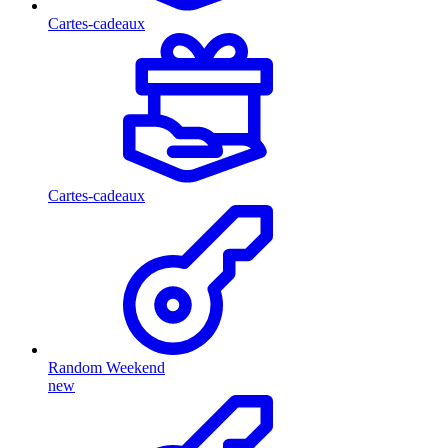
Cartes-cadeaux
Cartes-cadeaux
Random Weekend
new