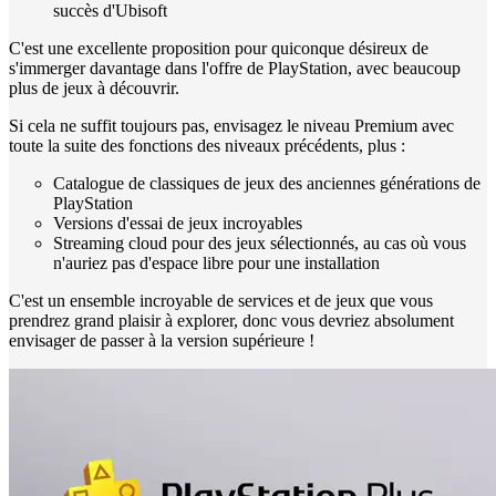
succès d'Ubisoft
C'est une excellente proposition pour quiconque désireux de
s'immerger davantage dans l'offre de PlayStation, avec beaucoup
plus de jeux à découvrir.
Si cela ne suffit toujours pas, envisagez le niveau Premium avec
toute la suite des fonctions des niveaux précédents, plus :
Catalogue de classiques de jeux des anciennes générations de
PlayStation
Versions d'essai de jeux incroyables
Streaming cloud pour des jeux sélectionnés, au cas où vous
n'auriez pas d'espace libre pour une installation
C'est un ensemble incroyable de services et de jeux que vous
prendrez grand plaisir à explorer, donc vous devriez absolument
envisager de passer à la version supérieure !