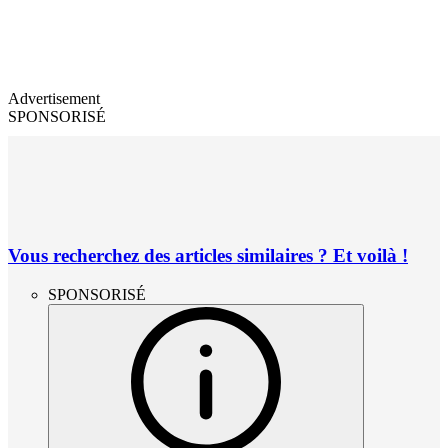
Advertisement
SPONSORISÉ
Vous recherchez des articles similaires ? Et voilà !
SPONSORISÉ