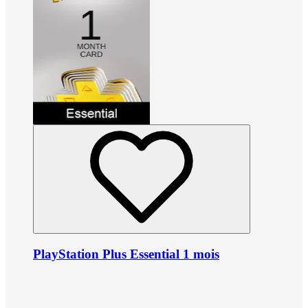
PlayStation Plus Essential 1 mois