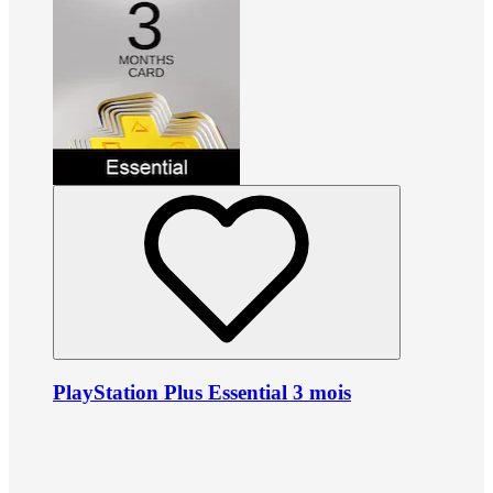
PlayStation Plus Essential 3 mois