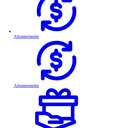
Abonnements
Abonnements