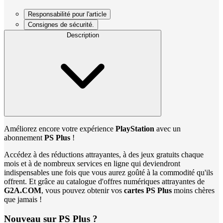
Responsabilité pour l'article
Consignes de sécurité.
Description
Améliorez encore votre expérience
PlayStation
avec un
abonnement
PS Plus
!
Accédez à des réductions attrayantes, à des jeux gratuits chaque
mois et à de nombreux services en ligne qui deviendront
indispensables une fois que vous aurez goûté à la commodité qu'ils
offrent. Et grâce au catalogue d'offres numériques attrayantes de
G2A.COM
, vous pouvez obtenir vos
cartes PS Plus
moins chères
que jamais !
Nouveau sur PS Plus ?