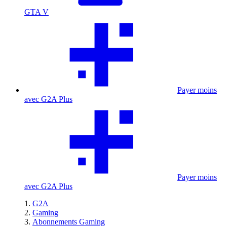
GTA V
Payer moins
avec G2A Plus
Payer moins
avec G2A Plus
G2A
Gaming
Abonnements Gaming