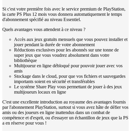
Si c'est votre première fois avec le service premium de PlayStation,
la carte PS Plus 12 mois vous donnera automatiquement le temps
d'abonnement spécifié au niveau Essentiel.
Quels avantages vous attendent à ce niveau ?
Accès aux jeux gratuits mensuels que vous pouvez installer et
jouer pendant la durée de votre abonnement
Réductions exclusives pour les abonnés sur une tonne de
super jeux que vous voudrez absolument dans votre
bibliothèque
Multijoueur en ligne débloqué pour pouvoir jouer avec vos
amis
Stockage dans le cloud, pour que vos fichiers et sauvegardes
importants soient en sécurité et transférables
Le système Share Play vous permettant de jouer à des jeux
multijoueurs locaux en ligne
C'est une excellente introduction au royaume des avantages fournis
par l'abonnement PlayStation, surtout si vous avez hâte de défier vos
amis ou des joueurs en ligne inattendus dans un combat de
compétence et d'esprit, ou d'essayer un échantillon de jeux que la PS
a en réserve pour vous !