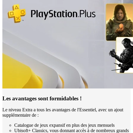
Les avantages sont formidables !
Le niveau Extra a tous les avantages de l'Essentiel, avec un ajout
supplémentaire de :
Catalogue de jeux expansif en plus des jeux mensuels
Ubisoft+ Classics, vous donnant accès à de nombreux grands