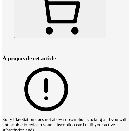
À propos de cet article
Sony PlayStation does not allow subscription stacking and you will
not be able to redeem your subscription card until your active
subscription ends.