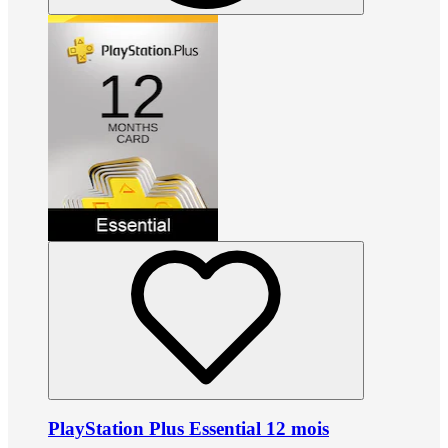
PlayStation Plus Essential 12 mois