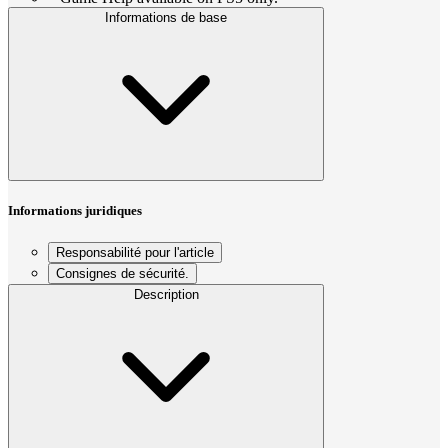
Informations de base
Informations juridiques
Responsabilité pour l'article
Consignes de sécurité.
Description