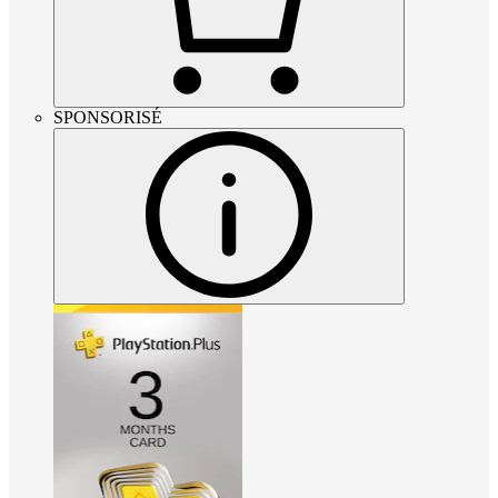
SPONSORISÉ