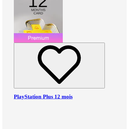
PlayStation Plus 12 mois