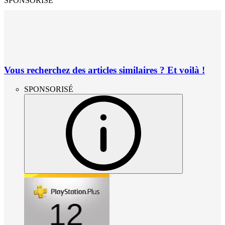
SPONSORISÉ
Vous recherchez des articles similaires ? Et voilà !
SPONSORISÉ