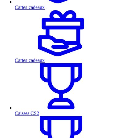
Cartes-cadeaux
Cartes-cadeaux
Caisses CS2