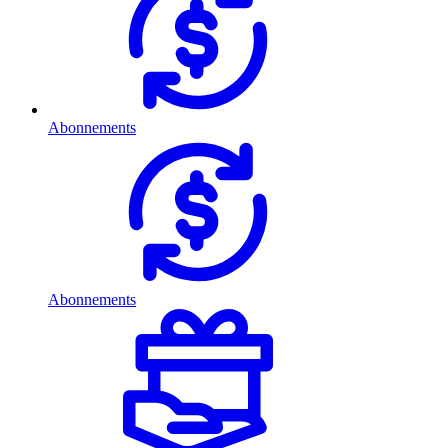
Abonnements
Abonnements