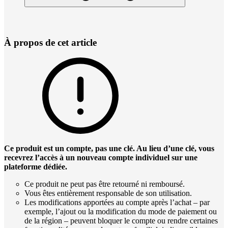
À propos de cet article
Ce produit est un compte, pas une clé. Au lieu d’une clé, vous
recevrez l’accès à un nouveau compte individuel sur une
plateforme dédiée.
Ce produit ne peut pas être retourné ni remboursé.
Vous êtes entièrement responsable de son utilisation.
Les modifications apportées au compte après l’achat – par
exemple, l’ajout ou la modification du mode de paiement ou
de la région – peuvent bloquer le compte ou rendre certaines