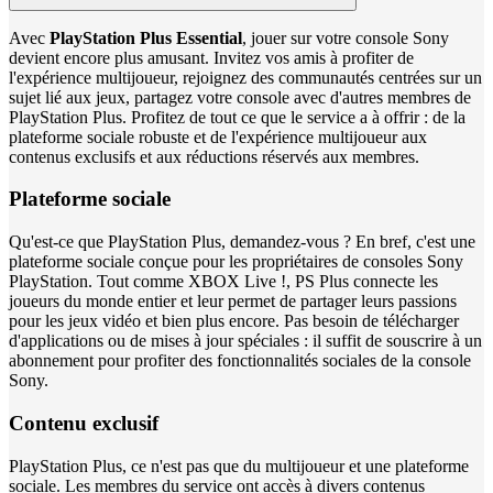
Avec
PlayStation Plus Essential
, jouer sur votre console Sony
devient encore plus amusant. Invitez vos amis à profiter de
l'expérience multijoueur, rejoignez des communautés centrées sur un
sujet lié aux jeux, partagez votre console avec d'autres membres de
PlayStation Plus. Profitez de tout ce que le service a à offrir : de la
plateforme sociale robuste et de l'expérience multijoueur aux
contenus exclusifs et aux réductions réservés aux membres.
Plateforme sociale
Qu'est-ce que PlayStation Plus, demandez-vous ? En bref, c'est une
plateforme sociale conçue pour les propriétaires de consoles Sony
PlayStation. Tout comme XBOX Live !, PS Plus connecte les
joueurs du monde entier et leur permet de partager leurs passions
pour les jeux vidéo et bien plus encore. Pas besoin de télécharger
d'applications ou de mises à jour spéciales : il suffit de souscrire à un
abonnement pour profiter des fonctionnalités sociales de la console
Sony.
Contenu exclusif
PlayStation Plus, ce n'est pas que du multijoueur et une plateforme
sociale. Les membres du service ont accès à divers contenus