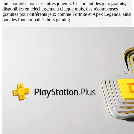
indisponibles pour les autres joueurs. Cela inclut des jeux gratuits,
disponibles en téléchargement chaque mois, des récompenses
gratuites pour différents jeux comme Fortnite et Apex Legends, ainsi
que des fonctionnalités hors gaming.