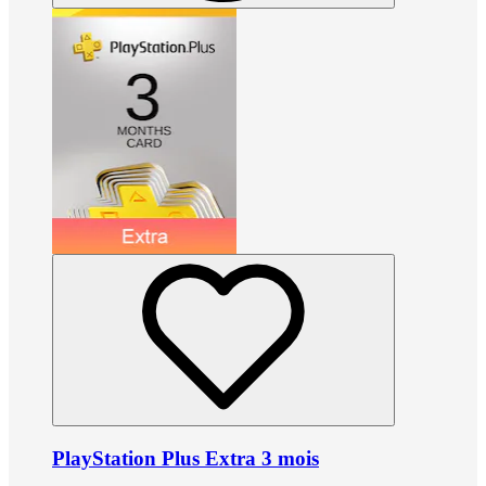
PlayStation Plus Extra 3 mois