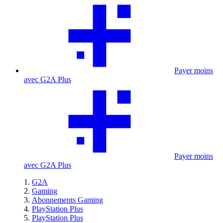
Payer moins
avec G2A Plus
Payer moins
avec G2A Plus
G2A
Gaming
Abonnements Gaming
PlayStation Plus
PlayStation Plus