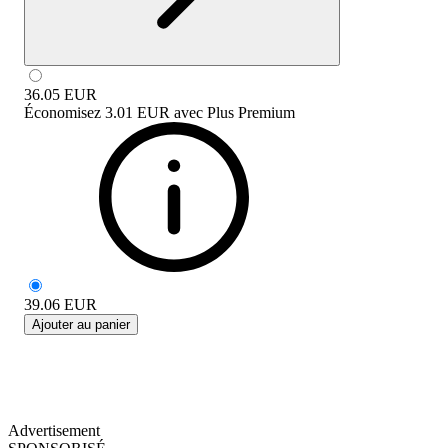
36.05
EUR
Économisez
3.01 EUR
avec
Plus Premium
39.06
EUR
Ajouter au panier
Advertisement