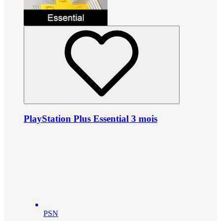
PlayStation Plus Essential 3 mois
PSN