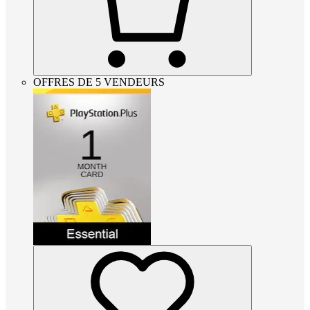
OFFRES DE 5 VENDEURS