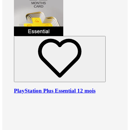
PlayStation Plus Essential 12 mois