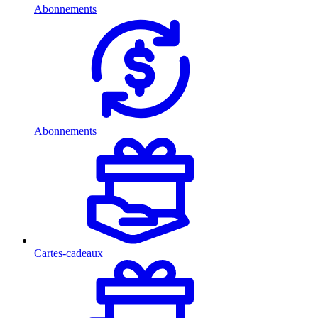
Abonnements
Abonnements
Cartes-cadeaux