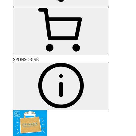
SPONSORISÉ