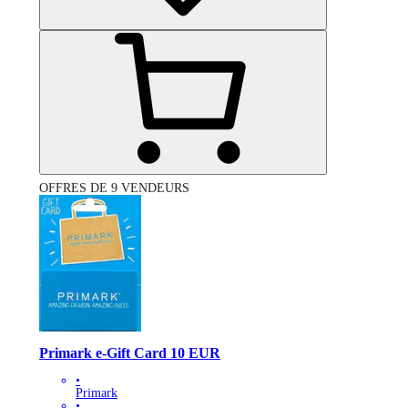
OFFRES DE 9 VENDEURS
Primark e-Gift Card 10 EUR
•
Primark
•