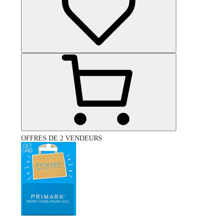
OFFRES DE 2 VENDEURS