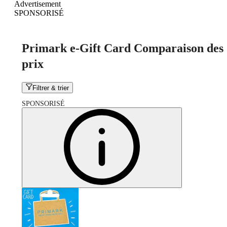
Advertisement
SPONSORISÉ
Primark e-Gift Card Comparaison des
prix
Filtrer & trier
SPONSORISÉ