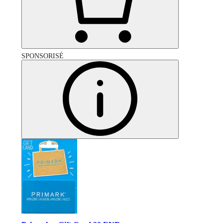
SPONSORISÉ