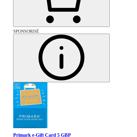
SPONSORISÉ
Primark e-Gift Card 5 GBP