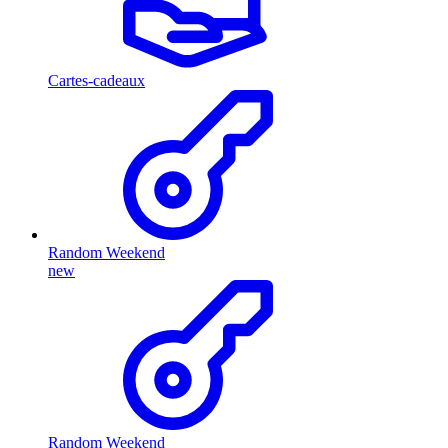
Cartes-cadeaux
Random Weekend
new
Random Weekend