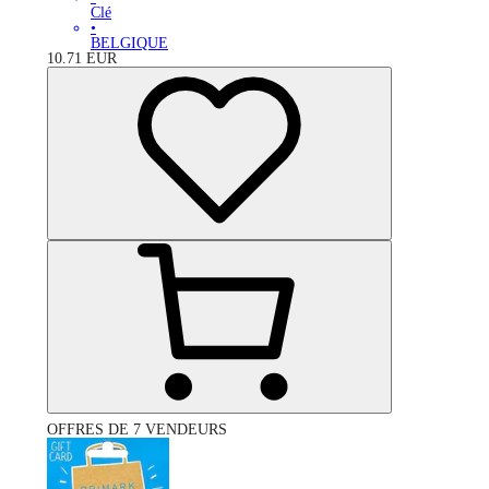
Clé
•
BELGIQUE
10.71
EUR
OFFRES DE 7 VENDEURS