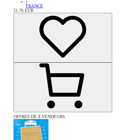
•
FRANCE
51.76
EUR
OFFRES DE 8 VENDEURS