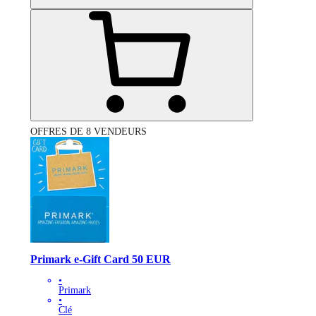
OFFRES DE 8 VENDEURS
Primark e-Gift Card 50 EUR
•
Primark
•
Clé