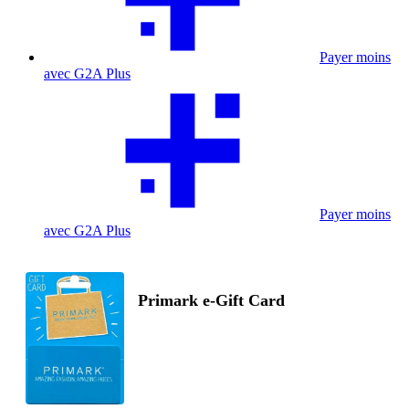
Payer moins
avec G2A Plus
Payer moins
avec G2A Plus
Primark e-Gift Card