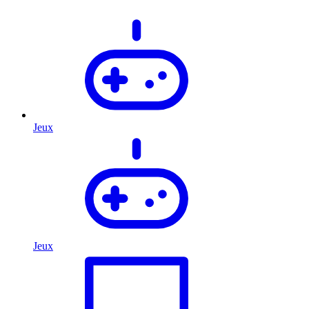
Jeux
Jeux