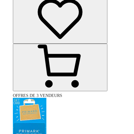
OFFRES DE 3 VENDEURS