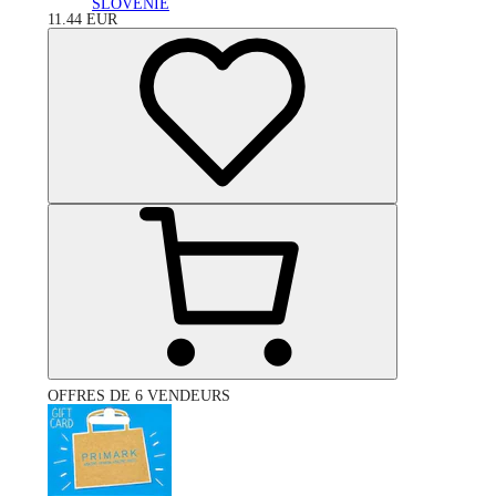
SLOVÉNIE
11.44
EUR
OFFRES DE 6 VENDEURS