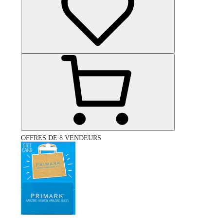
OFFRES DE 8 VENDEURS