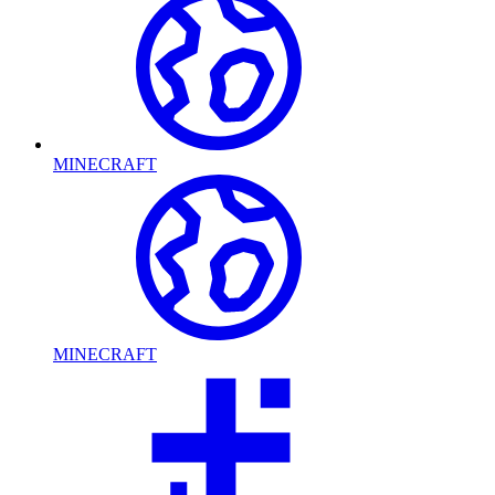
MINECRAFT
MINECRAFT