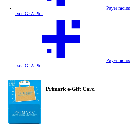
Payer moins
avec G2A Plus
Payer moins
avec G2A Plus
Primark e-Gift Card