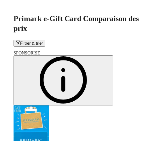
Primark e-Gift Card Comparaison des
prix
Filtrer & trier
SPONSORISÉ