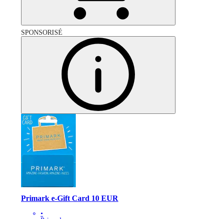
SPONSORISÉ
Primark e-Gift Card 10 EUR
•