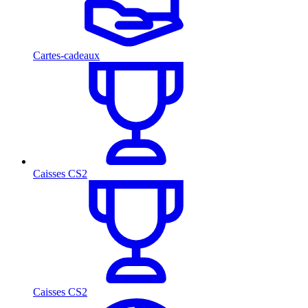
Cartes-cadeaux
Caisses CS2
Caisses CS2