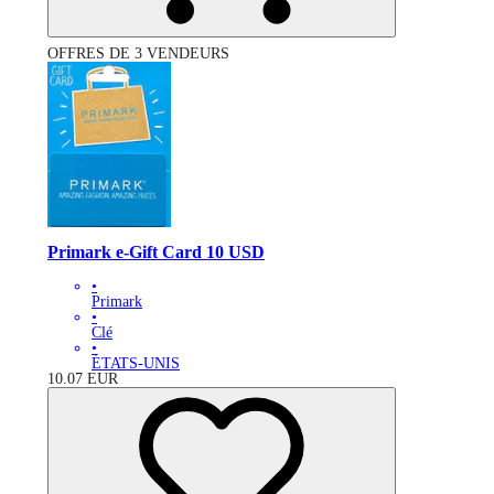
OFFRES DE 3 VENDEURS
Primark e-Gift Card 10 USD
•
Primark
•
Clé
•
ÉTATS-UNIS
10.07
EUR