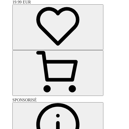
19.99
EUR
SPONSORISÉ