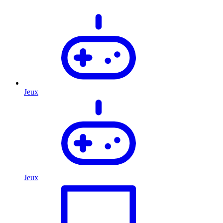
Jeux
Jeux