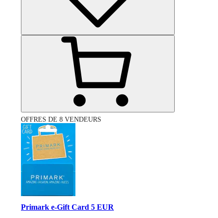
OFFRES DE 8 VENDEURS
Primark e-Gift Card 5 EUR