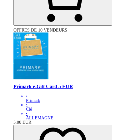
OFFRES DE 10 VENDEURS
Primark e-Gift Card 5 EUR
•
Primark
•
Clé
•
ALLEMAGNE
5.00
EUR