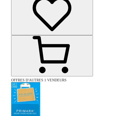
OFFRES D'AUTRES 1 VENDEURS