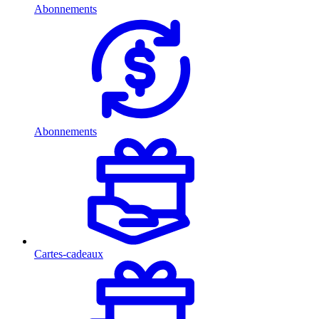
Abonnements
Abonnements
Cartes-cadeaux