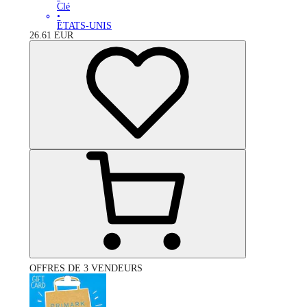
Clé
•
ÉTATS-UNIS
26.61
EUR
OFFRES DE 3 VENDEURS