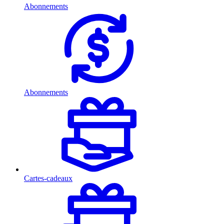
Abonnements
Abonnements
Cartes-cadeaux