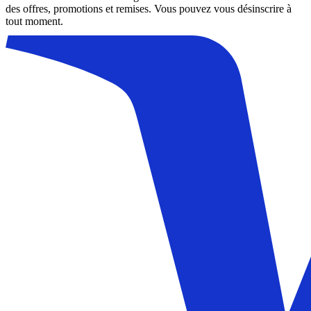
des offres, promotions et remises. Vous pouvez vous désinscrire à
tout moment.