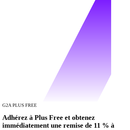
G2A PLUS FREE
Adhérez à Plus Free et obtenez
immédiatement une remise de 11 % à