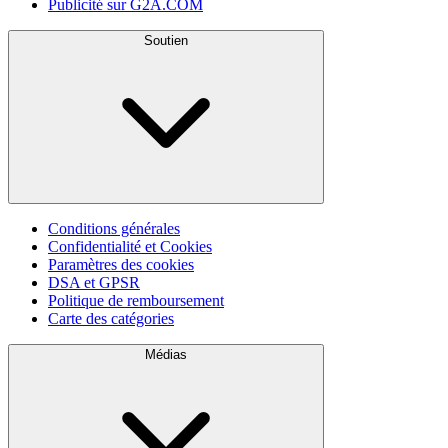
Publicité sur G2A.COM
Soutien
Conditions générales
Confidentialité et Cookies
Paramètres des cookies
DSA et GPSR
Politique de remboursement
Carte des catégories
Médias