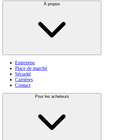
À propos
Entreprise
Place de marché
Sécurité
Carrières
Contact
Pour les acheteurs