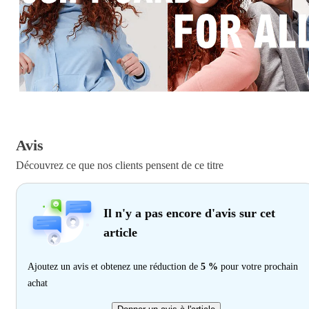
Avis
Découvrez ce que nos clients pensent de ce titre
Il n'y a pas encore d'avis sur cet
article
Ajoutez un avis et obtenez une réduction de
5 %
pour votre prochain
achat