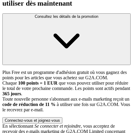
utiliser dès maintenant
Consultez les détails de la promotion
Plus Free est un programme d'adhésion gratuit où vous gagnez des
points pour les articles que vous achetez sur G2A.COM.
Chaque
100 points = 1 EUR
que vous pouvez utiliser pour réduire
le total de votre prochaine commande. Les points sont actifs pendant
365 jours
.
Toute nouvelle personne s'abonnant aux e-mails marketing reçoit un
code de réduction de 11 %
à utiliser une fois sur G2A.COM. Vous
le recevrez par e-mail.
Connectez-vous et joignez-vous
En sélectionnant
Se connecter et rejoindre
, vous acceptez de
recevoir des e-mails marketing de G2A.COM Limited concernant