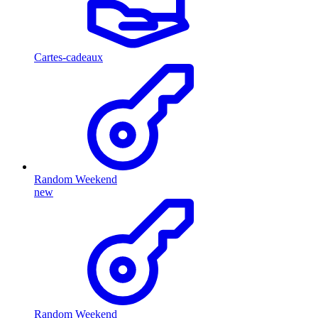
Cartes-cadeaux
Random Weekend
new
Random Weekend