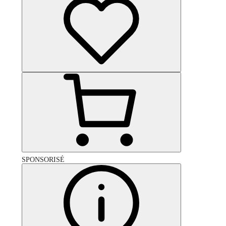
SPONSORISÉ