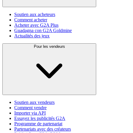
Soutien aux acheteurs
Comment acheter
Acheter avec G2A Plus
Guadagna con G2A Goldmine
Actualités des jeux
Pour les vendeurs
Soutien aux vendeurs
Comment vendre
Importer via API
Essayez les publicités G2A
Programme de partenariat
Partenariats avec des créateurs