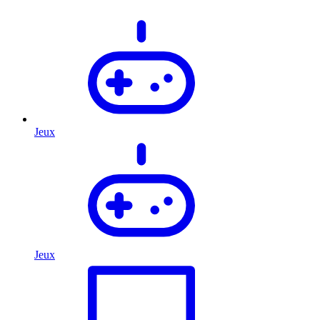
Jeux
Jeux