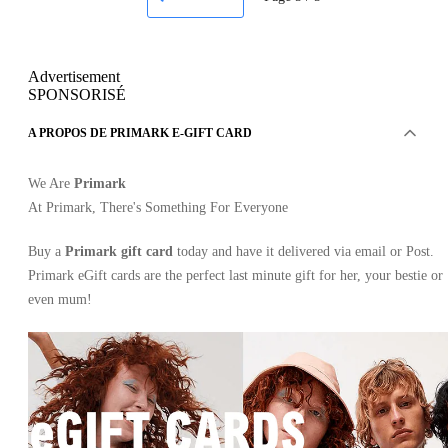
Advertisement
SPONSORISÉ
A PROPOS DE PRIMARK E-GIFT CARD
We Are
Primark
At Primark, There's Something For Everyone
Buy a
Primark gift card
today and have it delivered via email or Post.
Primark eGift cards are the perfect last minute gift for her, your bestie or
even mum!