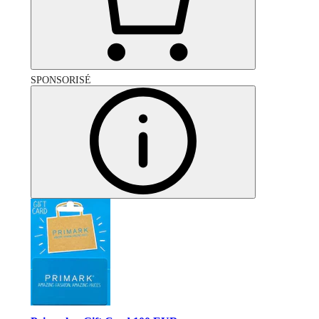
SPONSORISÉ