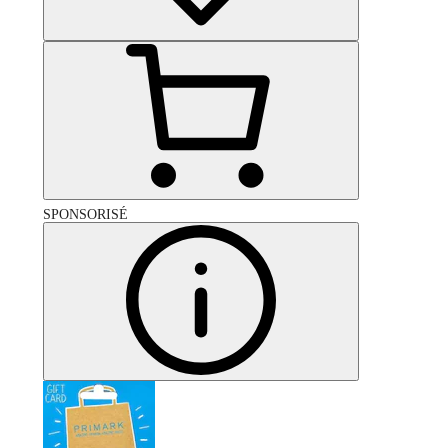
SPONSORISÉ