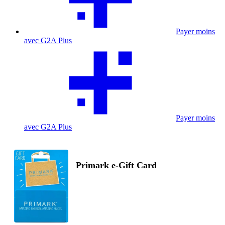
Payer moins
avec G2A Plus
Payer moins
avec G2A Plus
Primark e-Gift Card