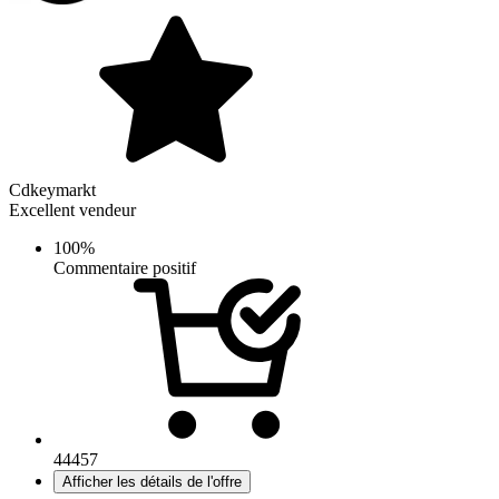
Cdkeymarkt
Excellent vendeur
100%
Commentaire positif
44457
Afficher les détails de l'offre