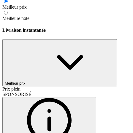
Meilleur prix
Meilleure note
Livraison instantanée
Meilleur prix
Prix plein
SPONSORISÉ