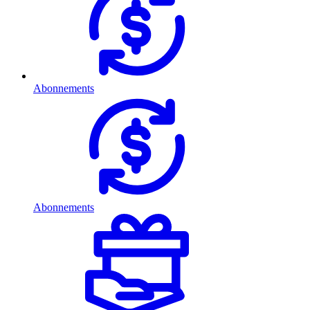
Abonnements
Abonnements