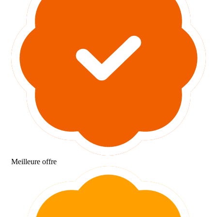
Meilleure offre