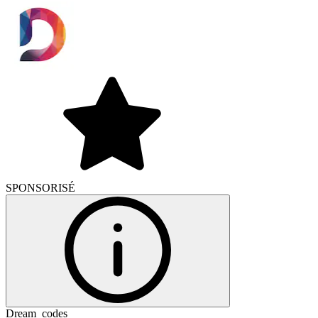
SPONSORISÉ
Dream_codes