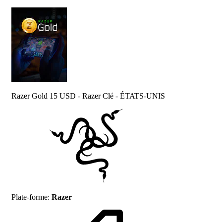
Razer Gold 15 USD - Razer Clé - ÉTATS-UNIS
Plate-forme
:
Razer