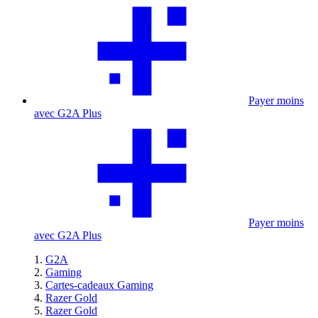
Payer moins
avec G2A Plus
Payer moins
avec G2A Plus
G2A
Gaming
Cartes-cadeaux Gaming
Razer Gold
Razer Gold