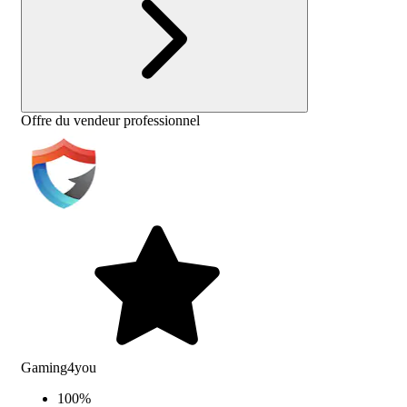
Offre du vendeur professionnel
Gaming4you
100
%