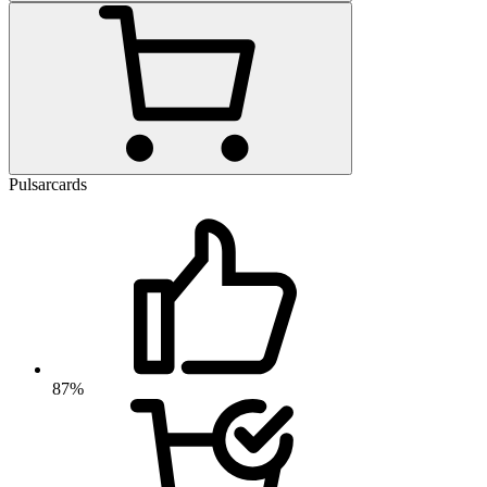
Pulsarcards
87%