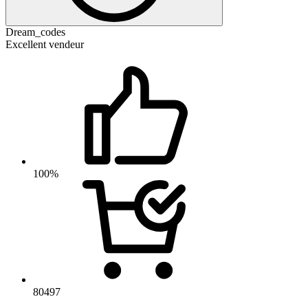
Dream_codes
Excellent vendeur
100%
80497