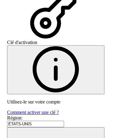
Clé d'activation
Utilisez-le sur votre compte
Comment activer une clé ?
Région
: