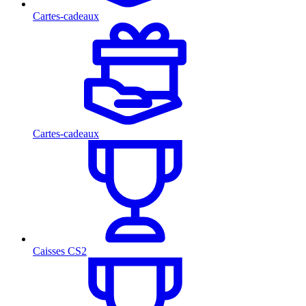
Cartes-cadeaux
Cartes-cadeaux
Caisses CS2