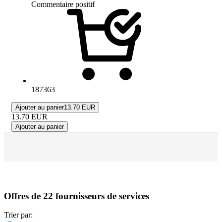
Commentaire positif
187363
Ajouter au panier
13.70 EUR
13.70
EUR
Ajouter au panier
Offres de 22 fournisseurs de services
Trier par: