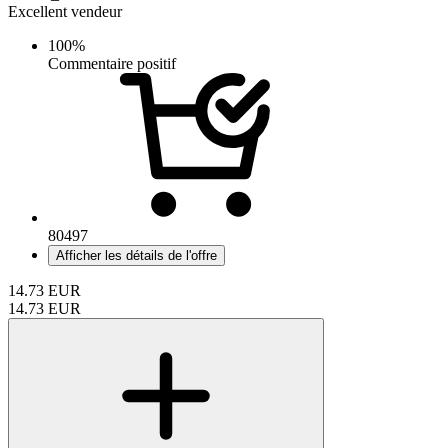
Excellent vendeur
100%
Commentaire positif
80497
Afficher les détails de l'offre
14.73
EUR
14.73
EUR