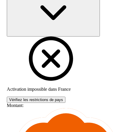
Activation impossible dans
France
Vérifiez les restrictions de pays
Montant
: