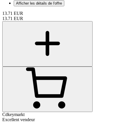
Afficher les détails de l'offre
13.71
EUR
13.71
EUR
Cdkeymarkt
Excellent vendeur