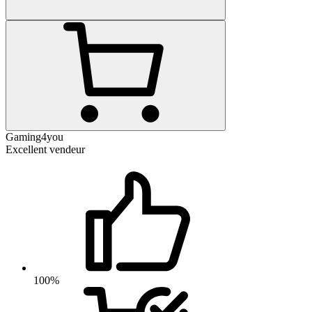
Gaming4you
Excellent vendeur
100%