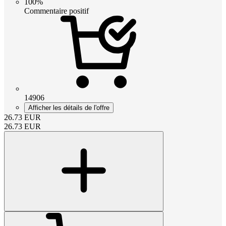
100%
Commentaire positif
14906
Afficher les détails de l'offre
26.73
EUR
26.73
EUR