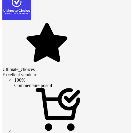
Ultimate_choices
Excellent vendeur
100%
Commentaire positif