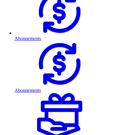
Abonnements
Abonnements