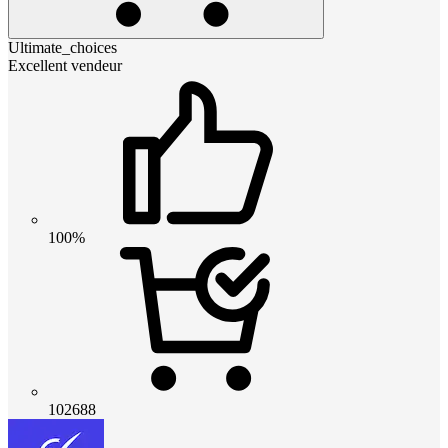
Ultimate_choices
Excellent vendeur
100%
102688