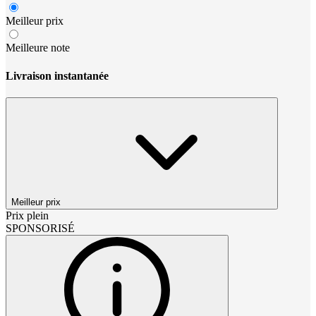
Meilleur prix
Meilleure note
Livraison instantanée
Meilleur prix
Prix plein
SPONSORISÉ