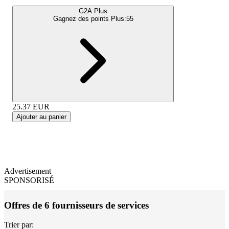
G2A Plus
Gagnez des points Plus:
55
25.37
EUR
Ajouter au panier
Advertisement
SPONSORISÉ
Offres de 6 fournisseurs de services
Trier par: