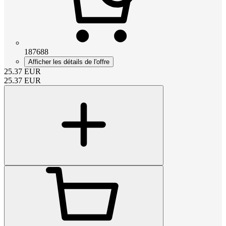
187688
Afficher les détails de l'offre
25.37
EUR
25.37
EUR