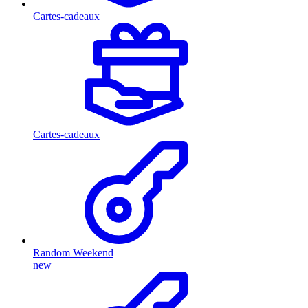
Cartes-cadeaux
Cartes-cadeaux
Random Weekend
new