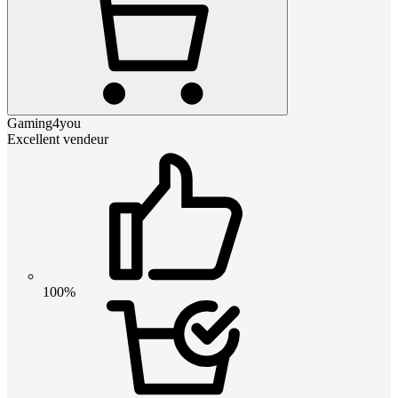
Gaming4you
Excellent vendeur
100%