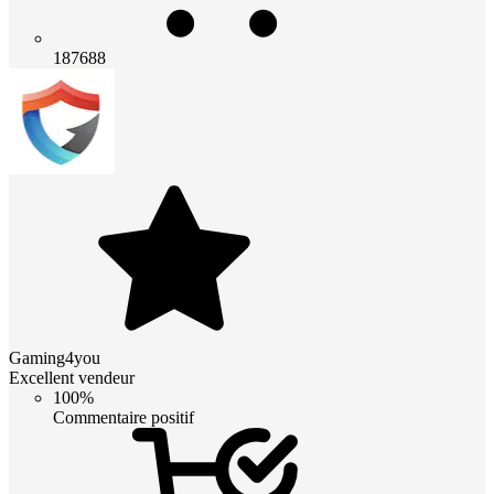
187688
Gaming4you
Excellent vendeur
100%
Commentaire positif