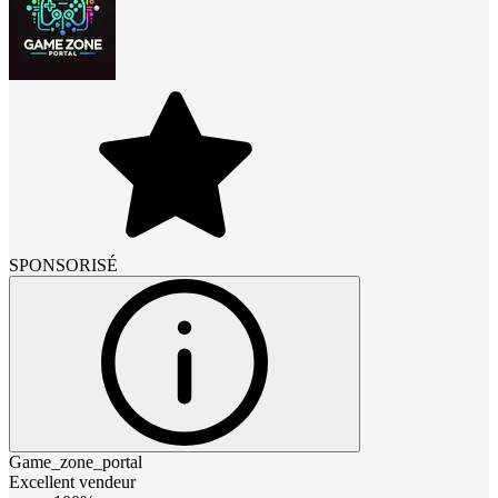
SPONSORISÉ
Game_zone_portal
Excellent vendeur