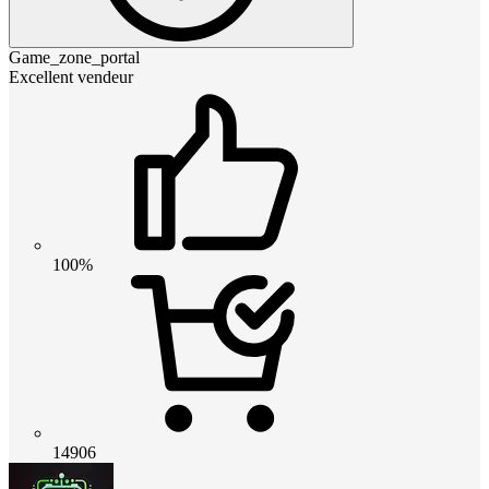
Game_zone_portal
Excellent vendeur
100%
14906