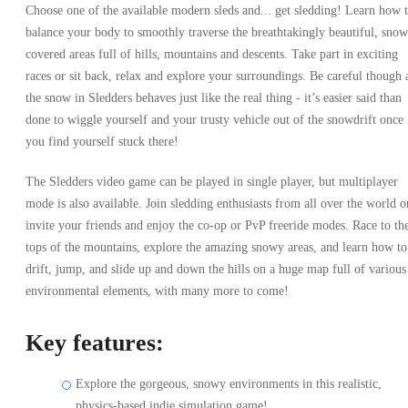
Choose one of the available modern sleds and... get sledding! Learn how 
balance your body to smoothly traverse the breathtakingly beautiful, snow
covered areas full of hills, mountains and descents. Take part in exciting
races or sit back, relax and explore your surroundings. Be careful though 
the snow in Sledders behaves just like the real thing - it’s easier said than
done to wiggle yourself and your trusty vehicle out of the snowdrift once
you find yourself stuck there!
The Sledders video game can be played in single player, but multiplayer
mode is also available. Join sledding enthusiasts from all over the world o
invite your friends and enjoy the co-op or PvP freeride modes. Race to th
tops of the mountains, explore the amazing snowy areas, and learn how to
drift, jump, and slide up and down the hills on a huge map full of various
environmental elements, with many more to come!
Key features:
Explore the gorgeous, snowy environments in this realistic,
physics-based indie simulation game!