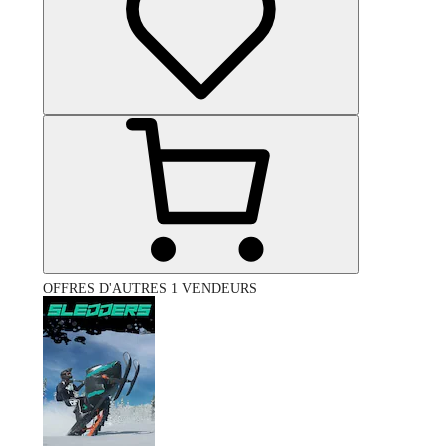
OFFRES D'AUTRES 1 VENDEURS