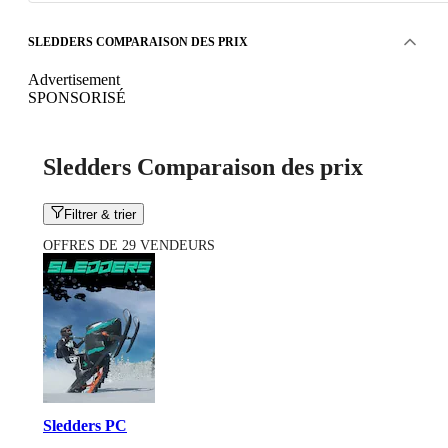
SLEDDERS COMPARAISON DES PRIX
Advertisement
SPONSORISÉ
Sledders Comparaison des prix
Filtrer & trier
OFFRES DE 29 VENDEURS
Sledders PC