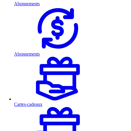
Abonnements
Abonnements
Cartes-cadeaux