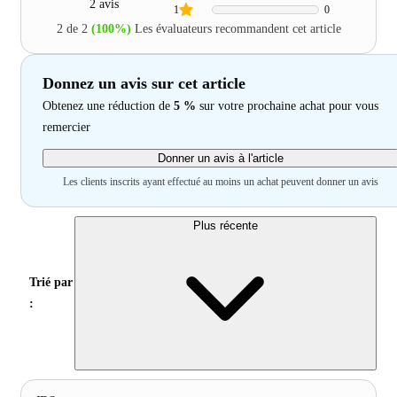
2 avis
1
0
2 de 2
(100%)
Les évaluateurs recommandent cet article
Donnez un avis sur cet article
Obtenez une réduction de
5 %
sur votre prochaine achat pour vous
remercier
Donner un avis à l'article
Les clients inscrits ayant effectué au moins un achat peuvent donner un avis
Plus récente
Trié par
: