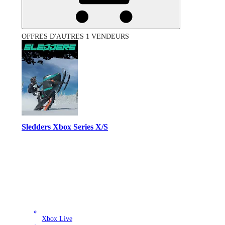
OFFRES D'AUTRES 1 VENDEURS
Sledders Xbox Series X/S
Xbox Live