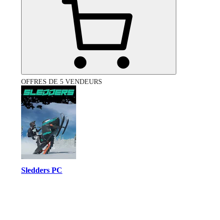
OFFRES DE 5 VENDEURS
Sledders PC