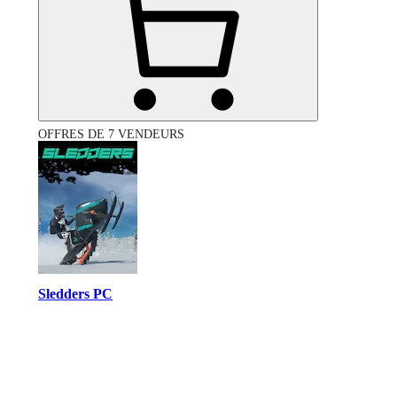
OFFRES DE 7 VENDEURS
Sledders PC