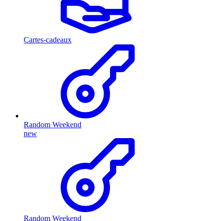
Cartes-cadeaux
Random Weekend
new
Random Weekend