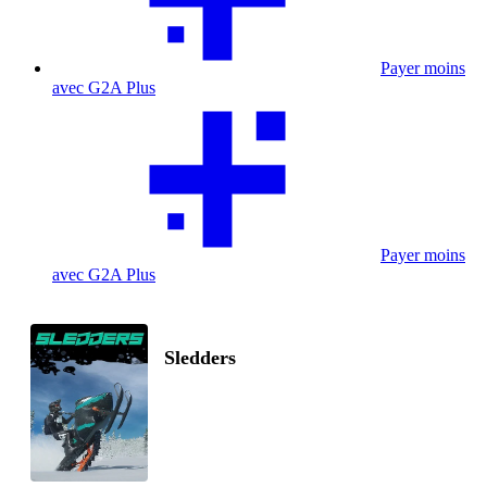
Payer moins
avec G2A Plus
Payer moins
avec G2A Plus
Sledders