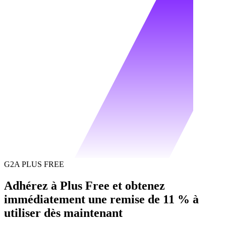
G2A PLUS FREE
Adhérez à Plus Free et obtenez
immédiatement une remise de 11 % à
utiliser dès maintenant