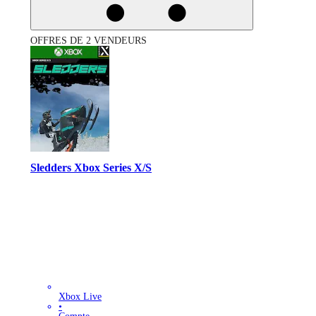
OFFRES DE 2 VENDEURS
Sledders Xbox Series X/S
Xbox Live
•