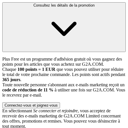
Consultez les détails de la promotion
Plus Free est un programme d'adhésion gratuit où vous gagnez des
points pour les articles que vous achetez sur G2A.COM.
Chaque
100 points = 1 EUR
que vous pouvez utiliser pour réduire
le total de votre prochaine commande. Les points sont actifs pendant
365 jours
.
Toute nouvelle personne s'abonnant aux e-mails marketing reçoit un
code de réduction de 11 %
à utiliser une fois sur G2A.COM. Vous
le recevrez par e-mail.
Connectez-vous et joignez-vous
En sélectionnant
Se connecter et rejoindre
, vous acceptez de
recevoir des e-mails marketing de G2A.COM Limited concernant
des offres, promotions et remises. Vous pouvez vous désinscrire à
tout moment.