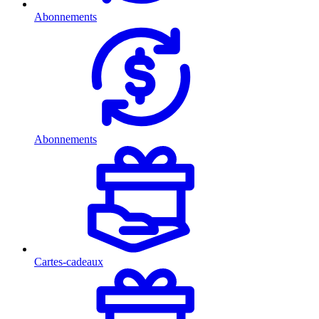
Abonnements
Abonnements
Cartes-cadeaux