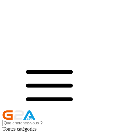
Toutes catégories