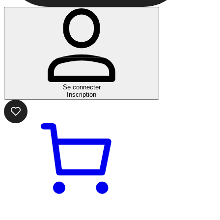
Se connecter
Inscription