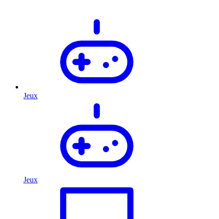
Jeux
Jeux