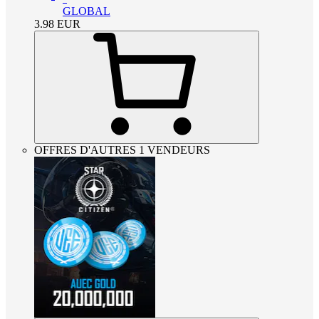
GLOBAL
3.98
EUR
OFFRES D'AUTRES 1 VENDEURS