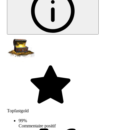
Topfastgold
99
%
Commentaire positif