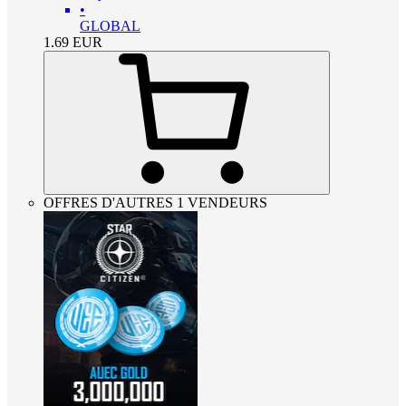
•
GLOBAL
1.69
EUR
OFFRES D'AUTRES 1 VENDEURS