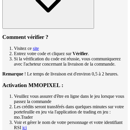
Comment vérifier ?
Visitez ce
site
Entrez votre code et cliquez sur
Vérifier
.
Si la vérification du code est réussie, vous communiquerez
avec l'acheteur concernant la livraison de la commande.
Remarque
! Le temps de livraison est d'environ 0,5 à 2 heures.
Activation MMOPIXEL :
Veuillez vous assurer d'être en ligne dans le jeu lorsque vous
passez la commande
Les crédits seront transférés dans quelques minutes sur votre
portefeuille en jeu via l'application de trading en jeu :
mo.Trader
Voir et gérer le nom de votre personnage et votre identifiant
RSI
ici