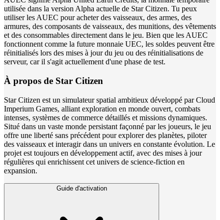
utilisée dans la version Alpha actuelle de Star Citizen. Tu peux
utiliser les AUEC pour acheter des vaisseaux, des armes, des
armures, des composants de vaisseaux, des munitions, des vêtements
et des consommables directement dans le jeu. Bien que les AUEC
fonctionnent comme la future monnaie UEC, les soldes peuvent être
réinitialisés lors des mises à jour du jeu ou des réinitialisations de
serveur, car il s'agit actuellement d'une phase de test.
À propos de Star Citizen
Star Citizen est un simulateur spatial ambitieux développé par Cloud
Imperium Games, alliant exploration en monde ouvert, combats
intenses, systèmes de commerce détaillés et missions dynamiques.
Situé dans un vaste monde persistant façonné par les joueurs, le jeu
offre une liberté sans précédent pour explorer des planètes, piloter
des vaisseaux et interagir dans un univers en constante évolution. Le
projet est toujours en développement actif, avec des mises à jour
régulières qui enrichissent cet univers de science-fiction en
expansion.
Guide d'activation