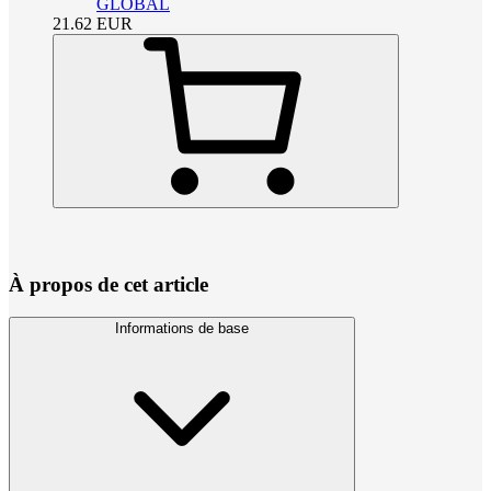
GLOBAL
21.62
EUR
À propos de cet article
Informations de base