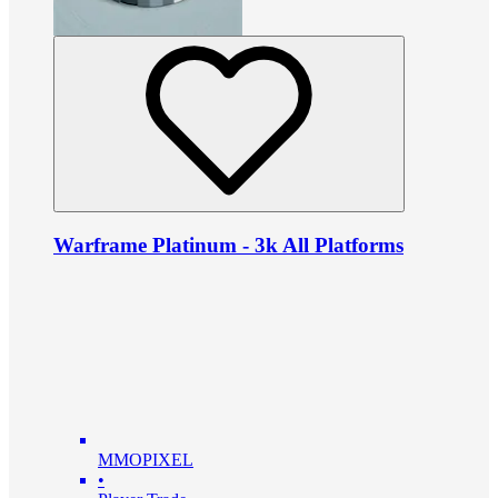
Warframe Platinum - 3k All Platforms
MMOPIXEL
•