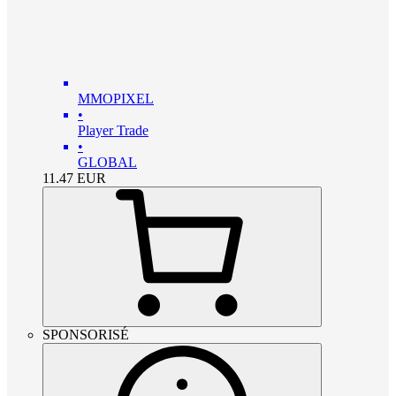
MMOPIXEL
•
Player Trade
•
GLOBAL
11.47
EUR
SPONSORISÉ