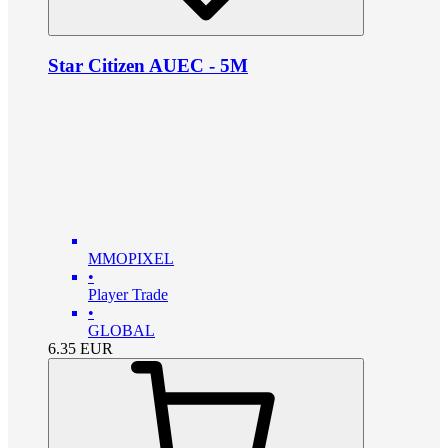
Star Citizen AUEC - 5M
MMOPIXEL
•
Player Trade
•
GLOBAL
6.35
EUR