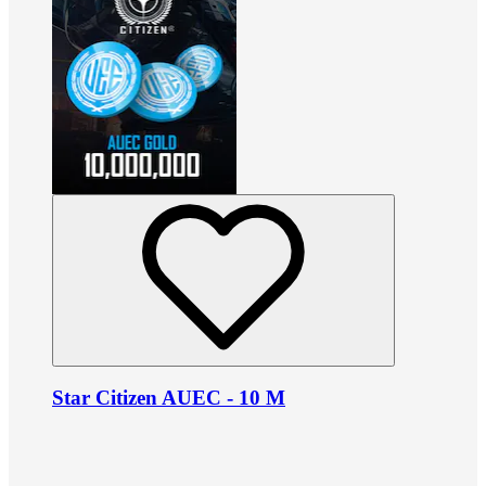
Star Citizen AUEC - 10 M