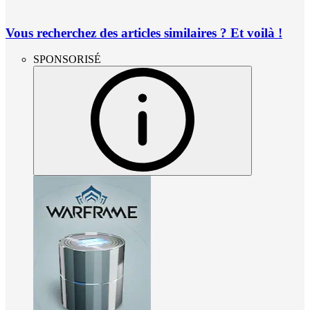
Vous recherchez des articles similaires ? Et voilà !
SPONSORISÉ