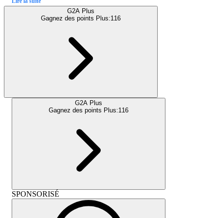
Lire la suite
G2A Plus
Gagnez des points Plus:
116
G2A Plus
Gagnez des points Plus:
116
SPONSORISÉ