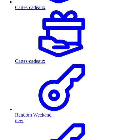
Cartes-cadeaux
Cartes-cadeaux
Random Weekend
new