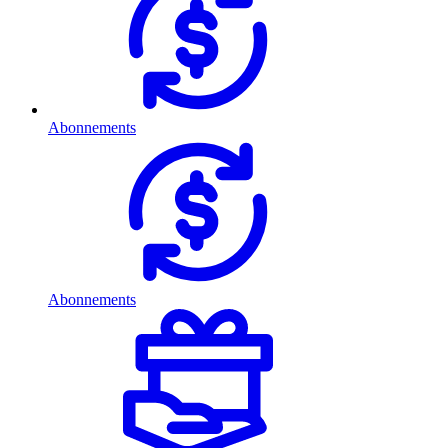
Abonnements
Abonnements