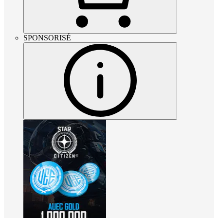
SPONSORISÉ