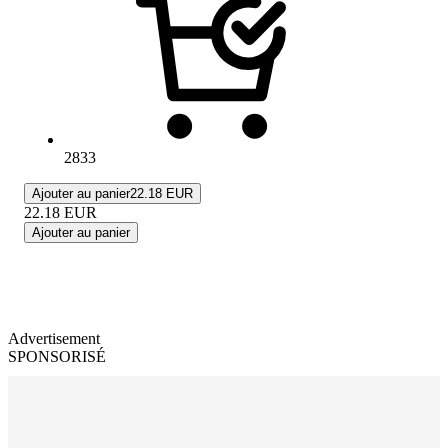
2833
Ajouter au panier
22.18 EUR
22.18
EUR
Ajouter au panier
Advertisement
SPONSORISÉ