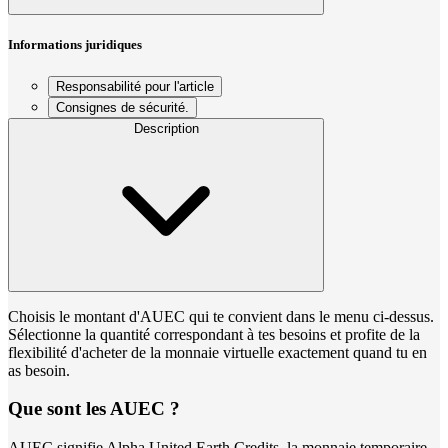
Informations juridiques
Responsabilité pour l'article
Consignes de sécurité.
Description
Choisis le montant d'AUEC qui te convient dans le menu ci-dessus.
Sélectionne la quantité correspondant à tes besoins et profite de la
flexibilité d'acheter de la monnaie virtuelle exactement quand tu en
as besoin.
Que sont les AUEC ?
AUEC signifie Alpha United Earth Credits, la monnaie temporaire