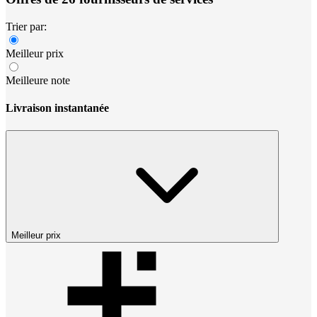
Trier par:
Meilleur prix
Meilleure note
Livraison instantanée
Meilleur prix