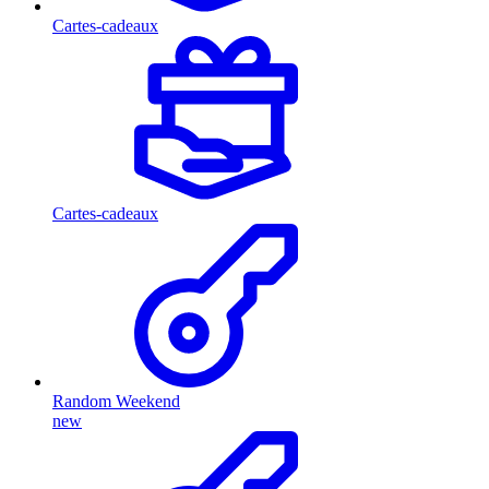
Cartes-cadeaux
Cartes-cadeaux
Random Weekend
new