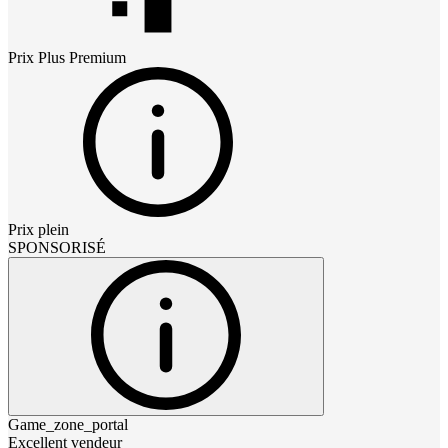
Prix
Plus Premium
Prix plein
SPONSORISÉ
Game_zone_portal
Excellent vendeur