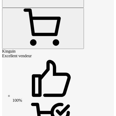
Kinguin
Excellent vendeur
100%