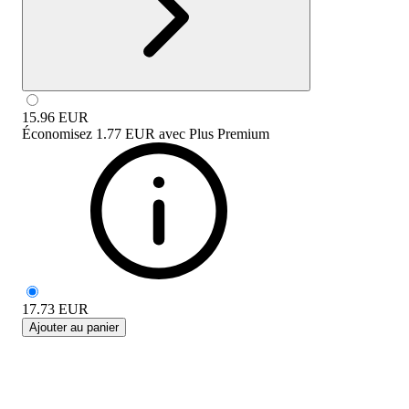
15.96
EUR
Économisez
1.77 EUR
avec
Plus Premium
17.73
EUR
Ajouter au panier