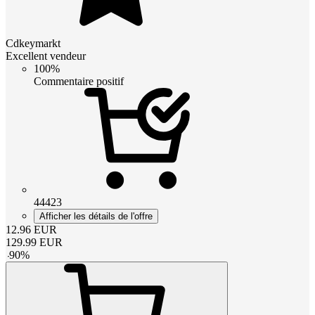
Cdkeymarkt
Excellent vendeur
100%
Commentaire positif
44423
Afficher les détails de l'offre
12.96
EUR
129.99
EUR
-
90
%