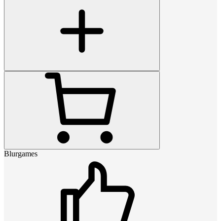
Blurgames