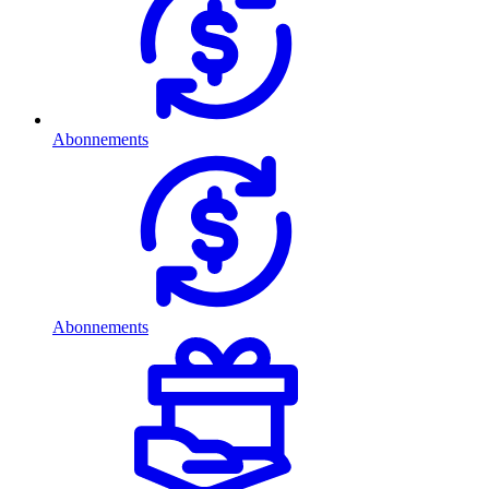
Abonnements
Abonnements