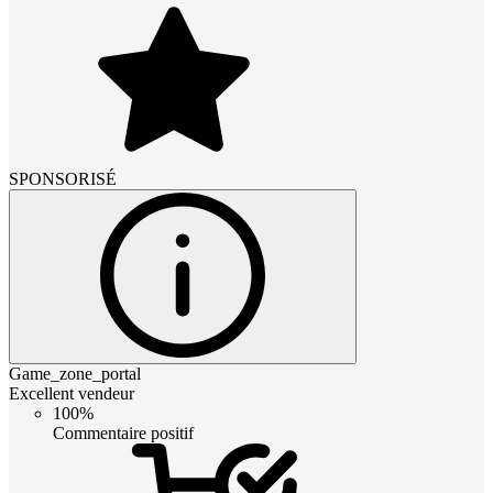
SPONSORISÉ
Game_zone_portal
Excellent vendeur
100%
Commentaire positif