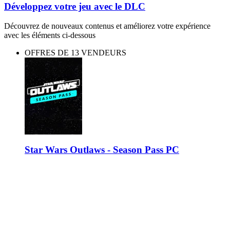
Développez votre jeu avec le DLC
Découvrez de nouveaux contenus et améliorez votre expérience
avec les éléments ci-dessous
OFFRES DE 13 VENDEURS
Star Wars Outlaws - Season Pass PC