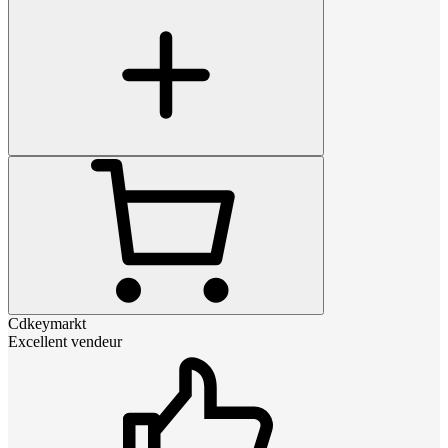
Cdkeymarkt
Excellent vendeur