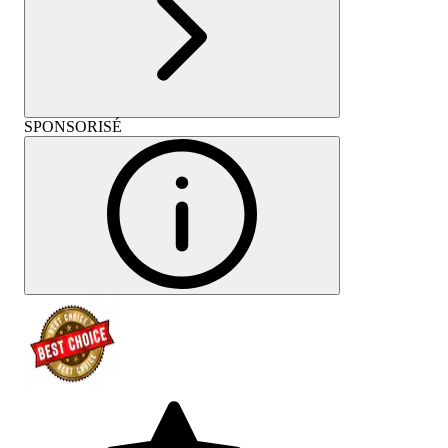
SPONSORISÉ