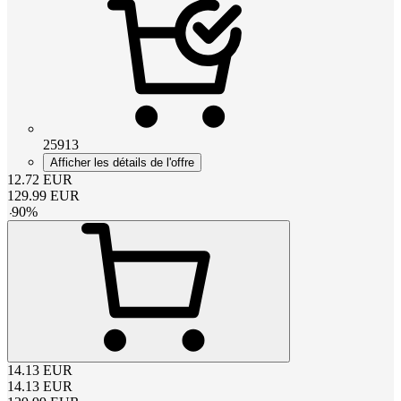
25913
Afficher les détails de l'offre
12.72
EUR
129.99
EUR
-
90
%
14.13
EUR
14.13
EUR