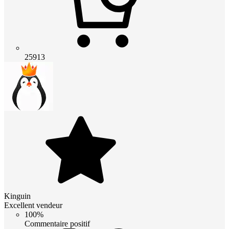
25913
Kinguin
Excellent vendeur
100%
Commentaire positif