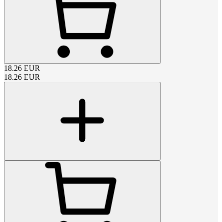
18.26
EUR
18.26
EUR