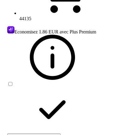
44135
Economisez
1.86 EUR
avec Plus Premium