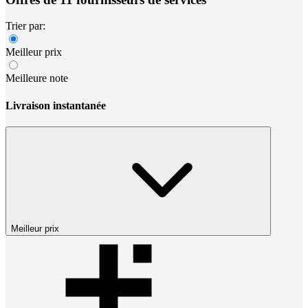
Trier par:
Meilleur prix
Meilleure note
Livraison instantanée
Meilleur prix