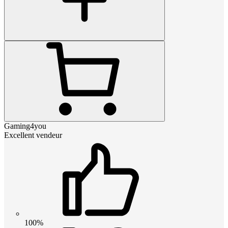
Gaming4you
Excellent vendeur
100%