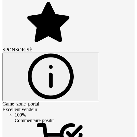
SPONSORISÉ
Game_zone_portal
Excellent vendeur
100%
Commentaire positif