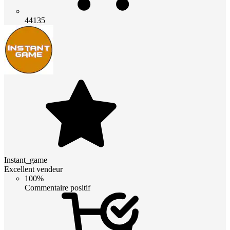
44135
Instant_game
Excellent vendeur
100%
Commentaire positif