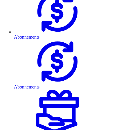
Abonnements
Abonnements