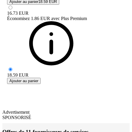
Ajouter au panier
18.59 EUR
16.73
EUR
Économisez
1.86 EUR
avec
Plus Premium
18.59
EUR
Ajouter au panier
Advertisement
SPONSORISÉ
Offres de 11 fournisseurs de services