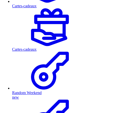
Cartes-cadeaux
Cartes-cadeaux
Random Weekend
new