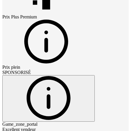
Prix
Plus Premium
Prix plein
SPONSORISÉ
Game_zone_portal
Excellent vendeur