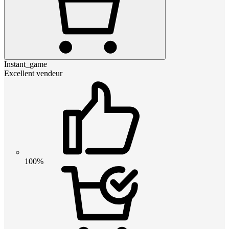
Instant_game
Excellent vendeur
100%