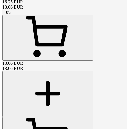
16.25
EUR
18.06
EUR
-
10
%
18.06
EUR
18.06
EUR