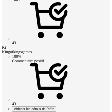
431
Ki
Kingofkingsgames
100%
Commentaire positif
431
Afficher les détails de l'offre