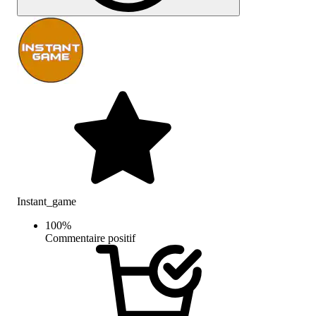
Instant_game
100
%
Commentaire positif