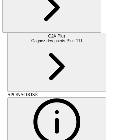
G2A Plus
Gagnez des points Plus:
111
SPONSORISÉ