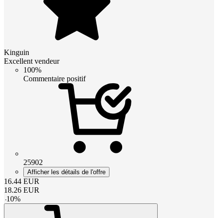
Kinguin
Excellent vendeur
100%
Commentaire positif
25902
Afficher les détails de l'offre
16.44
EUR
18.26
EUR
-
10
%