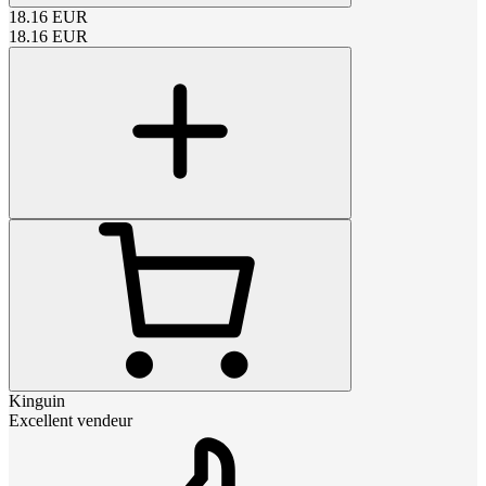
18.16
EUR
18.16
EUR
Kinguin
Excellent vendeur