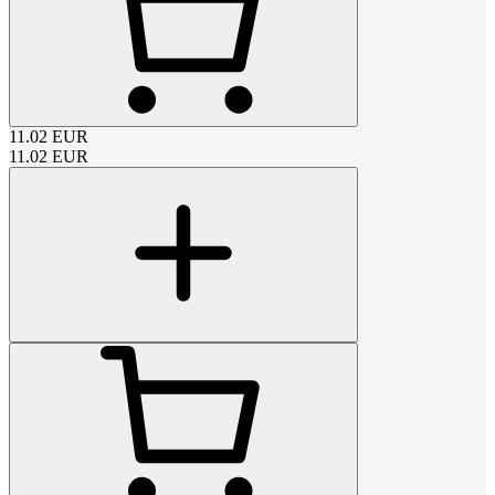
11.02
EUR
11.02
EUR