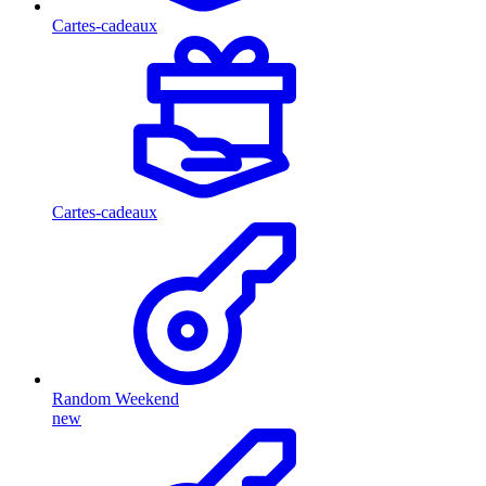
Cartes-cadeaux
Cartes-cadeaux
Random Weekend
new