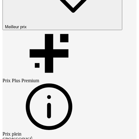
Meilleur prix
Prix
Plus Premium
Prix plein