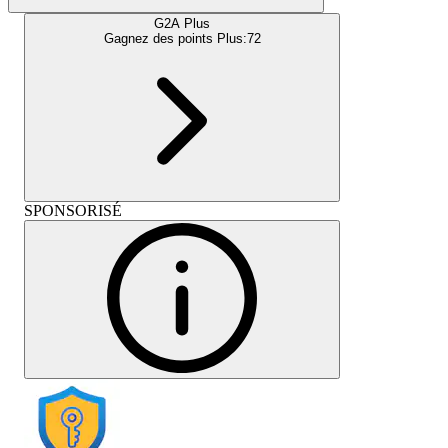
G2A Plus
Gagnez des points Plus:
72
SPONSORISÉ