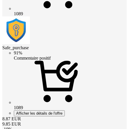
1089
Safe_purchase
91%
Commentaire positif
1089
Afficher les détails de l'offre
8.87
EUR
9.85
EUR