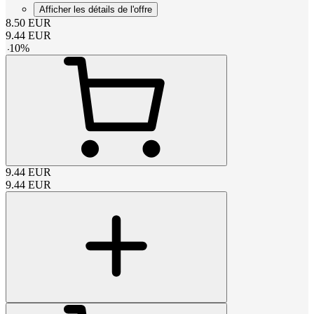
Afficher les détails de l'offre
8.50
EUR
9.44
EUR
-
10
%
9.44
EUR
9.44
EUR