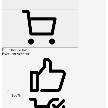
Gamersuniverse
Excellent vendeur
100%