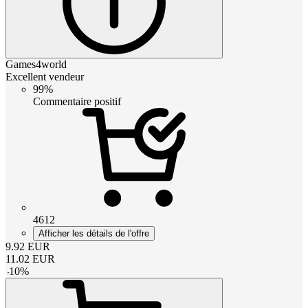
Games4world
Excellent vendeur
99%
Commentaire positif
4612
Afficher les détails de l'offre
9.92
EUR
11.02
EUR
-
10
%