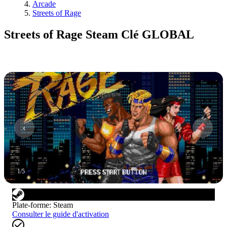
Arcade
Streets of Rage
Streets of Rage Steam Clé GLOBAL
1
/
5
Plate-forme
:
Steam
Consulter le guide d'activation