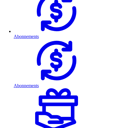
Abonnements
Abonnements