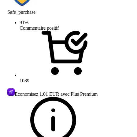
Safe_purchase
91
%
Commentaire positif
1089
Economisez
1.01 EUR
avec Plus Premium