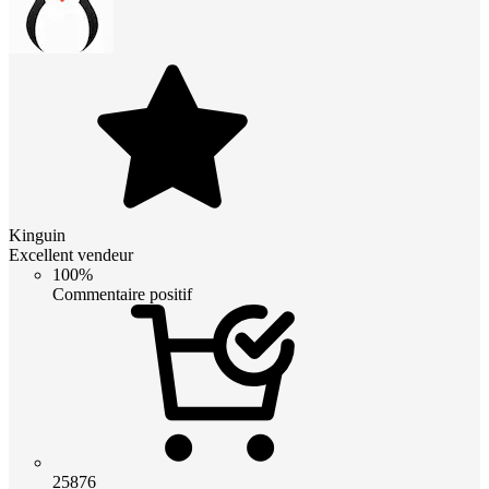
Kinguin
Excellent vendeur
100%
Commentaire positif
25876