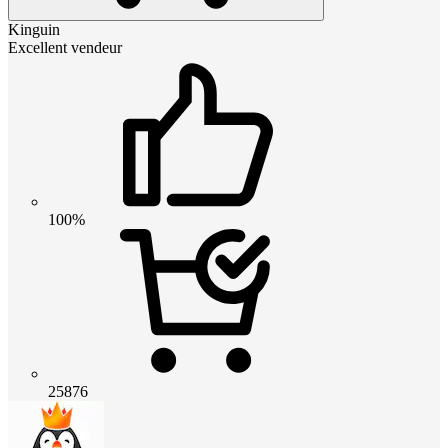
Kinguin
Excellent vendeur
100%
25876