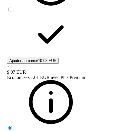
Ajouter au panier
10.08 EUR
9.07
EUR
Économisez
1.01 EUR
avec
Plus Premium