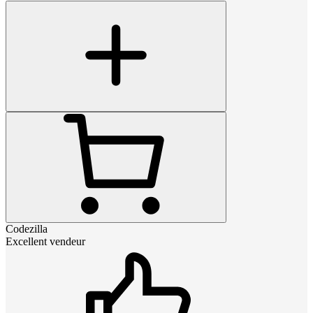
Codezilla
Excellent vendeur