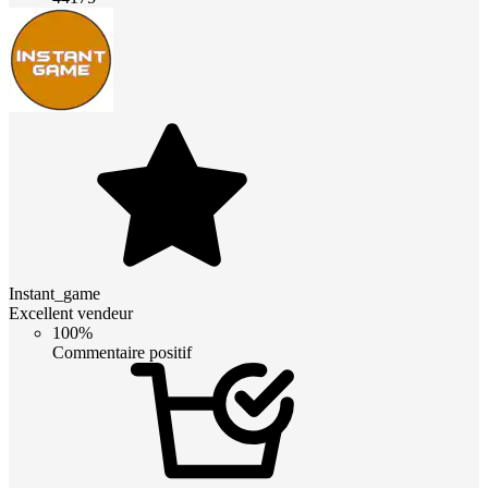
Instant_game
Excellent vendeur
100%
Commentaire positif