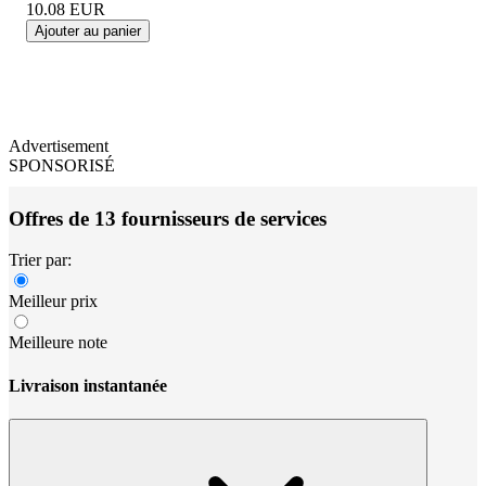
10.08
EUR
Ajouter au panier
Advertisement
SPONSORISÉ
Offres de 13 fournisseurs de services
Trier par:
Meilleur prix
Meilleure note
Livraison instantanée