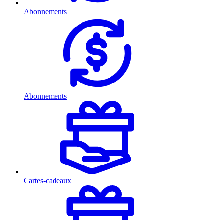
Abonnements
Abonnements
Cartes-cadeaux