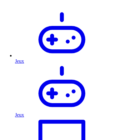
Jeux
Jeux