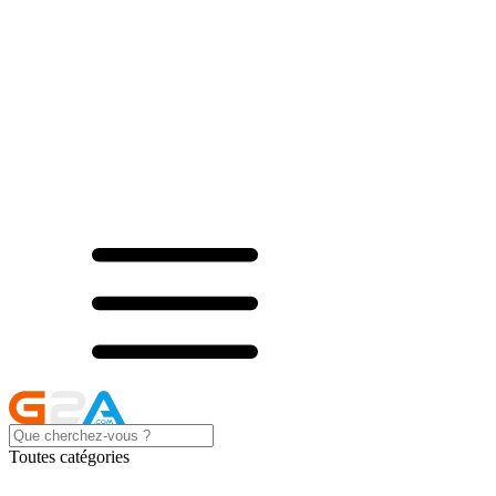
Toutes catégories