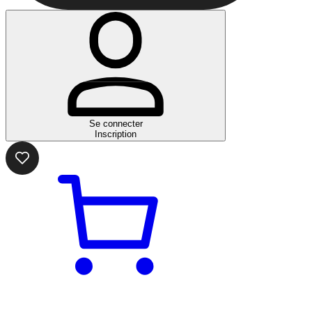
Se connecter
Inscription