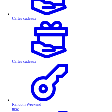
Cartes-cadeaux
Cartes-cadeaux
Random Weekend
new