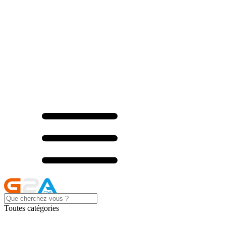
Toutes catégories