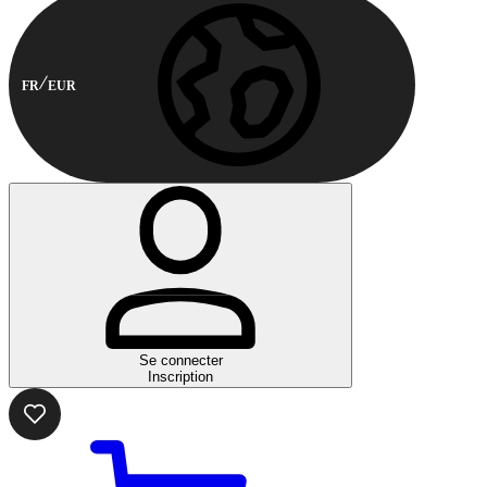
FR
EUR
Se connecter
Inscription