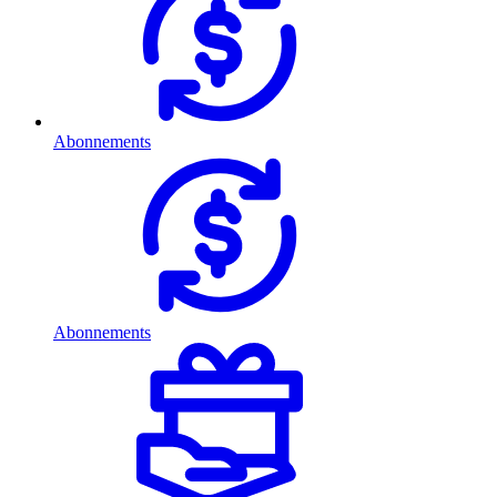
Abonnements
Abonnements