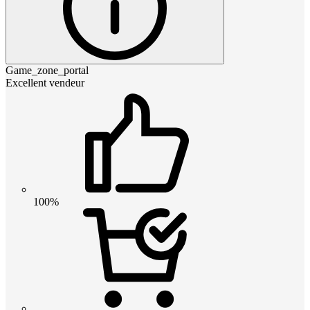
Game_zone_portal
Excellent vendeur
100%