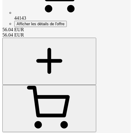
44143
Afficher les détails de l'offre
56.04
EUR
56.04
EUR