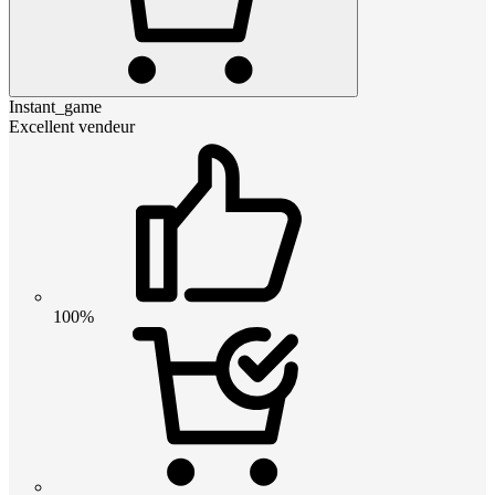
Instant_game
Excellent vendeur
100%