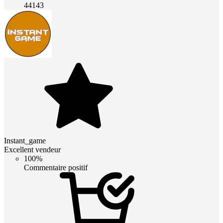
44143
Instant_game
Excellent vendeur
100%
Commentaire positif