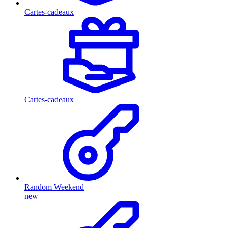
Cartes-cadeaux
Cartes-cadeaux
Random Weekend
new