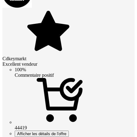
Cdkeymarkt
Excellent vendeur
100%
Commentaire positif
44419
Afficher les détails de l'offre