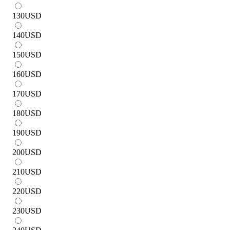
130
USD
140
USD
150
USD
160
USD
170
USD
180
USD
190
USD
200
USD
210
USD
220
USD
230
USD