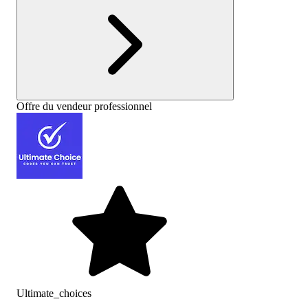
Offre du vendeur professionnel
Ultimate_choices