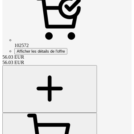
102572
Afficher les détails de l'offre
56.03
EUR
56.03
EUR