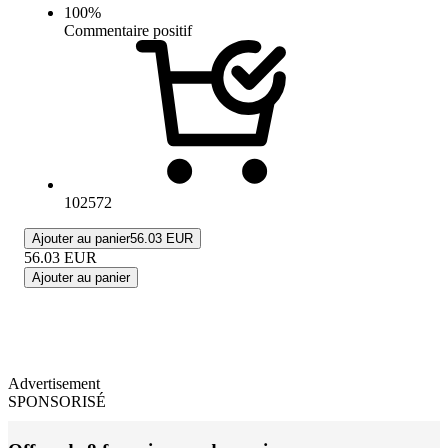
100
%
Commentaire positif
102572
Ajouter au panier
56.03 EUR
56.03
EUR
Ajouter au panier
Advertisement
SPONSORISÉ