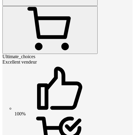
Ultimate_choices
Excellent vendeur
100%