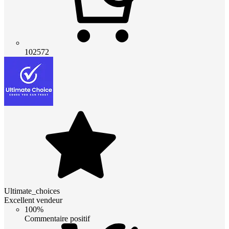
102572
Ultimate_choices
Excellent vendeur
100%
Commentaire positif