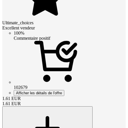
Ultimate_choices
Excellent vendeur
100%
Commentaire positif
102679
Afficher les détails de l'offre
1.61
EUR
1.61
EUR