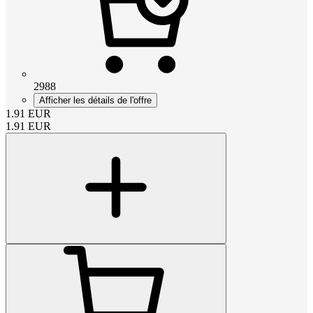
2988
Afficher les détails de l'offre
1.91
EUR
1.91
EUR