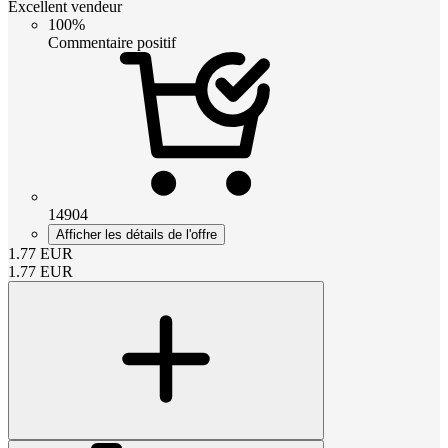
Excellent vendeur
100%
Commentaire positif
14904
Afficher les détails de l'offre
1.77
EUR
1.77
EUR