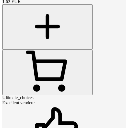
1.62
EUR
Ultimate_choices
Excellent vendeur