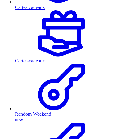
Cartes-cadeaux
Cartes-cadeaux
Random Weekend
new