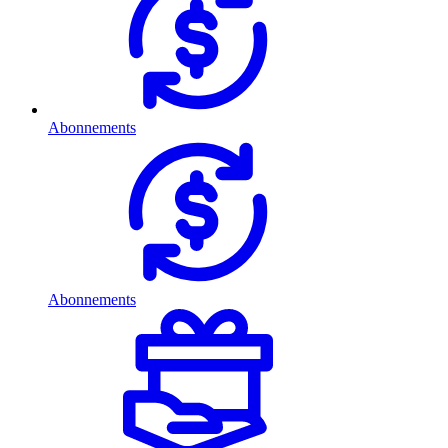
Abonnements
Abonnements