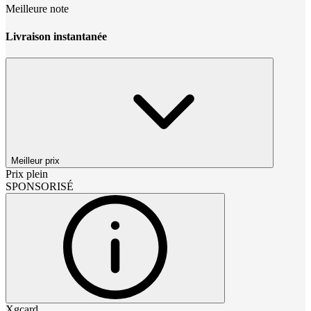
Meilleure note
Livraison instantanée
Meilleur prix
Prix plein
SPONSORISÉ
Xgcard