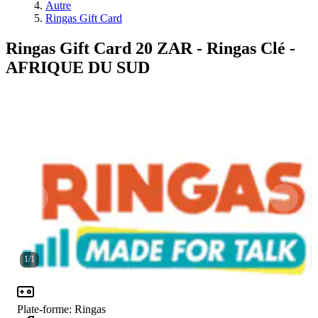
Autre
Ringas Gift Card
Ringas Gift Card 20 ZAR - Ringas Clé -
AFRIQUE DU SUD
1
/
1
Plate-forme
:
Ringas