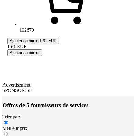
102679
Ajouter au panier
1.61 EUR
1.61
EUR
Ajouter au panier
Advertisement
SPONSORISÉ
Offres de 5 fournisseurs de services
Trier par:
Meilleur prix