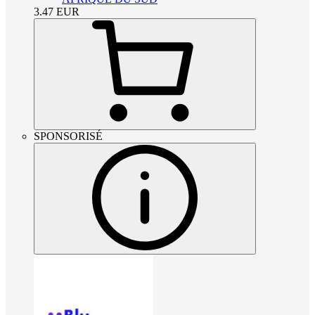
3.47
EUR
SPONSORISÉ