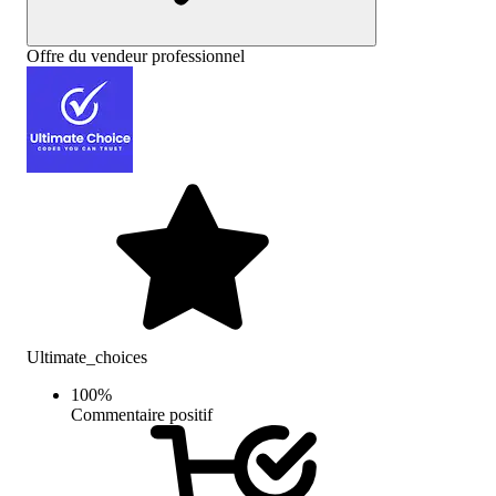
Offre du vendeur professionnel
Ultimate_choices
100
%
Commentaire positif