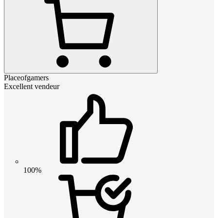
Placeofgamers
Excellent vendeur
100%