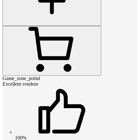
Game_zone_portal
Excellent vendeur
100%