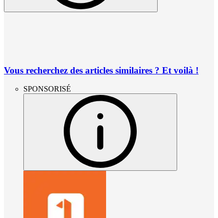
Vous recherchez des articles similaires ? Et voilà !
SPONSORISÉ