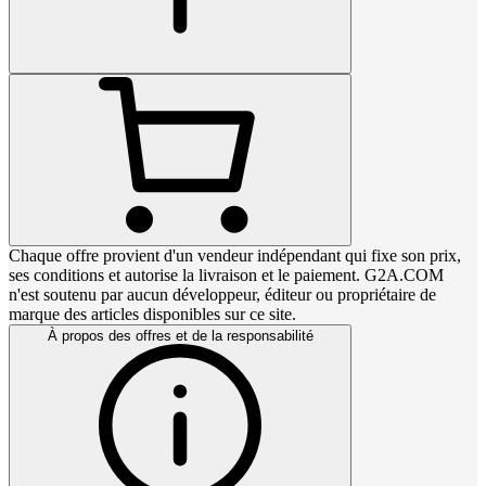
Chaque offre provient d'un vendeur indépendant qui fixe son prix,
ses conditions et autorise la livraison et le paiement. G2A.COM
n'est soutenu par aucun développeur, éditeur ou propriétaire de
marque des articles disponibles sur ce site.
À propos des offres et de la responsabilité