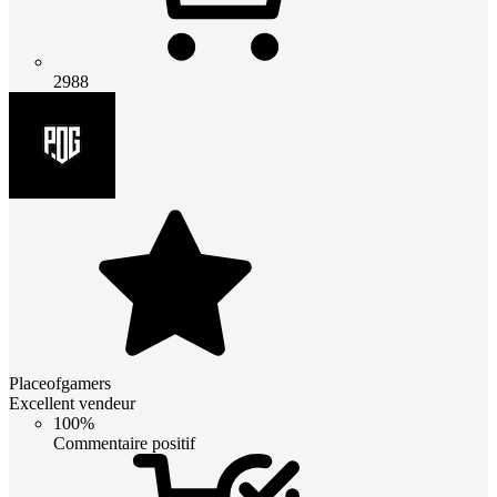
2988
Placeofgamers
Excellent vendeur
100%
Commentaire positif