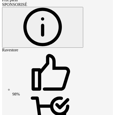
SPONSORISÉ
Ravestore
98%