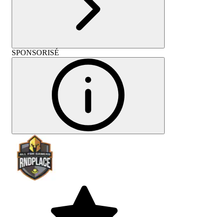
SPONSORISÉ