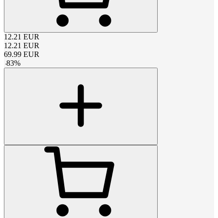
12.21
EUR
12.21
EUR
69.99
EUR
-
83
%