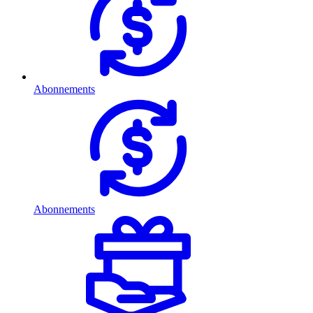
Abonnements
Abonnements