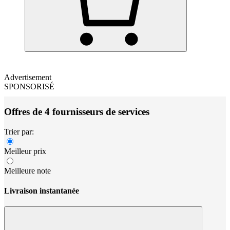
Advertisement
SPONSORISÉ
Offres de 4 fournisseurs de services
Trier par:
Meilleur prix
Meilleure note
Livraison instantanée