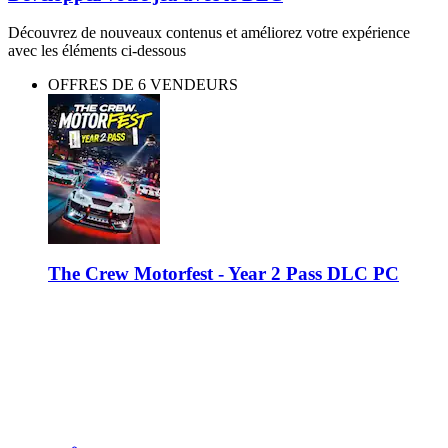
Découvrez de nouveaux contenus et améliorez votre expérience
avec les éléments ci-dessous
OFFRES DE 6 VENDEURS
The Crew Motorfest - Year 2 Pass DLC PC