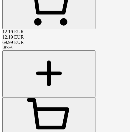
12.19
EUR
12.19
EUR
69.99
EUR
-
83
%