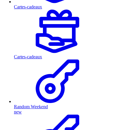
Cartes-cadeaux
Cartes-cadeaux
Random Weekend
new