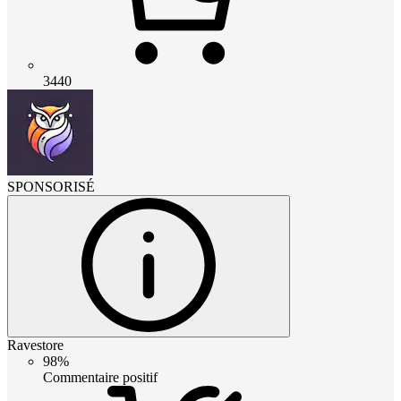
3440
SPONSORISÉ
Ravestore
98%
Commentaire positif