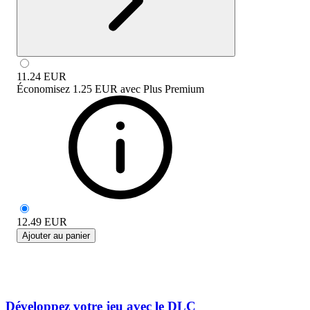
11.24
EUR
Économisez
1.25 EUR
avec
Plus Premium
12.49
EUR
Ajouter au panier
Développez votre jeu avec le DLC