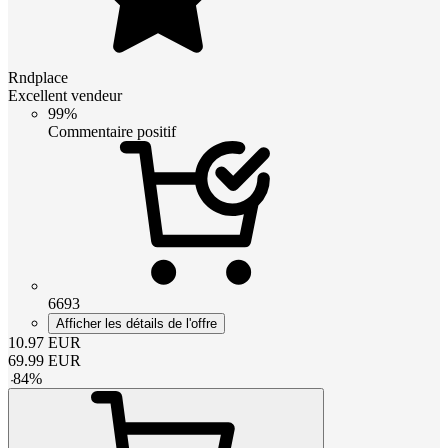
Rndplace
Excellent vendeur
99%
Commentaire positif
6693
Afficher les détails de l'offre
10.97
EUR
69.99
EUR
-
84
%