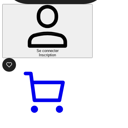
Se connecter
Inscription