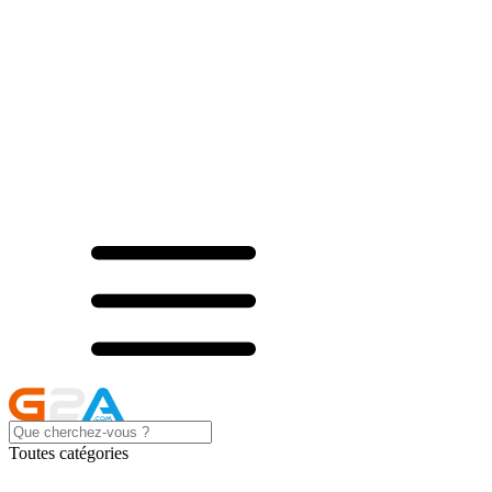
Toutes catégories