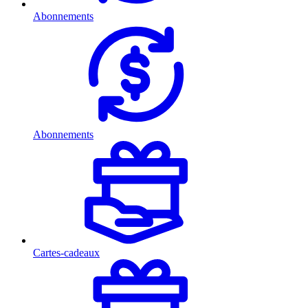
Abonnements
Abonnements
Cartes-cadeaux