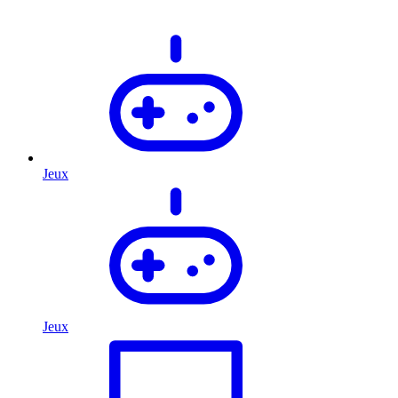
Jeux
Jeux