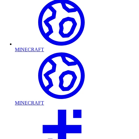
MINECRAFT
MINECRAFT