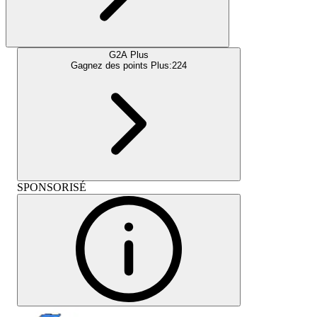
G2A Plus
Gagnez des points Plus:
224
SPONSORISÉ