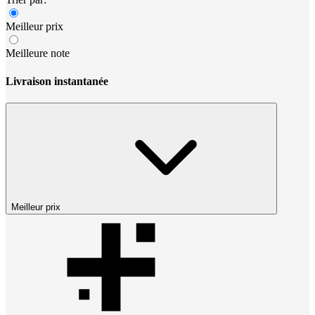
Meilleur prix
Meilleure note
Livraison instantanée
Meilleur prix