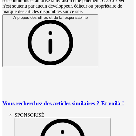
ses conditions et autorise la livraison et le paiement. G2A.COM
n'est soutenu par aucun développeur, éditeur ou propriétaire de
marque des articles disponibles sur ce site.
À propos des offres et de la responsabilité
Vous recherchez des articles similaires ? Et voilà !
SPONSORISÉ