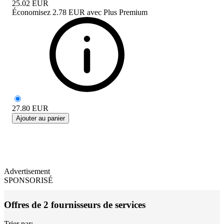
25.02
EUR
Économisez
2.78 EUR
avec
Plus Premium
27.80
EUR
Ajouter au panier
Advertisement
SPONSORISÉ
Offres de 2 fournisseurs de services
Trier par: