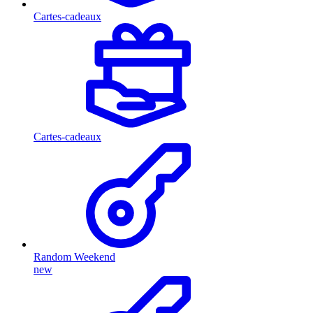
Cartes-cadeaux
Cartes-cadeaux
Random Weekend
new