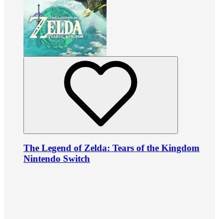
The Legend of Zelda: Tears of the Kingdom
Nintendo Switch