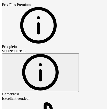
Prix
Plus Premium
Prix plein
SPONSORISÉ
Gamebross
Excellent vendeur