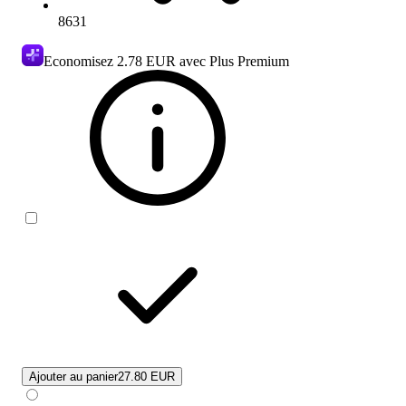
8631
Economisez
2.78 EUR
avec Plus Premium
Ajouter au panier
27.80 EUR