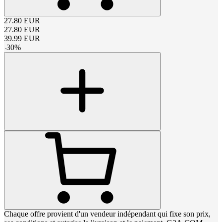
27.80
EUR
27.80
EUR
39.99
EUR
-
30
%
Chaque offre provient d'un vendeur indépendant qui fixe son prix,