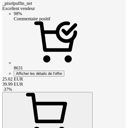
_pixelpuffin_net
Excellent vendeur
98%
Commentaire positif
8631
Afficher les détails de l'offre
25.02
EUR
39.99
EUR
-
37
%