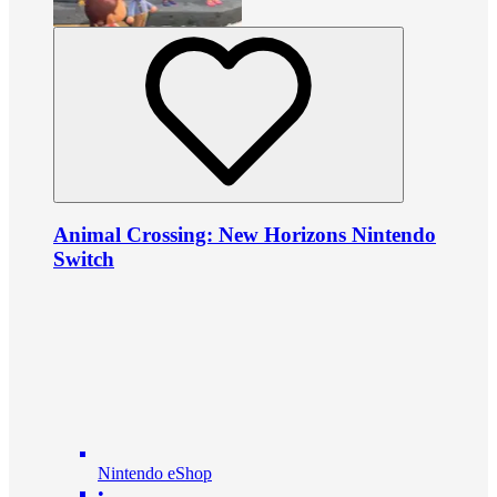
Animal Crossing: New Horizons Nintendo
Switch
Nintendo eShop
•