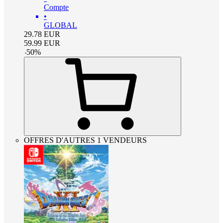
Compte
•
GLOBAL
29.78
EUR
59.99
EUR
-
50
%
OFFRES D'AUTRES 1 VENDEURS