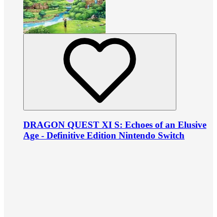
DRAGON QUEST XI S: Echoes of an Elusive
Age - Definitive Edition Nintendo Switch