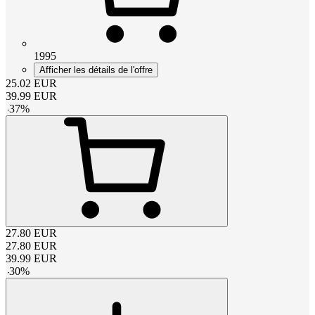
1995
Afficher les détails de l'offre
25.02
EUR
39.99
EUR
-
37
%
27.80
EUR
27.80
EUR
39.99
EUR
-
30
%