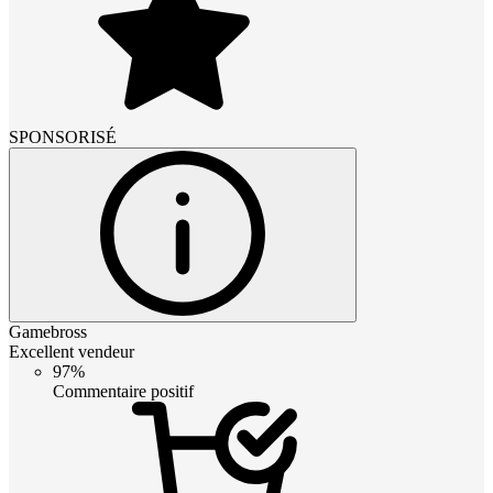
SPONSORISÉ
Gamebross
Excellent vendeur
97%
Commentaire positif