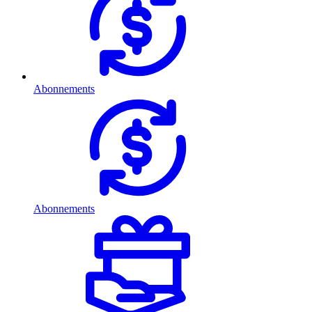
Abonnements
Abonnements