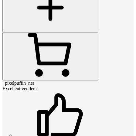
_pixelpuffin_net
Excellent vendeur