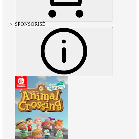
SPONSORISÉ