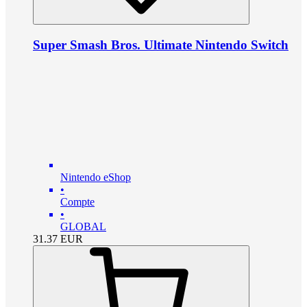
Super Smash Bros. Ultimate Nintendo Switch
Nintendo eShop
•
Compte
•
GLOBAL
31.37
EUR