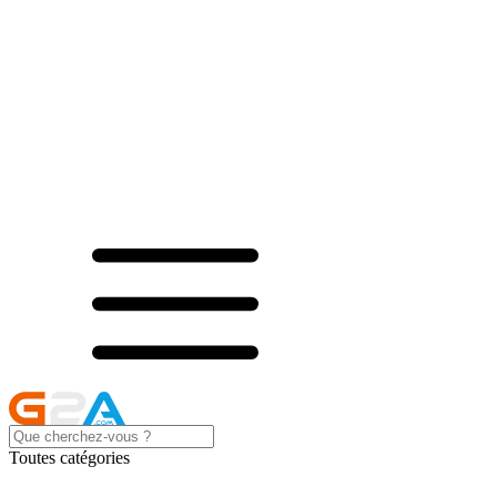
Toutes catégories