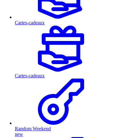
Cartes-cadeaux
Cartes-cadeaux
Random Weekend
new