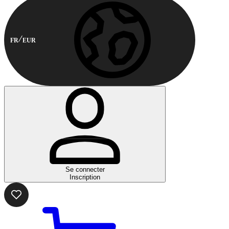
FR
EUR
Se connecter
Inscription