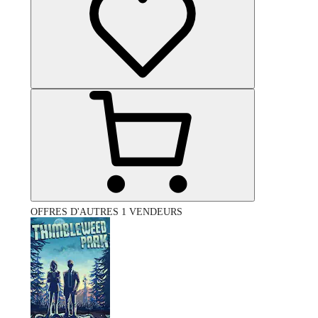
OFFRES D'AUTRES 1 VENDEURS