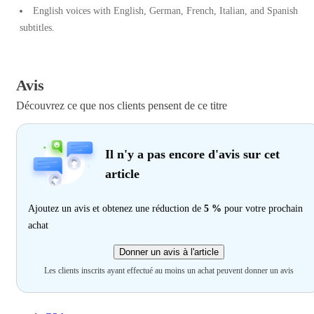
English voices with English, German, French, Italian, and Spanish
subtitles.
Avis
Découvrez ce que nos clients pensent de ce titre
Il n'y a pas encore d'avis sur cet
article
Ajoutez un avis et obtenez une réduction de
5 %
pour votre prochain
achat
Donner un avis à l'article
Les clients inscrits ayant effectué au moins un achat peuvent donner un avis