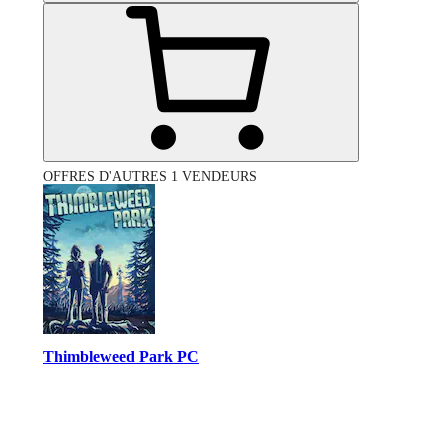
OFFRES D'AUTRES 1 VENDEURS
Thimbleweed Park PC