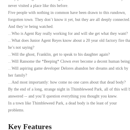
never visited a place like this before.
Five people with nothing in common have been drawn to this rundown,
forgotten town. They don’t know it yet, but they are all deeply connected
And they’re being watched.
...Who is Agent Ray really working for and will she get what they want?
...What does Junior Agent Reyes know about a 20 year old factory fire tha
he’s not saying?
...Will the ghost, Franklin, get to speak to his daughter again?
...Will Ransome the *Beeping* Clown ever become a decent human being
...Will aspiring game developer Delores abandon her dreams and stick by
her family?
...And most importantly: how come no one cares about that dead body?
By the end of a long, strange night in Thimbleweed Park, all of this will 
answered -- and you’ll question everything you thought you knew.
In a town like Thimbleweed Park, a dead body is the least of your
problems.
Key Features