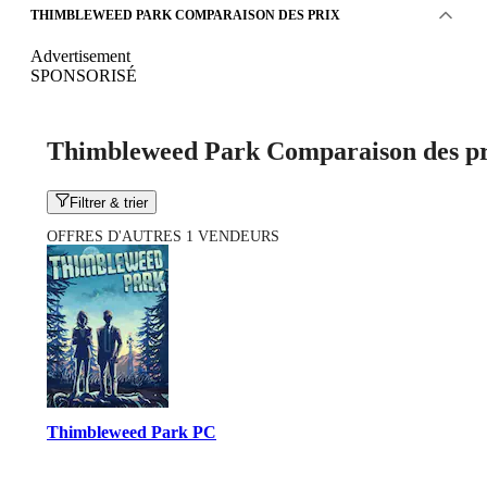
THIMBLEWEED PARK COMPARAISON DES PRIX
Advertisement
SPONSORISÉ
Thimbleweed Park Comparaison des pr
Filtrer & trier
OFFRES D'AUTRES 1 VENDEURS
Thimbleweed Park PC