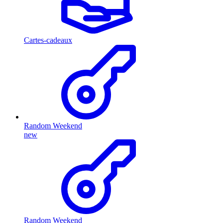
Cartes-cadeaux
Random Weekend
new
Random Weekend