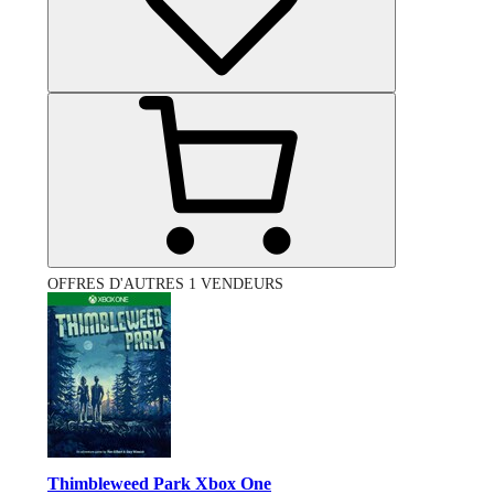
OFFRES D'AUTRES 1 VENDEURS
Thimbleweed Park Xbox One