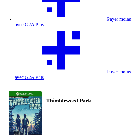
Payer moins
avec G2A Plus
Payer moins
avec G2A Plus
Thimbleweed Park