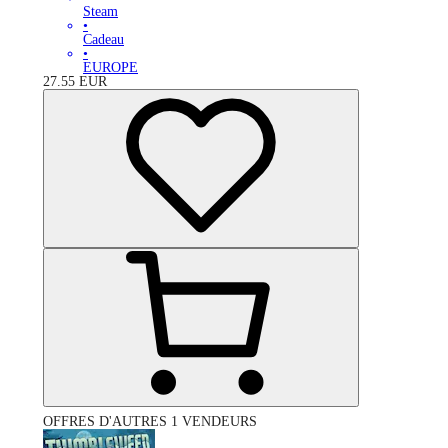
Steam
•
Cadeau
•
EUROPE
27.55
EUR
OFFRES D'AUTRES 1 VENDEURS