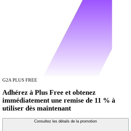
G2A PLUS FREE
Adhérez à Plus Free et obtenez
immédiatement une remise de 11 % à
utiliser dès maintenant
Consultez les détails de la promotion