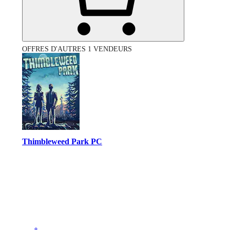
OFFRES D'AUTRES 1 VENDEURS
Thimbleweed Park PC