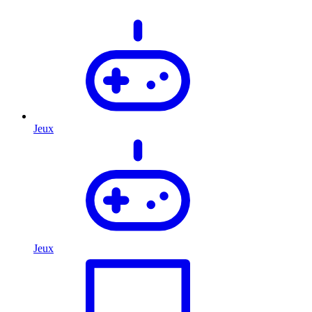
Jeux
Jeux