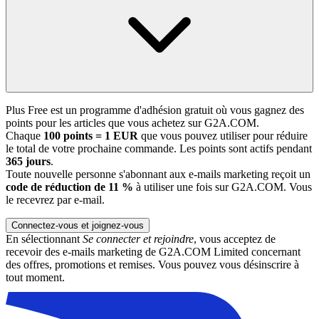
Plus Free est un programme d'adhésion gratuit où vous gagnez des
points pour les articles que vous achetez sur G2A.COM.
Chaque
100 points = 1 EUR
que vous pouvez utiliser pour réduire
le total de votre prochaine commande. Les points sont actifs pendant
365 jours
.
Toute nouvelle personne s'abonnant aux e-mails marketing reçoit un
code de réduction de 11 %
à utiliser une fois sur G2A.COM. Vous
le recevrez par e-mail.
Connectez-vous et joignez-vous
En sélectionnant
Se connecter et rejoindre
, vous acceptez de
recevoir des e-mails marketing de G2A.COM Limited concernant
des offres, promotions et remises. Vous pouvez vous désinscrire à
tout moment.