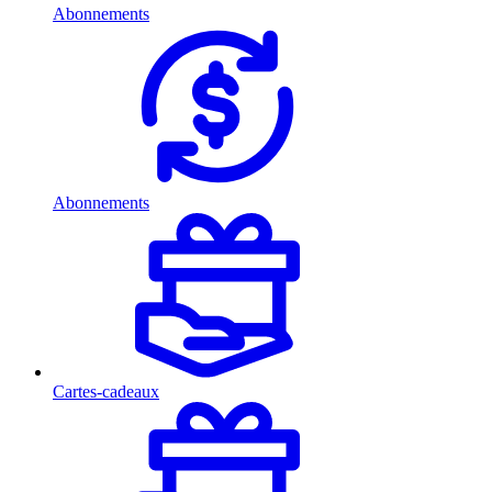
Abonnements
Abonnements
Cartes-cadeaux