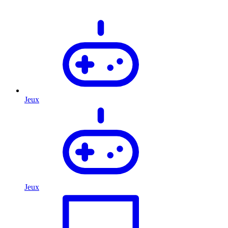
Jeux
Jeux