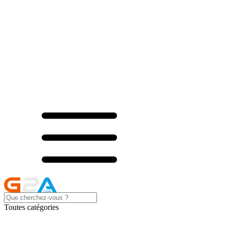
Toutes catégories