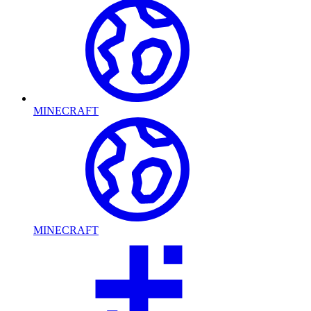
MINECRAFT
MINECRAFT