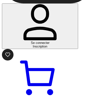
Se connecter
Inscription