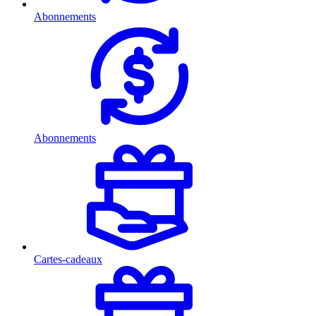
Abonnements
Abonnements
Cartes-cadeaux