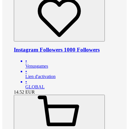
Instagram Followers 1000 Followers
•
Venusgames
•
Lien d'activation
•
GLOBAL
14.52
EUR