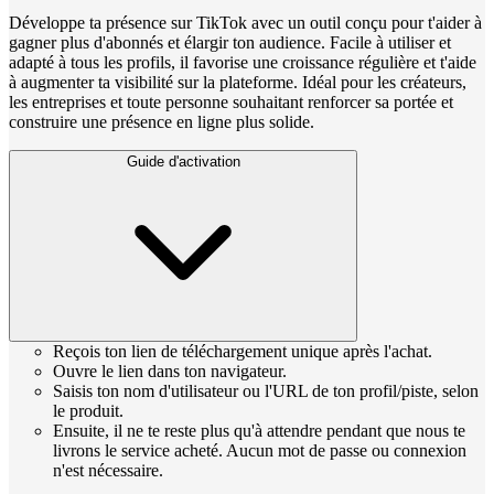
Développe ta présence sur TikTok avec un outil conçu pour t'aider à
gagner plus d'abonnés et élargir ton audience. Facile à utiliser et
adapté à tous les profils, il favorise une croissance régulière et t'aide
à augmenter ta visibilité sur la plateforme. Idéal pour les créateurs,
les entreprises et toute personne souhaitant renforcer sa portée et
construire une présence en ligne plus solide.
Guide d'activation
Reçois ton lien de téléchargement unique après l'achat.
Ouvre le lien dans ton navigateur.
Saisis ton nom d'utilisateur ou l'URL de ton profil/piste, selon
le produit.
Ensuite, il ne te reste plus qu'à attendre pendant que nous te
livrons le service acheté. Aucun mot de passe ou connexion
n'est nécessaire.