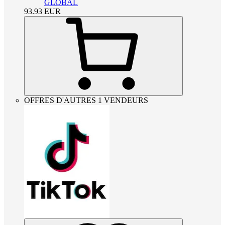
GLOBAL
93.93
EUR
OFFRES D'AUTRES 1 VENDEURS