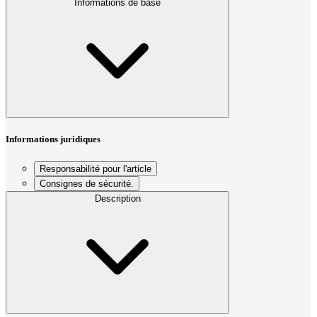
Informations de base
Informations juridiques
Responsabilité pour l'article
Consignes de sécurité.
Description