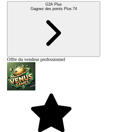
G2A Plus
Gagnez des points Plus:
74
Offre du vendeur professionnel