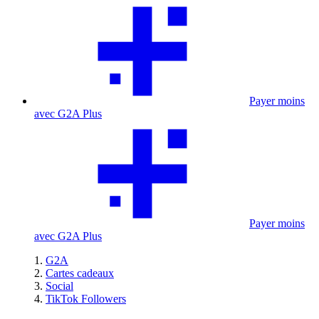
Payer moins
avec G2A Plus
Payer moins
avec G2A Plus
G2A
Cartes cadeaux
Social
TikTok Followers