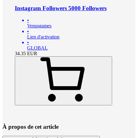
Instagram Followers 5000 Followers
•
Venusgames
•
Lien d'activation
•
GLOBAL
34.35
EUR
À propos de cet article