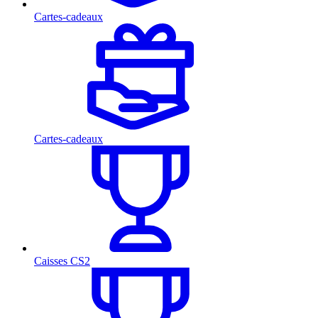
Cartes-cadeaux
Cartes-cadeaux
Caisses CS2