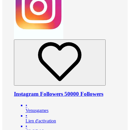
Instagram Followers 50000 Followers
•
Venusgames
•
Lien d'activation
•