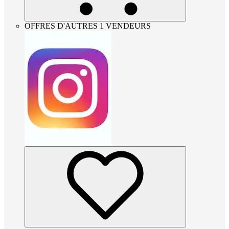
OFFRES D'AUTRES 1 VENDEURS