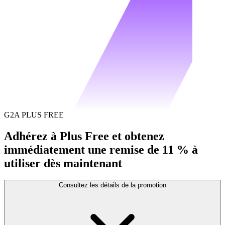
G2A PLUS FREE
Adhérez à Plus Free et obtenez
immédiatement une remise de 11 % à
utiliser dès maintenant
Consultez les détails de la promotion