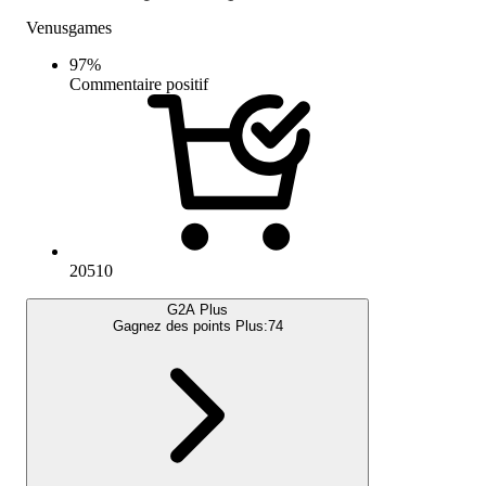
Venusgames
97
%
Commentaire positif
20510
G2A Plus
Gagnez des points Plus:
74