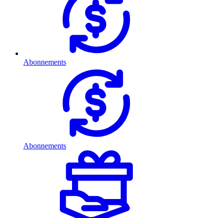
Abonnements
Abonnements