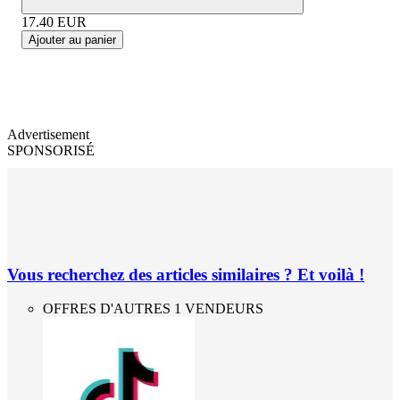
17.40
EUR
Ajouter au panier
Advertisement
SPONSORISÉ
Vous recherchez des articles similaires ? Et voilà !
OFFRES D'AUTRES 1 VENDEURS