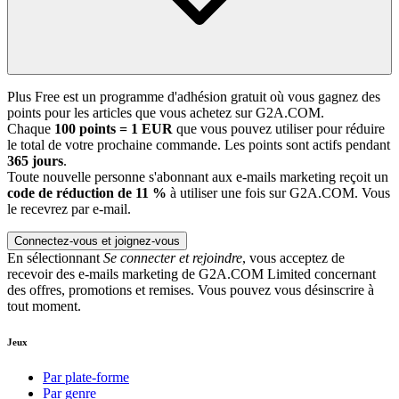
Plus Free est un programme d'adhésion gratuit où vous gagnez des
points pour les articles que vous achetez sur G2A.COM.
Chaque
100 points = 1 EUR
que vous pouvez utiliser pour réduire
le total de votre prochaine commande. Les points sont actifs pendant
365 jours
.
Toute nouvelle personne s'abonnant aux e-mails marketing reçoit un
code de réduction de 11 %
à utiliser une fois sur G2A.COM. Vous
le recevrez par e-mail.
Connectez-vous et joignez-vous
En sélectionnant
Se connecter et rejoindre
, vous acceptez de
recevoir des e-mails marketing de G2A.COM Limited concernant
des offres, promotions et remises. Vous pouvez vous désinscrire à
tout moment.
Jeux
Par plate-forme
Par genre