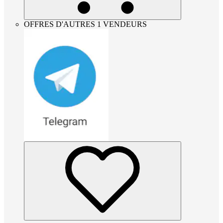
OFFRES D'AUTRES 1 VENDEURS