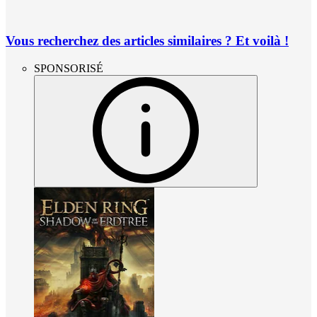
Vous recherchez des articles similaires ? Et voilà !
SPONSORISÉ