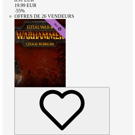
19.99
EUR
-
55
%
OFFRES DE 26 VENDEURS