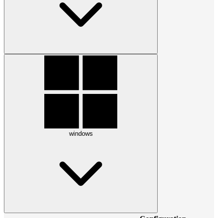
windows