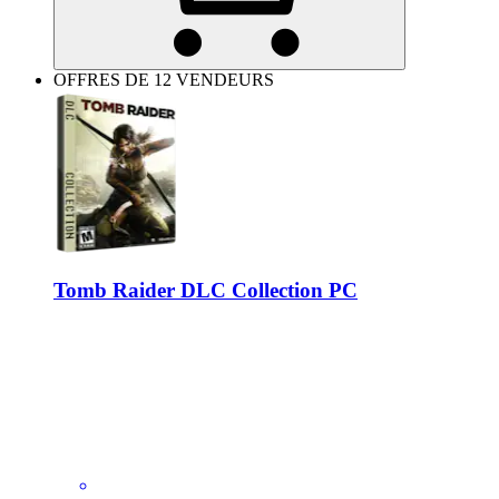
OFFRES DE 12 VENDEURS
Tomb Raider DLC Collection PC