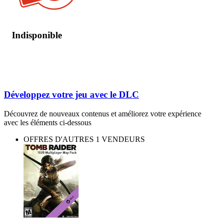
Indisponible
Développez votre jeu avec le DLC
Découvrez de nouveaux contenus et améliorez votre expérience
avec les éléments ci-dessous
OFFRES D'AUTRES 1 VENDEURS