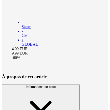
Steam
•
Clé
•
GLOBAL
4.00
EUR
9.99
EUR
-
60
%
À propos de cet article
Informations de base