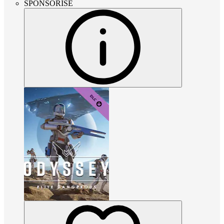
SPONSORISÉ