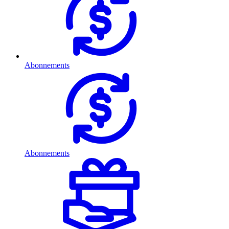
Abonnements
Abonnements