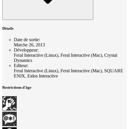
Détails
Date de sortie
:
Marche 26, 2013
Développeur
:
Feral Interactive (Linux), Feral Interactive (Mac), Crystal
Dynamics
Editeur
:
Feral Interactive (Linux), Feral Interactive (Mac), SQUARE
ENIX, Eidos Interactive
Restrictions d'âge