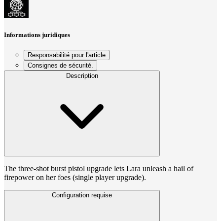
Informations juridiques
Responsabilité pour l'article
Consignes de sécurité.
Description
The three-shot burst pistol upgrade lets Lara unleash a hail of
firepower on her foes (single player upgrade).
Configuration requise