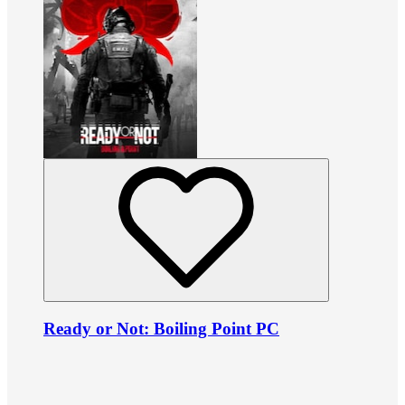
Ready or Not: Boiling Point PC