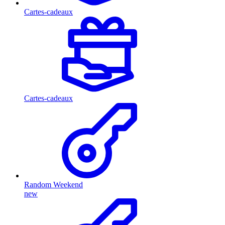
Cartes-cadeaux
Cartes-cadeaux
Random Weekend
new