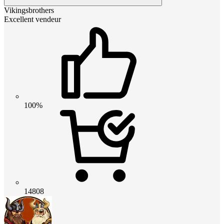
Vikingsbrothers
Excellent vendeur
100%
14808