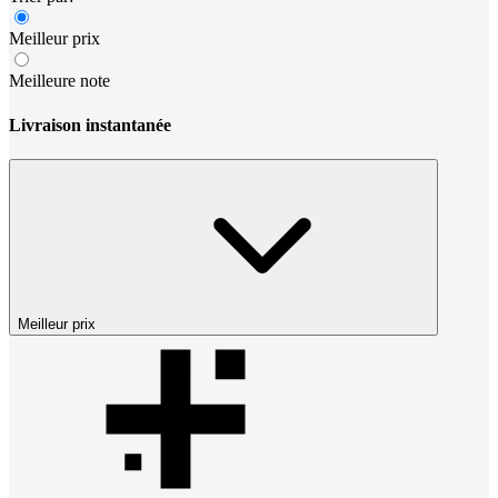
Meilleur prix
Meilleure note
Livraison instantanée
Meilleur prix