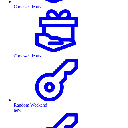
Cartes-cadeaux
Cartes-cadeaux
Random Weekend
new