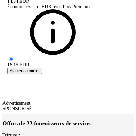
14.54
EUR
Économisez
1.61 EUR
avec
Plus Premium
16.15
EUR
Ajouter au panier
Advertisement
SPONSORISÉ
Offres de 22 fournisseurs de services
Trier par: