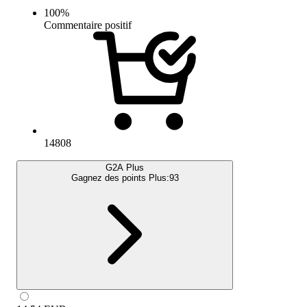
100
%
Commentaire positif
14808
G2A Plus
Gagnez des points Plus:
93