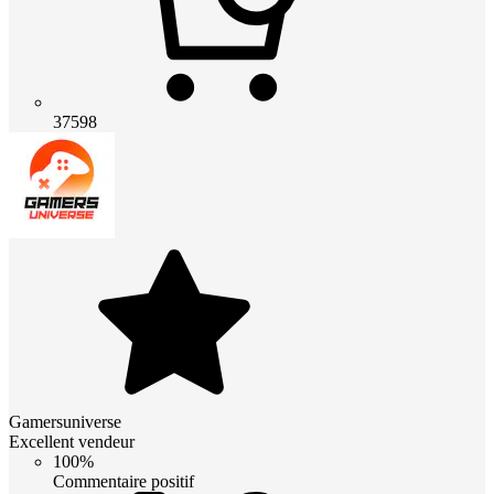
37598
Gamersuniverse
Excellent vendeur
100%
Commentaire positif