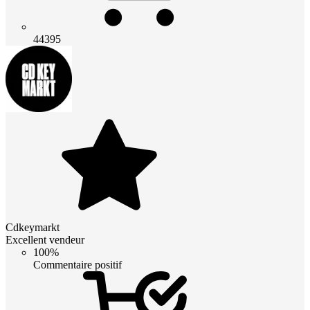
44395
Cdkeymarkt
Excellent vendeur
100%
Commentaire positif