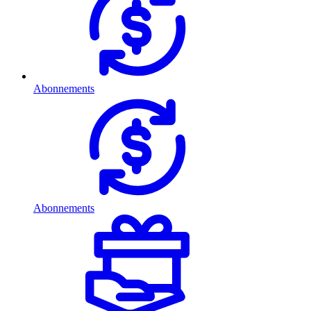
Abonnements
Abonnements