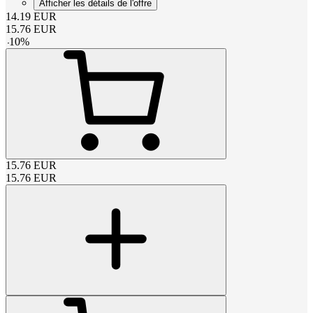
Afficher les détails de l'offre
14.19
EUR
15.76
EUR
-
10
%
15.76
EUR
15.76
EUR