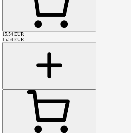
15.54
EUR
15.54
EUR