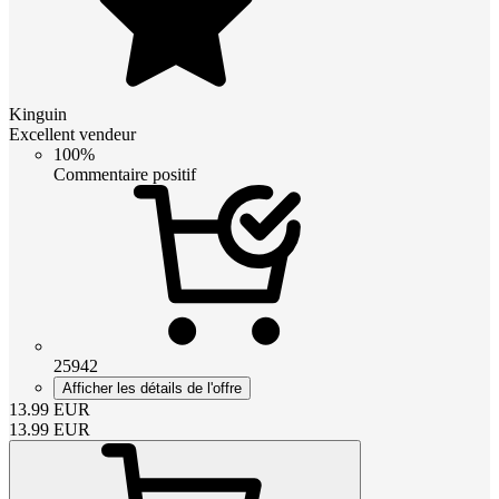
Kinguin
Excellent vendeur
100%
Commentaire positif
25942
Afficher les détails de l'offre
13.99
EUR
13.99
EUR