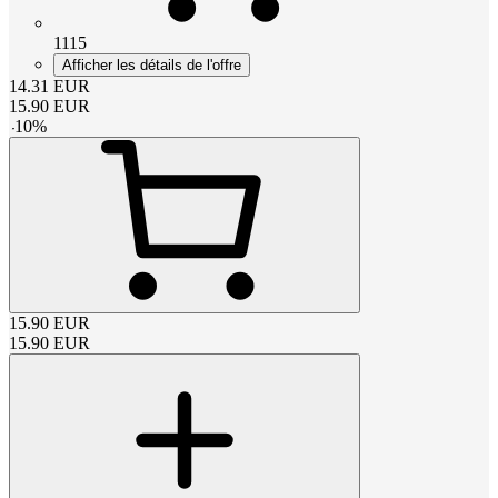
1115
Afficher les détails de l'offre
14.31
EUR
15.90
EUR
-
10
%
15.90
EUR
15.90
EUR