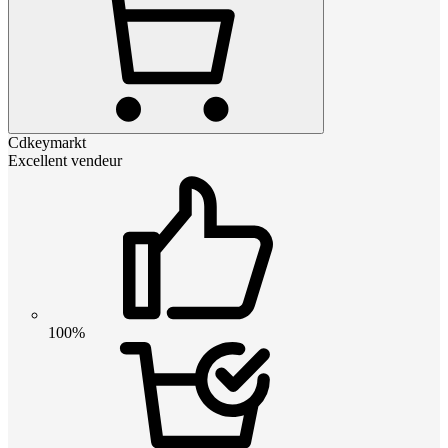
Cdkeymarkt
Excellent vendeur
100%