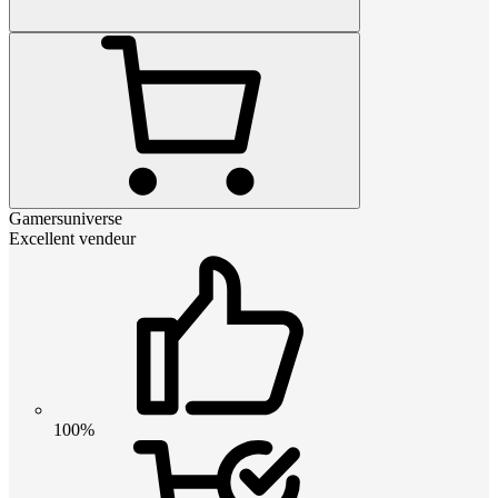
Gamersuniverse
Excellent vendeur
100%