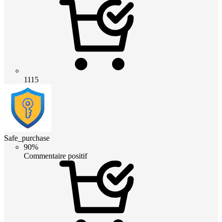
1115
Safe_purchase
90%
Commentaire positif