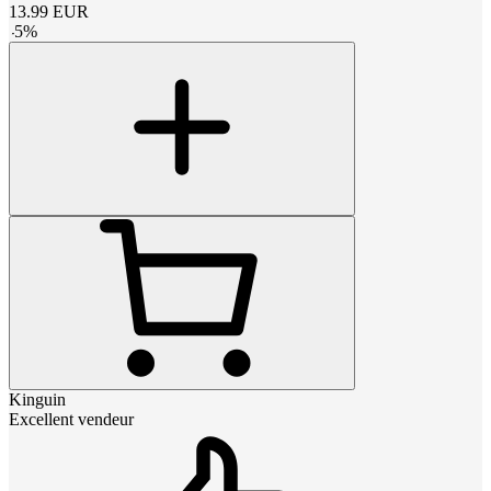
13.99
EUR
-
5
%
Kinguin
Excellent vendeur