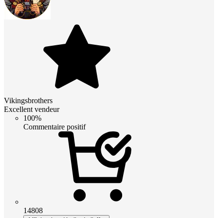
Vikingsbrothers
Excellent vendeur
100%
Commentaire positif
14808